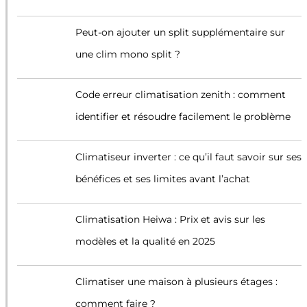
Peut-on ajouter un split supplémentaire sur
une clim mono split ?
Code erreur climatisation zenith : comment
identifier et résoudre facilement le problème
Climatiseur inverter : ce qu’il faut savoir sur ses
bénéfices et ses limites avant l’achat
Climatisation Heiwa : Prix et avis sur les
modèles et la qualité en 2025
Climatiser une maison à plusieurs étages :
comment faire ?