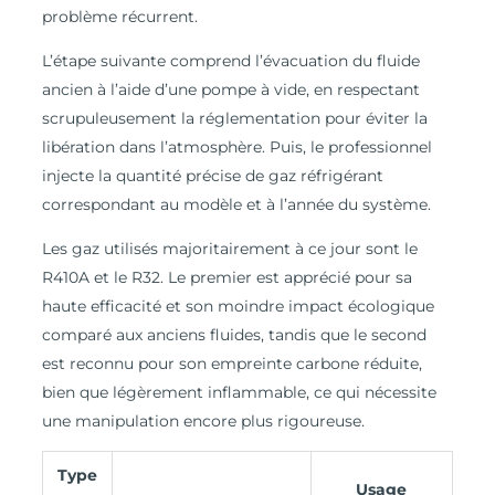
problème récurrent.
L’étape suivante comprend l’évacuation du fluide
ancien à l’aide d’une pompe à vide, en respectant
scrupuleusement la réglementation pour éviter la
libération dans l’atmosphère. Puis, le professionnel
injecte la quantité précise de gaz réfrigérant
correspondant au modèle et à l’année du système.
Les gaz utilisés majoritairement à ce jour sont le
R410A et le R32. Le premier est apprécié pour sa
haute efficacité et son moindre impact écologique
comparé aux anciens fluides, tandis que le second
est reconnu pour son empreinte carbone réduite,
bien que légèrement inflammable, ce qui nécessite
une manipulation encore plus rigoureuse.
Type
Usage