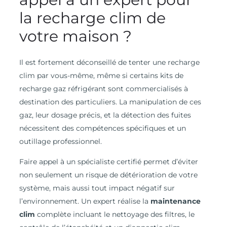
la recharge clim de
votre maison ?
Il est fortement déconseillé de tenter une recharge
clim par vous-même, même si certains kits de
recharge gaz réfrigérant sont commercialisés à
destination des particuliers. La manipulation de ces
gaz, leur dosage précis, et la détection des fuites
nécessitent des compétences spécifiques et un
outillage professionnel.
Faire appel à un spécialiste certifié permet d’éviter
non seulement un risque de détérioration de votre
système, mais aussi tout impact négatif sur
l’environnement. Un expert réalise la
maintenance
clim
complète incluant le nettoyage des filtres, le