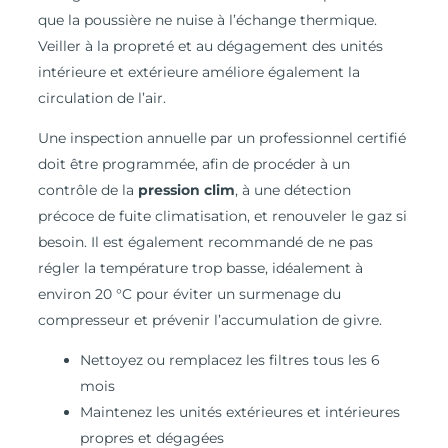
que la poussière ne nuise à l’échange thermique.
Veiller à la propreté et au dégagement des unités
intérieure et extérieure améliore également la
circulation de l’air.
Une inspection annuelle par un professionnel certifié
doit être programmée, afin de procéder à un
contrôle de la
pression clim
, à une détection
précoce de fuite climatisation, et renouveler le gaz si
besoin. Il est également recommandé de ne pas
régler la température trop basse, idéalement à
environ 20 °C pour éviter un surmenage du
compresseur et prévenir l’accumulation de givre.
Nettoyez ou remplacez les filtres tous les 6
mois
Maintenez les unités extérieures et intérieures
propres et dégagées