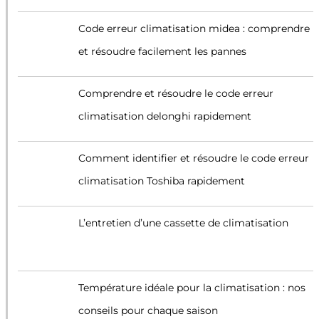
Code erreur climatisation midea : comprendre
et résoudre facilement les pannes
Comprendre et résoudre le code erreur
climatisation delonghi rapidement
Comment identifier et résoudre le code erreur
climatisation Toshiba rapidement
L’entretien d’une cassette de climatisation
Température idéale pour la climatisation : nos
conseils pour chaque saison