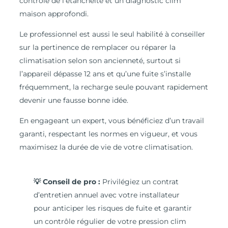
contrôle de l’étanchéité et un diagnostic clim
maison approfondi.
Le professionnel est aussi le seul habilité à conseiller
sur la pertinence de remplacer ou réparer la
climatisation selon son ancienneté, surtout si
l’appareil dépasse 12 ans et qu’une fuite s’installe
fréquemment, la recharge seule pouvant rapidement
devenir une fausse bonne idée.
En engageant un expert, vous bénéficiez d’un travail
garanti, respectant les normes en vigueur, et vous
maximisez la durée de vie de votre climatisation.
💡 Conseil de pro :
Privilégiez un contrat
d’entretien annuel avec votre installateur
pour anticiper les risques de fuite et garantir
un contrôle régulier de votre pression clim