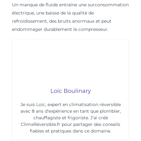
Un manque de fluide entraîne une surconsommation
électrique, une baisse de la qualité de
refroidissement, des bruits anormaux et peut
endommager durablement le compresseur.
Loïc Boulinary
Je suis Loïc, expert en climatisation réversible
avec 8 ans d’expérience en tant que plombier,
chauffagiste et frigoriste. J’ai créé
ClimxRéversible.fr pour partager des conseils
fiables et pratiques dans ce domaine.