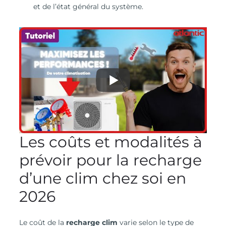
et de l’état général du système.
Les coûts et modalités à
prévoir pour la recharge
d’une clim chez soi en
2026
Le coût de la
recharge clim
varie selon le type de