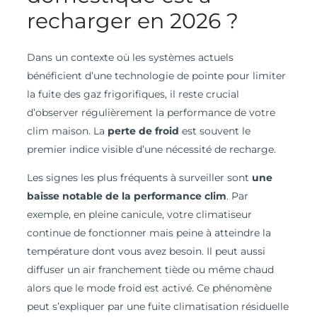
recharger en 2026 ?
Dans un contexte où les systèmes actuels
bénéficient d’une technologie de pointe pour limiter
la fuite des gaz frigorifiques, il reste crucial
d’observer régulièrement la performance de votre
clim maison. La
perte de froid
est souvent le
premier indice visible d’une nécessité de recharge.
Les signes les plus fréquents à surveiller sont
une
baisse notable de la performance clim
. Par
exemple, en pleine canicule, votre climatiseur
continue de fonctionner mais peine à atteindre la
température dont vous avez besoin. Il peut aussi
diffuser un air franchement tiède ou même chaud
alors que le mode froid est activé. Ce phénomène
peut s’expliquer par une fuite climatisation résiduelle