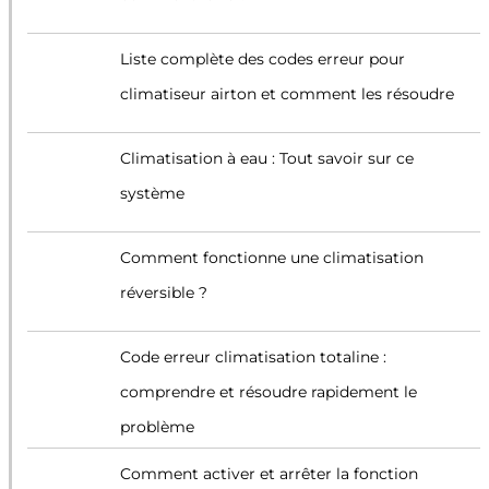
Liste complète des codes erreur pour
climatiseur airton et comment les résoudre
Climatisation à eau : Tout savoir sur ce
système
Comment fonctionne une climatisation
réversible ?
Code erreur climatisation totaline :
comprendre et résoudre rapidement le
problème
Comment activer et arrêter la fonction