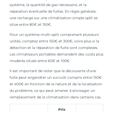
système, la quantité de gaz nécessaire, et la
réparation éventuelle de fuites. En règle générale,
une recharge sur une climatisation simple split se
situe entre 80€ et 150€.
Pour un système multi-split comprenant plusieurs
unités, comptez entre 150€ et 300€, voire plus si la
détection et la réparation de fuite sont complexes.
Les climatiseurs portables demandent des coûts plus
modérés situés entre 60€ et 100€.
Il est important de noter que la découverte d’une
fuite peut engendrer un surcoût compris entre 150€
et 400€ en fonction de la nature et de la localisation
du problème, ce qui peut amener à envisager un
remplacement de la climatisation dans certains cas.
Prix