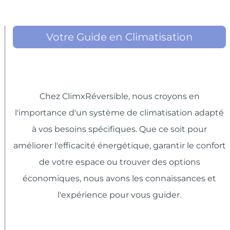
Votre Guide en Climatisation
Chez ClimxRéversible, nous croyons en
l'importance d'un système de climatisation adapté
à vos besoins spécifiques. Que ce soit pour
améliorer l'efficacité énergétique, garantir le confort
de votre espace ou trouver des options
économiques, nous avons les connaissances et
l'expérience pour vous guider.