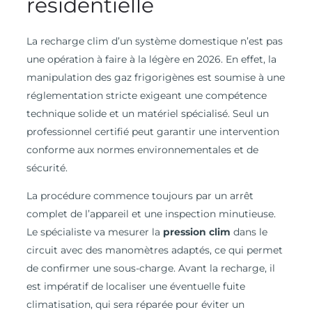
résidentielle
La recharge clim d’un système domestique n’est pas
une opération à faire à la légère en 2026. En effet, la
manipulation des gaz frigorigènes est soumise à une
réglementation stricte exigeant une compétence
technique solide et un matériel spécialisé. Seul un
professionnel certifié peut garantir une intervention
conforme aux normes environnementales et de
sécurité.
La procédure commence toujours par un arrêt
complet de l’appareil et une inspection minutieuse.
Le spécialiste va mesurer la
pression clim
dans le
circuit avec des manomètres adaptés, ce qui permet
de confirmer une sous-charge. Avant la recharge, il
est impératif de localiser une éventuelle fuite
climatisation, qui sera réparée pour éviter un