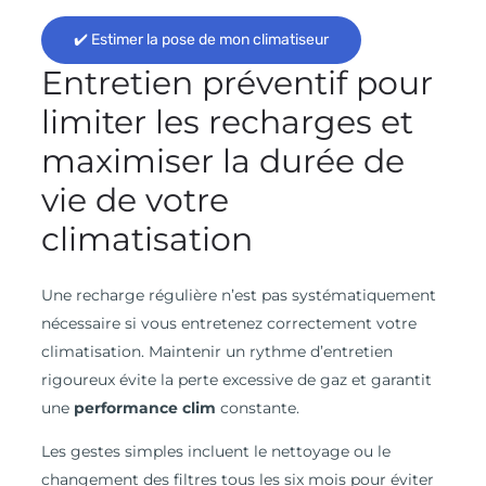
✔️ Estimer la pose de mon climatiseur
Entretien préventif pour
limiter les recharges et
maximiser la durée de
vie de votre
climatisation
Une recharge régulière n’est pas systématiquement
nécessaire si vous entretenez correctement votre
climatisation. Maintenir un rythme d’entretien
rigoureux évite la perte excessive de gaz et garantit
une
performance clim
constante.
Les gestes simples incluent le nettoyage ou le
changement des filtres tous les six mois pour éviter