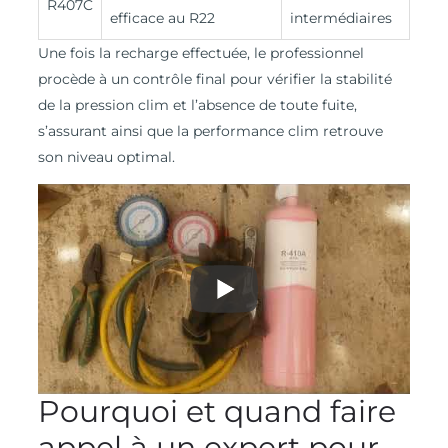
R407C
efficace au R22
intermédiaires
Une fois la recharge effectuée, le professionnel
procède à un contrôle final pour vérifier la stabilité
de la pression clim et l’absence de toute fuite,
s’assurant ainsi que la performance clim retrouve
son niveau optimal.
Pourquoi et quand faire
appel à un expert pour