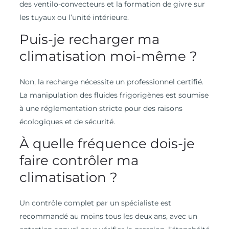
des ventilo-convecteurs et la formation de givre sur
les tuyaux ou l’unité intérieure.
Puis-je recharger ma
climatisation moi-même ?
Non, la recharge nécessite un professionnel certifié.
La manipulation des fluides frigorigènes est soumise
à une réglementation stricte pour des raisons
écologiques et de sécurité.
À quelle fréquence dois-je
faire contrôler ma
climatisation ?
Un contrôle complet par un spécialiste est
recommandé au moins tous les deux ans, avec un