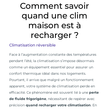
Comment savoir
quand une clim
maison est à
recharger ?
Climatisation réversible
F
ace à l’augmentation constante des températures
pendant l’été, la climatisation s’impose désormais
comme un équipement essentiel pour assurer un
confort thermique idéal dans nos logements.
Pourtant, il arrive que malgré un fonctionnement
apparent, votre système de climatisation perde en
efficacité. Ce phénomène est souvent lié à une
perte
de fluide frigorigène
, nécessitant de repérer avec
précision
quand recharger votre climatisation
. En