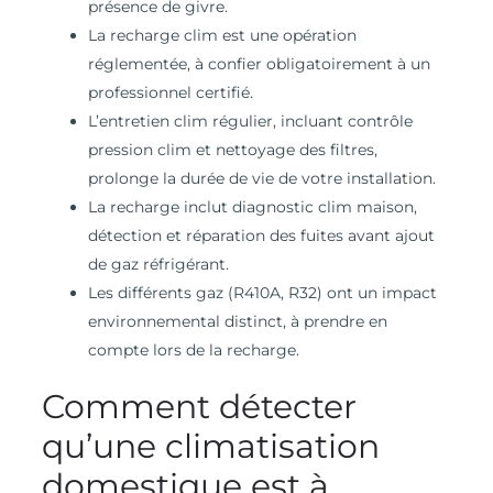
présence de givre.
La recharge clim est une opération
réglementée, à confier obligatoirement à un
professionnel certifié.
L’entretien clim régulier, incluant contrôle
pression clim et nettoyage des filtres,
prolonge la durée de vie de votre installation.
La recharge inclut diagnostic clim maison,
détection et réparation des fuites avant ajout
de gaz réfrigérant.
Les différents gaz (R410A, R32) ont un impact
environnemental distinct, à prendre en
compte lors de la recharge.
Comment détecter
qu’une climatisation
domestique est à