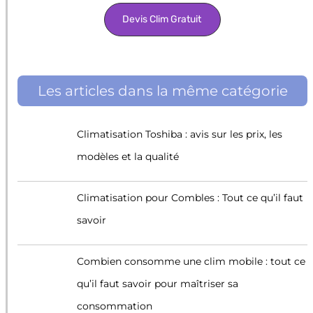
Devis Clim Gratuit
Les articles dans la même catégorie
Climatisation Toshiba : avis sur les prix, les
modèles et la qualité
Climatisation pour Combles : Tout ce qu’il faut
savoir
Combien consomme une clim mobile : tout ce
qu’il faut savoir pour maîtriser sa
consommation