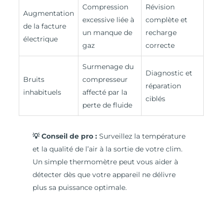
Compression
Révision
Augmentation
excessive liée à
complète et
de la facture
un manque de
recharge
électrique
gaz
correcte
Surmenage du
Diagnostic et
Bruits
compresseur
réparation
inhabituels
affecté par la
ciblés
perte de fluide
💡 Conseil de pro :
Surveillez la température
et la qualité de l’air à la sortie de votre clim.
Un simple thermomètre peut vous aider à
détecter dès que votre appareil ne délivre
plus sa puissance optimale.