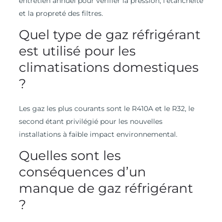
entretien annuel pour vérifier la pression, l’étanchéité
et la propreté des filtres.
Quel type de gaz réfrigérant
est utilisé pour les
climatisations domestiques
?
Les gaz les plus courants sont le R410A et le R32, le
second étant privilégié pour les nouvelles
installations à faible impact environnemental.
Quelles sont les
conséquences d’un
manque de gaz réfrigérant
?