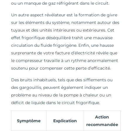
ou un manque de gaz réfrigérant dans le circuit.
Un autre aspect révélateur est la formation de givre
sur les éléments du système, notamment autour des
tuyaux et des unités intérieures ou extérieures. Cet
effet frigorifique déséquilibré trahit une mauvaise
circulation du fluide frigorigène. Enfin, une hausse
surprenante de votre facture d’électricité révèle que
le compresseur travaille à un rythme anormalement
soutenu pour compenser cette perte d’efficacité.
Des bruits inhabituels, tels que des sifflements ou
des gargouillis, peuvent également indiquer un
problème au niveau de la pompe à chaleur ou un
déficit de liquide dans le circuit frigorifique.
Action
Symptôme
Explication
recommandée