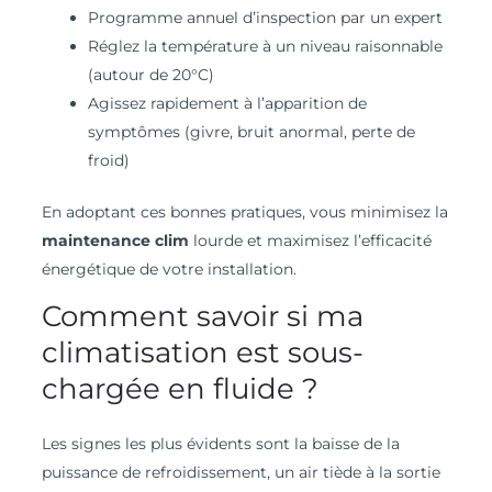
Programme annuel d’inspection par un expert
Réglez la température à un niveau raisonnable
(autour de 20°C)
Agissez rapidement à l’apparition de
symptômes (givre, bruit anormal, perte de
froid)
En adoptant ces bonnes pratiques, vous minimisez la
maintenance clim
lourde et maximisez l’efficacité
énergétique de votre installation.
Comment savoir si ma
climatisation est sous-
chargée en fluide ?
Les signes les plus évidents sont la baisse de la
puissance de refroidissement, un air tiède à la sortie