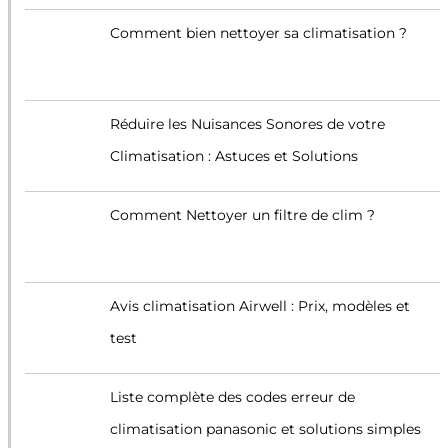
Comment bien nettoyer sa climatisation ?
Réduire les Nuisances Sonores de votre
Climatisation : Astuces et Solutions
Comment Nettoyer un filtre de clim ?
Avis climatisation Airwell : Prix, modèles et
test
Liste complète des codes erreur de
climatisation panasonic et solutions simples