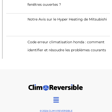
fenêtres ouvertes ?
Notre Avis sur le Hyper Heating de Mitsubishi
Code erreur climatisation honda : comment
identifier et résoudre les problèmes courants
Main
Menu
© 2026 CLIM X REVERSIBLE