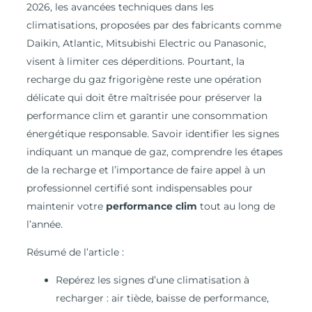
2026, les avancées techniques dans les
climatisations, proposées par des fabricants comme
Daikin, Atlantic, Mitsubishi Electric ou Panasonic,
visent à limiter ces déperditions. Pourtant, la
recharge du gaz frigorigène reste une opération
délicate qui doit être maîtrisée pour préserver la
performance clim et garantir une consommation
énergétique responsable. Savoir identifier les signes
indiquant un manque de gaz, comprendre les étapes
de la recharge et l’importance de faire appel à un
professionnel certifié sont indispensables pour
maintenir votre
performance clim
tout au long de
l’année.
Résumé de l’article :
Repérez les signes d’une climatisation à
recharger : air tiède, baisse de performance,