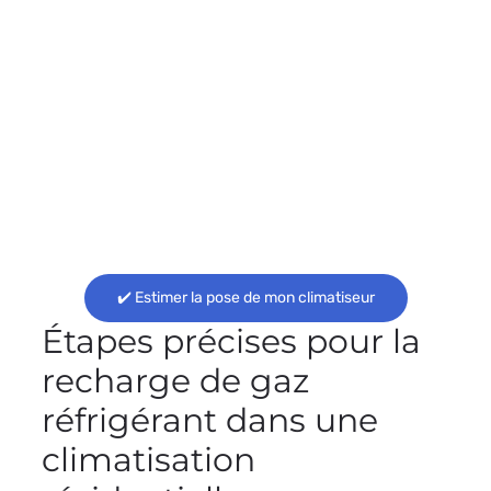
✔️ Estimer la pose de mon climatiseur
Étapes précises pour la
recharge de gaz
réfrigérant dans une
climatisation