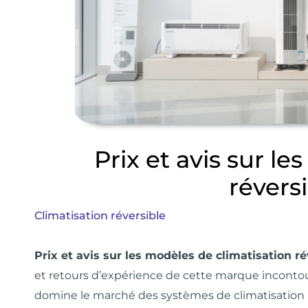
Prix et avis sur l
révers
Climatisation réversible
Prix et avis sur les modèles de climatisation r
et retours d’expérience de cette marque incontour
domine le marché des systèmes de climatisation 