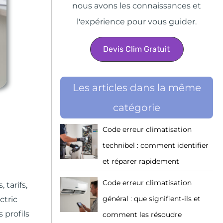
nous avons les connaissances et
l'expérience pour vous guider.
Devis Clim Gratuit
Les articles dans la même
catégorie
Code erreur climatisation
technibel : comment identifier
et réparer rapidement
Code erreur climatisation
tarifs,
général : que signifient-ils et
ctric
 profils
comment les résoudre