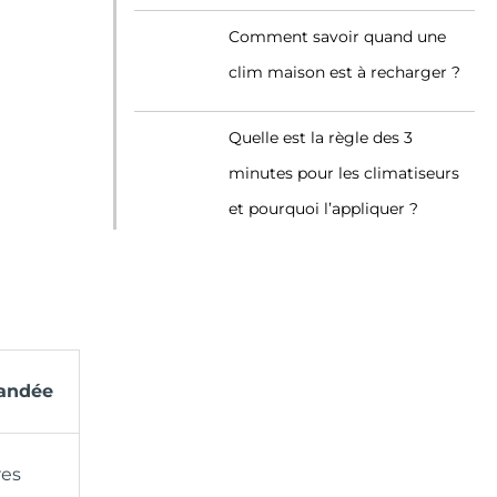
Comment savoir quand une
clim maison est à recharger ?
Quelle est la règle des 3
minutes pour les climatiseurs
et pourquoi l’appliquer ?
mandée
res