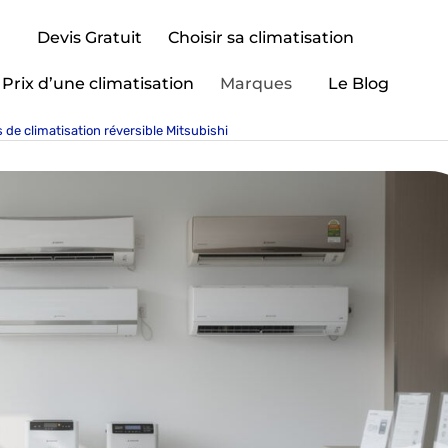
Devis Gratuit
Choisir sa climatisation
Prix d’une climatisation
Marques
Le Blog
s de climatisation réversible Mitsubishi