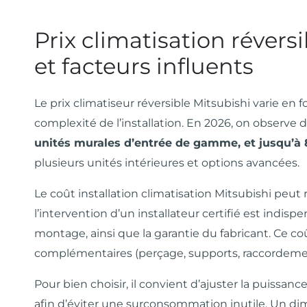
Prix climatisation réversi
et facteurs influents
Le prix climatiseur réversible Mitsubishi varie en 
complexité de l’installation. En 2026, on observe
unités murales d’entrée de gamme, et jusqu’
plusieurs unités intérieures et options avancées.
Le coût installation climatisation Mitsubishi peut 
l’intervention d’un installateur certifié est indis
montage, ainsi que la garantie du fabricant. Ce co
complémentaires (perçage, supports, raccordement
Pour bien choisir, il convient d’ajuster la puissance
afin d’éviter une surconsommation inutile. Un 