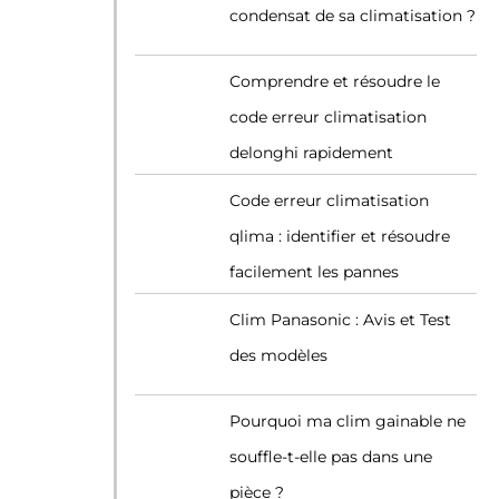
condensat de sa climatisation ?
Comprendre et résoudre le
code erreur climatisation
delonghi rapidement
Code erreur climatisation
qlima : identifier et résoudre
facilement les pannes
Clim Panasonic : Avis et Test
des modèles
Pourquoi ma clim gainable ne
souffle-t-elle pas dans une
pièce ?