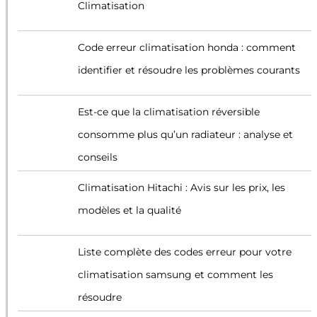
Climatisation
Code erreur climatisation honda : comment
identifier et résoudre les problèmes courants
Est-ce que la climatisation réversible
consomme plus qu’un radiateur : analyse et
conseils
Climatisation Hitachi : Avis sur les prix, les
modèles et la qualité
Liste complète des codes erreur pour votre
climatisation samsung et comment les
résoudre