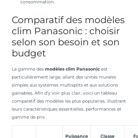
consommation.
Comparatif des modèles
clim Panasonic : choisir
selon son besoin et son
budget
La gamme des
modèles clim Panasonic
est
particulièrement large, allant des unités murales
simples aux systèmes multisplits et aux solutions
gainables. Afin d’y voir plus clair, voici un tableau
comparatif des modèles les plus populaires, illustrant
leurs caractéristiques essentielles, performances et
gamme de prix :
Puissance
Classe
F