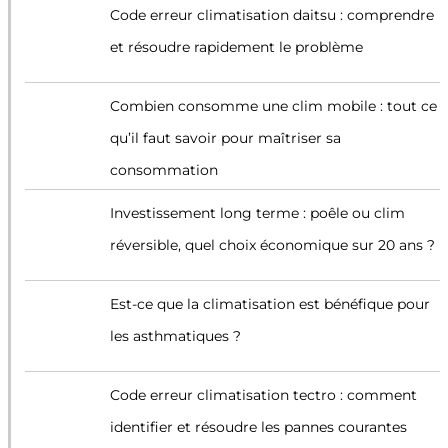
Code erreur climatisation daitsu : comprendre
et résoudre rapidement le problème
Combien consomme une clim mobile : tout ce
qu’il faut savoir pour maîtriser sa
consommation
Investissement long terme : poêle ou clim
réversible, quel choix économique sur 20 ans ?
Est-ce que la climatisation est bénéfique pour
les asthmatiques ?
Code erreur climatisation tectro : comment
identifier et résoudre les pannes courantes