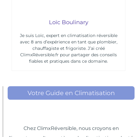
Loïc Boulinary
Je suis Loïc, expert en climatisation réversible
avec 8 ans d’expérience en tant que plombier,
chauffagiste et frigoriste. J’ai créé
ClimxRéversible.fr pour partager des conseils
fiables et pratiques dans ce domaine.
Votre Guide en Climatisation
Chez ClimxRéversible, nous croyons en