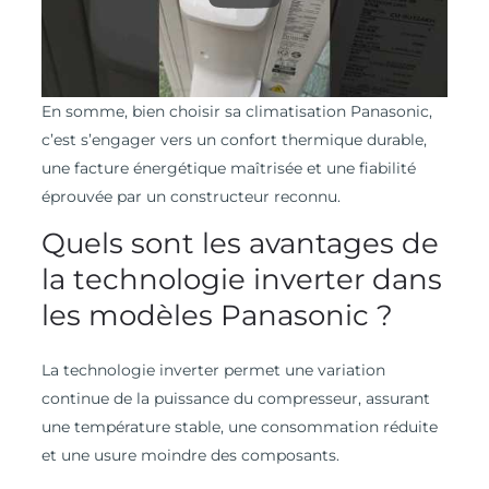
En somme, bien choisir sa climatisation Panasonic,
c’est s’engager vers un confort thermique durable,
une facture énergétique maîtrisée et une fiabilité
éprouvée par un constructeur reconnu.
Quels sont les avantages de
la technologie inverter dans
les modèles Panasonic ?
La technologie inverter permet une variation
continue de la puissance du compresseur, assurant
une température stable, une consommation réduite
et une usure moindre des composants.