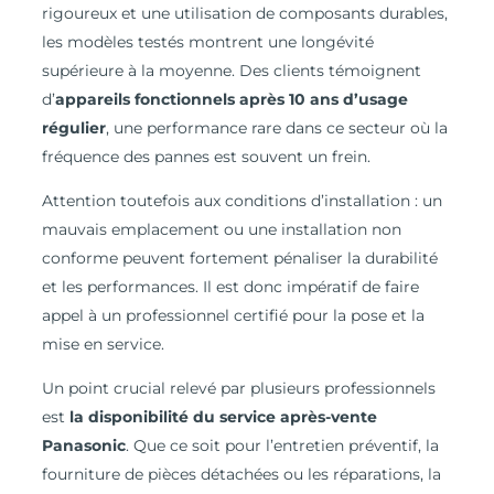
rigoureux et une utilisation de composants durables,
les modèles testés montrent une longévité
supérieure à la moyenne. Des clients témoignent
d’
appareils fonctionnels après 10 ans d’usage
régulier
, une performance rare dans ce secteur où la
fréquence des pannes est souvent un frein.
Attention toutefois aux conditions d’installation : un
mauvais emplacement ou une installation non
conforme peuvent fortement pénaliser la durabilité
et les performances. Il est donc impératif de faire
appel à un professionnel certifié pour la pose et la
mise en service.
Un point crucial relevé par plusieurs professionnels
est
la disponibilité du service après-vente
Panasonic
. Que ce soit pour l’entretien préventif, la
fourniture de pièces détachées ou les réparations, la