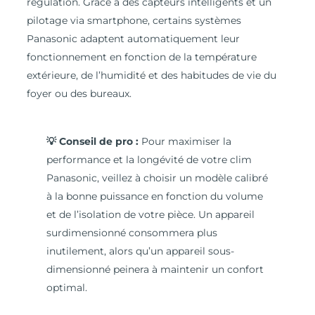
régulation. Grâce à des capteurs intelligents et un
pilotage via smartphone, certains systèmes
Panasonic adaptent automatiquement leur
fonctionnement en fonction de la température
extérieure, de l’humidité et des habitudes de vie du
foyer ou des bureaux.
💡 Conseil de pro :
Pour maximiser la
performance et la longévité de votre clim
Panasonic, veillez à choisir un modèle calibré
à la bonne puissance en fonction du volume
et de l’isolation de votre pièce. Un appareil
surdimensionné consommera plus
inutilement, alors qu’un appareil sous-
dimensionné peinera à maintenir un confort
optimal.