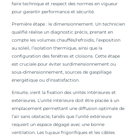
faire technique et respect des normes en vigueur
pour garantir performance et sécurité.
Première étape : le dimensionnement. Un technicien
qualifié réalise un diagnostic précis, prenant en
compte les volumes chauffés/refroidis, l’exposition
au soleil, l’isolation thermique, ainsi que la
configuration des fenêtres et cloisons. Cette étape
est cruciale pour éviter surdimensionnement ou
sous-dimensionnement, sources de gaspillage
énergétique ou d’insatisfaction.
Ensuite, vient la fixation des unités intérieures et
extérieures. L’unité intérieure doit être placée à un
emplacement permettant une diffusion optimale de
l’air sans obstacle, tandis que l’unité extérieure
requiert un espace dégagé avec une bonne
ventilation. Les tuyaux frigorifiques et les câbles