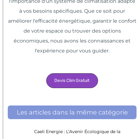
l'importance d'un système de climatisation adapté
à vos besoins spécifiques. Que ce soit pour
améliorer l'efficacité énergétique, garantir le confort
de votre espace ou trouver des options
économiques, nous avons les connaissances et
l'expérience pour vous guider.
Devis Clim Gratuit
Les articles dans la même catégorie
Caeli Energie : L’Avenir Écologique de la