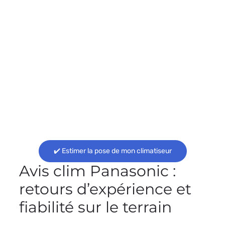
✔️ Estimer la pose de mon climatiseur
Avis clim Panasonic :
retours d’expérience et
fiabilité sur le terrain