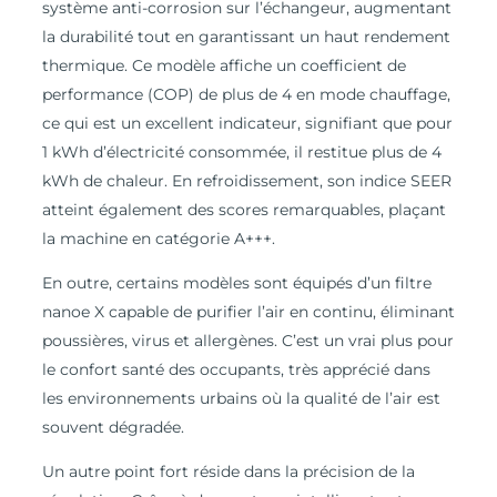
système anti-corrosion sur l’échangeur, augmentant
la durabilité tout en garantissant un haut rendement
thermique. Ce modèle affiche un coefficient de
performance (COP) de plus de 4 en mode chauffage,
ce qui est un excellent indicateur, signifiant que pour
1 kWh d’électricité consommée, il restitue plus de 4
kWh de chaleur. En refroidissement, son indice SEER
atteint également des scores remarquables, plaçant
la machine en catégorie A+++.
En outre, certains modèles sont équipés d’un filtre
nanoe X capable de purifier l’air en continu, éliminant
poussières, virus et allergènes. C’est un vrai plus pour
le confort santé des occupants, très apprécié dans
les environnements urbains où la qualité de l’air est
souvent dégradée.
Un autre point fort réside dans la précision de la