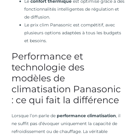
Le
confort thermique
est optimisé grâce à des
fonctionnalités intelligentes de régulation et
de diffusion.
Le prix clim Panasonic est compétitif, avec
plusieurs options adaptées à tous les budgets
et besoins.
Performance et
technologie des
modèles de
climatisation Panasonic
: ce qui fait la différence
Lorsque l’on parle de
performance climatisation
, il
ne suffit pas d’évoquer uniquement la capacité de
refroidissement ou de chauffage. La véritable