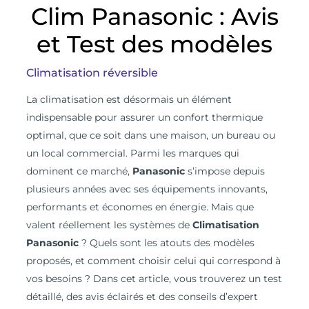
Clim Panasonic : Avis
et Test des modèles
Climatisation réversible
L
a climatisation est désormais un élément
indispensable pour assurer un confort thermique
optimal, que ce soit dans une maison, un bureau ou
un local commercial. Parmi les marques qui
dominent ce marché,
Panasonic
s’impose depuis
plusieurs années avec ses équipements innovants,
performants et économes en énergie. Mais que
valent réellement les systèmes de
Climatisation
Panasonic
? Quels sont les atouts des modèles
proposés, et comment choisir celui qui correspond à
vos besoins ? Dans cet article, vous trouverez un test
détaillé, des avis éclairés et des conseils d’expert