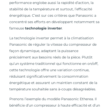
performance englobe aussi la rapidité d’action, la
stabilité de la température et surtout, l’efficacité
énergétique. C’est sur ces critères que Panasonic a
concentré ses efforts en développant notamment sa
fameuse
technologie inverter
.
La technologie inverter permet à la climatisation
Panasonic de réguler la vitesse du compresseur de
façon dynamique, adaptant la puissance
précisément aux besoins réels de la pièce. Plutôt
qu’un système traditionnel qui fonctionne en on/off,
cette technologie offre une variation continue,
réduisant significativement la consommation
énergétique et assurant un maintien constant de la
température souhaitée sans à-coups désagréables.
Prenons l’exemple du modèle Panasonic Etherea. Il
bénéficie d’un compresseur à haute efficacité et d’un