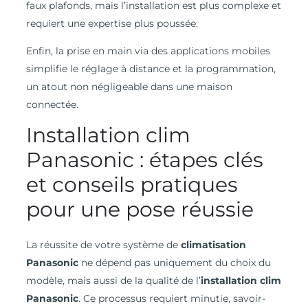
faux plafonds, mais l’installation est plus complexe et
requiert une expertise plus poussée.
Enfin, la prise en main via des applications mobiles
simplifie le réglage à distance et la programmation,
un atout non négligeable dans une maison
connectée.
Installation clim
Panasonic : étapes clés
et conseils pratiques
pour une pose réussie
La réussite de votre système de
climatisation
Panasonic
ne dépend pas uniquement du choix du
modèle, mais aussi de la qualité de l’
installation clim
Panasonic
. Ce processus requiert minutie, savoir-