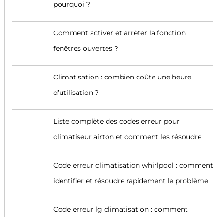
pourquoi ?
Comment activer et arrêter la fonction
fenêtres ouvertes ?
Climatisation : combien coûte une heure
d’utilisation ?
Liste complète des codes erreur pour
climatiseur airton et comment les résoudre
Code erreur climatisation whirlpool : comment
identifier et résoudre rapidement le problème
Code erreur lg climatisation : comment