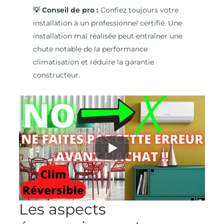
💡 Conseil de pro :
Confiez toujours votre
installation à un professionnel certifié. Une
installation mal réalisée peut entraîner une
chute notable de la performance
climatisation et réduire la garantie
constructeur.
Les aspects