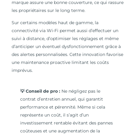
marque assure une bonne couverture, ce qui rassure
les propriétaires sur le long terme.
Sur certains modèles haut de gamme, la
connectivité via Wi-Fi permet aussi d’effectuer un
suivi à distance, d’optimiser les réglages et même
d’anticiper un éventuel dysfonctionnement grâce à
des alertes personnalisées. Cette innovation favorise
une maintenance proactive limitant les coûts
imprévus.
💡 Conseil de pro :
Ne négligez pas le
contrat d’entretien annuel, qui garantit
performance et pérennité. Même si cela
représente un coût, il s’agit d’un
investissement rentable évitant des pannes
coûteuses et une augmentation de la