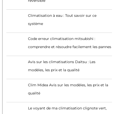
réversible
Climatisation à eau : Tout savoir sur ce
système
Code erreur climatisation mitsubishi :
comprendre et résoudre facilement les pannes
Avis sur les climatisations Daitsu : Les
modèles, les prix et la qualité
Clim Midea Avis sur les modèles, les prix et la
qualité
Le voyant de ma climatisation clignote vert,