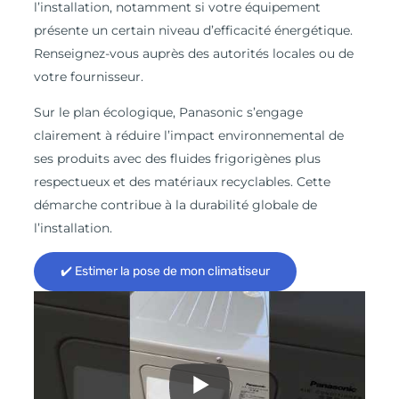
l’installation, notamment si votre équipement
présente un certain niveau d’efficacité énergétique.
Renseignez-vous auprès des autorités locales ou de
votre fournisseur.
Sur le plan écologique, Panasonic s’engage
clairement à réduire l’impact environnemental de
ses produits avec des fluides frigorigènes plus
respectueux et des matériaux recyclables. Cette
démarche contribue à la durabilité globale de
l’installation.
✔️ Estimer la pose de mon climatiseur