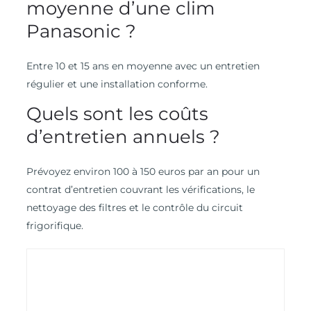
moyenne d’une clim
Panasonic ?
Entre 10 et 15 ans en moyenne avec un entretien
régulier et une installation conforme.
Quels sont les coûts
d’entretien annuels ?
Prévoyez environ 100 à 150 euros par an pour un
contrat d’entretien couvrant les vérifications, le
nettoyage des filtres et le contrôle du circuit
frigorifique.