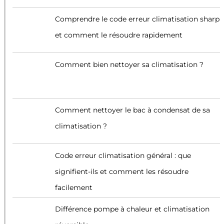
Comprendre le code erreur climatisation sharp
et comment le résoudre rapidement
Comment bien nettoyer sa climatisation ?
Comment nettoyer le bac à condensat de sa
climatisation ?
Code erreur climatisation général : que
signifient-ils et comment les résoudre
facilement
Différence pompe à chaleur et climatisation