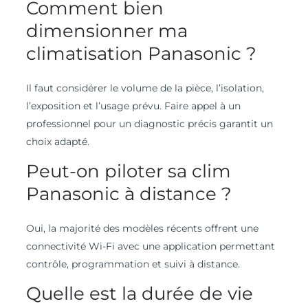
Comment bien
dimensionner ma
climatisation Panasonic ?
Il faut considérer le volume de la pièce, l’isolation,
l’exposition et l’usage prévu. Faire appel à un
professionnel pour un diagnostic précis garantit un
choix adapté.
Peut-on piloter sa clim
Panasonic à distance ?
Oui, la majorité des modèles récents offrent une
connectivité Wi-Fi avec une application permettant
contrôle, programmation et suivi à distance.
Quelle est la durée de vie