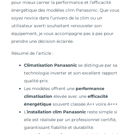
pour mieux cerner la performance et l’efficacité
énergétique des modèles clim Panasonic. Que vous
soyez novice dans l’univers de la clim ou un
utilisateur averti souhaitant renouveler son
équipement, je vous accompagne pas à pas pour
prendre une décision éclairée.
Résumé de l’article :
Climatisation Panasonic
se distingue par sa
technologie inverter et son excellent rapport
qualité-prix.
Les modèles offrent une
performance
climatisation
élevée avec une
efficacité
énergétique
souvent classée A++ voire A+++.
L’
installation clim Panasonic
reste simple si
elle est réalisée par un professionnel certifié,
garantissant fiabilité et durabilité.