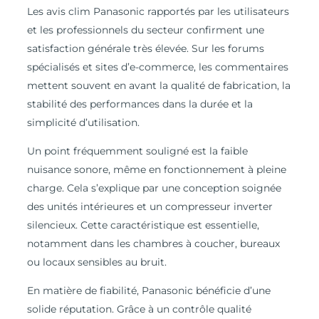
Les avis clim Panasonic rapportés par les utilisateurs
et les professionnels du secteur confirment une
satisfaction générale très élevée. Sur les forums
spécialisés et sites d’e-commerce, les commentaires
mettent souvent en avant la qualité de fabrication, la
stabilité des performances dans la durée et la
simplicité d’utilisation.
Un point fréquemment souligné est la faible
nuisance sonore, même en fonctionnement à pleine
charge. Cela s’explique par une conception soignée
des unités intérieures et un compresseur inverter
silencieux. Cette caractéristique est essentielle,
notamment dans les chambres à coucher, bureaux
ou locaux sensibles au bruit.
En matière de fiabilité, Panasonic bénéficie d’une
solide réputation. Grâce à un contrôle qualité