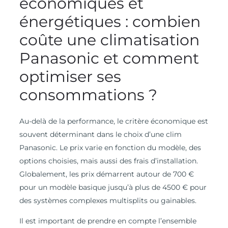
économiques et
énergétiques : combien
coûte une climatisation
Panasonic et comment
optimiser ses
consommations ?
Au-delà de la performance, le critère économique est
souvent déterminant dans le choix d’une clim
Panasonic. Le prix varie en fonction du modèle, des
options choisies, mais aussi des frais d’installation.
Globalement, les prix démarrent autour de 700 €
pour un modèle basique jusqu’à plus de 4500 € pour
des systèmes complexes multisplits ou gainables.
Il est important de prendre en compte l’ensemble