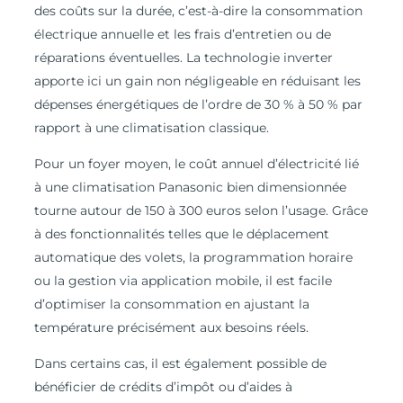
des coûts sur la durée, c’est-à-dire la consommation
électrique annuelle et les frais d’entretien ou de
réparations éventuelles. La technologie inverter
apporte ici un gain non négligeable en réduisant les
dépenses énergétiques de l’ordre de 30 % à 50 % par
rapport à une climatisation classique.
Pour un foyer moyen, le coût annuel d’électricité lié
à une climatisation Panasonic bien dimensionnée
tourne autour de 150 à 300 euros selon l’usage. Grâce
à des fonctionnalités telles que le déplacement
automatique des volets, la programmation horaire
ou la gestion via application mobile, il est facile
d’optimiser la consommation en ajustant la
température précisément aux besoins réels.
Dans certains cas, il est également possible de
bénéficier de crédits d’impôt ou d’aides à