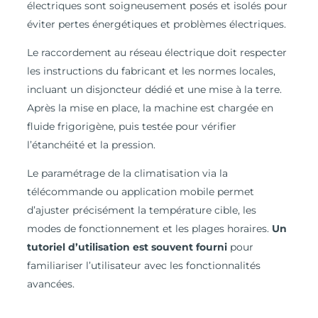
électriques sont soigneusement posés et isolés pour
éviter pertes énergétiques et problèmes électriques.
Le raccordement au réseau électrique doit respecter
les instructions du fabricant et les normes locales,
incluant un disjoncteur dédié et une mise à la terre.
Après la mise en place, la machine est chargée en
fluide frigorigène, puis testée pour vérifier
l’étanchéité et la pression.
Le paramétrage de la climatisation via la
télécommande ou application mobile permet
d’ajuster précisément la température cible, les
modes de fonctionnement et les plages horaires.
Un
tutoriel d’utilisation est souvent fourni
pour
familiariser l’utilisateur avec les fonctionnalités
avancées.