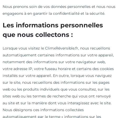
Nous prenons soin de vos données personnelles et nous nous
engageons à en garantir la confidentialité et la sécurité.
Les informations personnelles
que nous collectons :
Lorsque vous visitez le ClimxRéversible.fr, nous recueillons
automatiquement certaines informations sur votre appareil,
notamment des informations sur votre navigateur web,
votre adresse IP, votre fuseau horaire et certains des cookies
installés sur votre appareil. En outre, lorsque vous naviguez
sur le site, nous recueillons des informations sur les pages
web ou les produits individuels que vous consultez, sur les
sites web ou les termes de recherche qui vous ont renvoyé
au site et sur la manière dont vous interagissez avec le site.
Nous désignons ces informations collectées
automatiquement par le terme « informations sur les