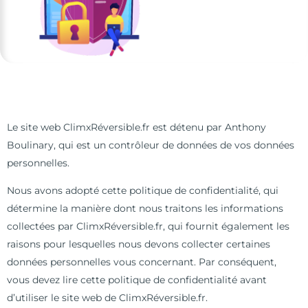
Le site web ClimxRéversible.fr est détenu par Anthony
Boulinary, qui est un contrôleur de données de vos données
personnelles.
Nous avons adopté cette politique de confidentialité, qui
détermine la manière dont nous traitons les informations
collectées par ClimxRéversible.fr, qui fournit également les
raisons pour lesquelles nous devons collecter certaines
données personnelles vous concernant. Par conséquent,
vous devez lire cette politique de confidentialité avant
d’utiliser le site web de ClimxRéversible.fr.