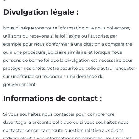
Divulgation légale :
Nous divulguerons toute information que nous collectons,
utilisons ou recevons si la loi l’exige ou l’autorise, par
exemple pour nous conformer à une citation à comparaître
ou à une procédure judiciaire similaire, et lorsque nous
pensons de bonne foi que la divulgation est nécessaire pour
protéger nos droits, votre sécurité ou celle d’autrui, enquêter
sur une fraude ou répondre à une demande du
gouvernement.
Informations de contact :
Si vous souhaitez nous contacter pour comprendre
davantage la présente politique ou si vous souhaitez nous
contacter concernant toute question relative aux droits
individuels et à vos informations personnelles, vous pouvez