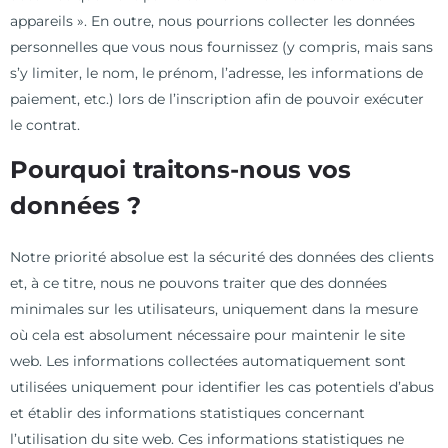
appareils ». En outre, nous pourrions collecter les données
personnelles que vous nous fournissez (y compris, mais sans
s’y limiter, le nom, le prénom, l’adresse, les informations de
paiement, etc.) lors de l’inscription afin de pouvoir exécuter
le contrat.
Pourquoi traitons-nous vos
données ?
Notre priorité absolue est la sécurité des données des clients
et, à ce titre, nous ne pouvons traiter que des données
minimales sur les utilisateurs, uniquement dans la mesure
où cela est absolument nécessaire pour maintenir le site
web. Les informations collectées automatiquement sont
utilisées uniquement pour identifier les cas potentiels d’abus
et établir des informations statistiques concernant
l’utilisation du site web. Ces informations statistiques ne