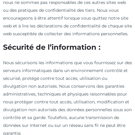
nous ne sommes pas responsables de ces autres sites web
ou des pratiques de confidentialité des tiers. Nous vous
encourageons à être attentif lorsque vous quittez notre site
web et à lire les déclarations de confidentialité de chaque site
web susceptible de collecter des informations personnelles.
Sécurité de l’information :
Nous sécurisons les informations que vous fournissez sur des
serveurs informatiques dans un environnement contrôlé et
sécurisé, protégé contre tout accès, utilisation ou
divulgation non autorisés. Nous conservons des garanties
administratives, techniques et physiques raisonnables pour
nous protéger contre tout accès, utilisation, modification et
divulgation non autorisés des données personnelles sous son
contrôle et sa garde. Toutefois, aucune transmission de
données sur Internet ou sur un réseau sans fil ne peut être
garantie.