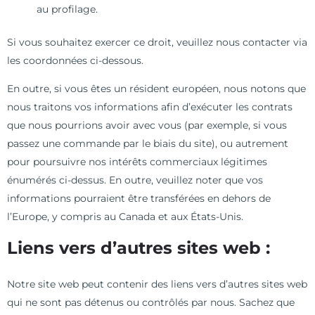
au profilage.
Si vous souhaitez exercer ce droit, veuillez nous contacter via
les coordonnées ci-dessous.
En outre, si vous êtes un résident européen, nous notons que
nous traitons vos informations afin d’exécuter les contrats
que nous pourrions avoir avec vous (par exemple, si vous
passez une commande par le biais du site), ou autrement
pour poursuivre nos intérêts commerciaux légitimes
énumérés ci-dessus. En outre, veuillez noter que vos
informations pourraient être transférées en dehors de
l’Europe, y compris au Canada et aux États-Unis.
Liens vers d’autres sites web :
Notre site web peut contenir des liens vers d’autres sites web
qui ne sont pas détenus ou contrôlés par nous. Sachez que