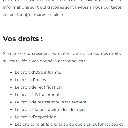
informations sont obligatoires sont invités à nous contacter
via contact@climxreversible.fr
.
Vos droits :
Si vous êtes un résident européen, vous disposez des droits
suivants liés à vos données personnelles :
Le droit d’être informé.
Le droit d’accès.
Le droit de rectification.
Le droit à l’effacement.
Le droit de restreindre le traitement.
Le droit à la portabilité des données.
Le droit d’opposition.
Les droits relatifs à la prise de décision automatisée et