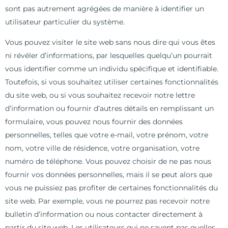
sont pas autrement agrégées de manière à identifier un
utilisateur particulier du système.
Vous pouvez visiter le site web sans nous dire qui vous êtes
ni révéler d’informations, par lesquelles quelqu’un pourrait
vous identifier comme un individu spécifique et identifiable.
Toutefois, si vous souhaitez utiliser certaines fonctionnalités
du site web, ou si vous souhaitez recevoir notre lettre
d’information ou fournir d’autres détails en remplissant un
formulaire, vous pouvez nous fournir des données
personnelles, telles que votre e-mail, votre prénom, votre
nom, votre ville de résidence, votre organisation, votre
numéro de téléphone. Vous pouvez choisir de ne pas nous
fournir vos données personnelles, mais il se peut alors que
vous ne puissiez pas profiter de certaines fonctionnalités du
site web. Par exemple, vous ne pourrez pas recevoir notre
bulletin d’information ou nous contacter directement à
partir du site web. Les utilisateurs qui ne savent pas quelles