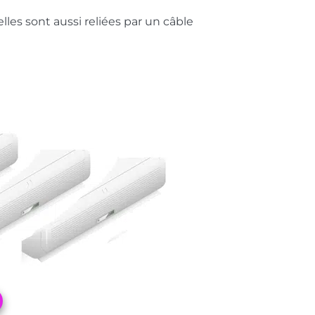
elles sont aussi reliées par un câble