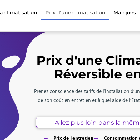
sa climatisation
Prix d’une climatisation
Marques
Prix d'une Clim
Réversible
en
Prenez conscience des tarifs de l’installation d’un
de son coût en entretien et à quel aide de l’Ét
Allez plus loin dans la mêm
Prix de l'entretien
Consommation d'