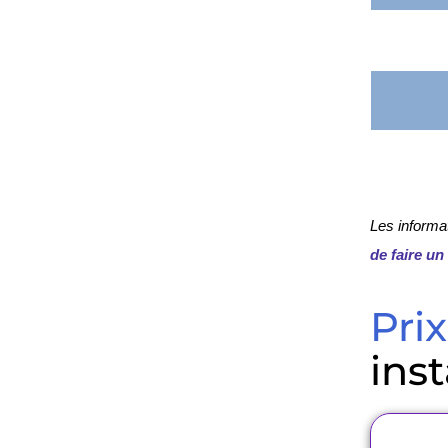
Les informa
de faire un
Prix
inst