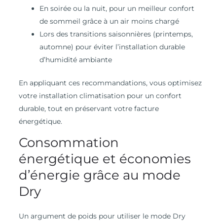
En soirée ou la nuit, pour un meilleur confort
de sommeil grâce à un air moins chargé
Lors des transitions saisonnières (printemps,
automne) pour éviter l’installation durable
d’humidité ambiante
En appliquant ces recommandations, vous optimisez
votre installation climatisation pour un confort
durable, tout en préservant votre facture
énergétique.
Consommation
énergétique et économies
d’énergie grâce au mode
Dry
Un argument de poids pour utiliser le mode Dry