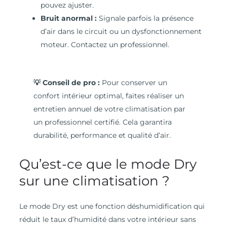
pouvez ajuster.
Bruit anormal :
Signale parfois la présence
d’air dans le circuit ou un dysfonctionnement
moteur. Contactez un professionnel.
💡 Conseil de pro :
Pour conserver un
confort intérieur optimal, faites réaliser un
entretien annuel de votre climatisation par
un professionnel certifié. Cela garantira
durabilité, performance et qualité d’air.
Qu’est-ce que le mode Dry
sur une climatisation ?
Le mode Dry est une fonction déshumidification qui
réduit le taux d’humidité dans votre intérieur sans