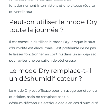
fonctionnement intermittent et une vitesse réduite
du ventilateur.
Peut-on utiliser le mode Dry
toute la journée ?
Il est conseillé d’utiliser le mode Dry lorsque le taux
d’humidité est élevé, mais il est préférable de ne pas
le laisser fonctionner en continu dans un air déjà sec
pour éviter une sensation de sécheresse.
Le mode Dry remplace-t-il
un déshumidificateur ?
Le mode Dry est efficace pour un usage ponctuel ou
quotidien, mais ne remplace pas un
déshumidificateur électrique dédié en cas d’humidité