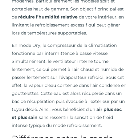
modernes, particulièrement les modèles split et
portables haut de gamme. Son objectif principal est
de
réduire l’humidité relative
de votre intérieur, en
limitant le refroidissement excessif qui peut gêner
lors de températures supportables.
En mode Dry, le compresseur de la climatisation
fonctionne par intermittence à basse vitesse.
Simultanément, le ventilateur interne tourne
lentement, ce qui permet à l’air chaud et humide de
passer lentement sur l’évaporateur refroidi. Sous cet
effet, la vapeur d’eau contenue dans l’air condense en
gouttelettes. Cette eau est alors récupérée dans un
bac de récupération puis évacuée à l’extérieur par un
tuyau dédié. Ainsi, vous bénéficiez d’un
air plus sec
et plus sain
sans ressentir la sensation de froid
intense typique du mode refroidissement.