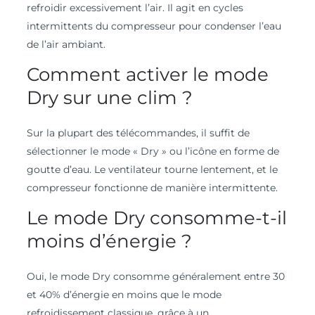
refroidir excessivement l’air. Il agit en cycles
intermittents du compresseur pour condenser l’eau
de l’air ambiant.
Comment activer le mode
Dry sur une clim ?
Sur la plupart des télécommandes, il suffit de
sélectionner le mode « Dry » ou l’icône en forme de
goutte d’eau. Le ventilateur tourne lentement, et le
compresseur fonctionne de manière intermittente.
Le mode Dry consomme-t-il
moins d’énergie ?
Oui, le mode Dry consomme généralement entre 30
et 40% d’énergie en moins que le mode
refroidissement classique, grâce à un