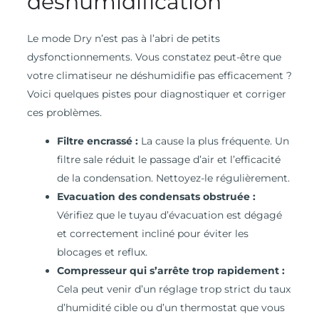
déshumidification
Le mode Dry n’est pas à l’abri de petits
dysfonctionnements. Vous constatez peut-être que
votre climatiseur ne déshumidifie pas efficacement ?
Voici quelques pistes pour diagnostiquer et corriger
ces problèmes.
Filtre encrassé :
La cause la plus fréquente. Un
filtre sale réduit le passage d’air et l’efficacité
de la condensation. Nettoyez-le régulièrement.
Evacuation des condensats obstruée :
Vérifiez que le tuyau d’évacuation est dégagé
et correctement incliné pour éviter les
blocages et reflux.
Compresseur qui s’arrête trop rapidement :
Cela peut venir d’un réglage trop strict du taux
d’humidité cible ou d’un thermostat que vous