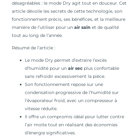
désagréables : le mode Dry agit tout en douceur. Cet
article dévoile les secrets de cette technologie, son
fonctionnement précis, ses bénéfices, et la meilleure
manière de l’utiliser pour un
air sain
et de qualité
tout au long de l’année.
Résumé de l’article :
Le mode Dry permet d’extraire l’excès
d’humidité pour un
air sec
plus confortable
sans refroidir excessivement la pièce.
Son fonctionnement repose sur une
condensation progressive de l’humidité sur
l’évaporateur froid, avec un compresseur à
vitesse réduite.
Il offre un compromis idéal pour lutter contre
l’air moite tout en réalisant des économies
d’énergie significatives.