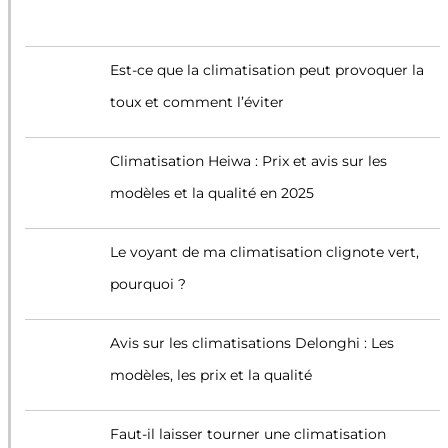
Est-ce que la climatisation peut provoquer la
toux et comment l’éviter
Climatisation Heiwa : Prix et avis sur les
modèles et la qualité en 2025
Le voyant de ma climatisation clignote vert,
pourquoi ?
Avis sur les climatisations Delonghi : Les
modèles, les prix et la qualité
Faut-il laisser tourner une climatisation