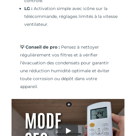
contrôle.
LG :
Activation simple avec icône sur la
télécommande, réglages limités à la vitesse
ventilateur.
💡 Conseil de pro :
Pensez à nettoyer
régulièrement vos filtres et à vérifier
l’évacuation des condensats pour garantir
une réduction humidité optimale et éviter
toute corrosion ou dépôt dans votre
appareil.