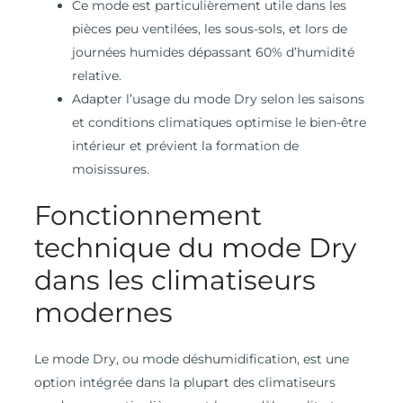
Ce mode est particulièrement utile dans les
pièces peu ventilées, les sous-sols, et lors de
journées humides dépassant 60% d’humidité
relative.
Adapter l’usage du mode Dry selon les saisons
et conditions climatiques optimise le bien-être
intérieur et prévient la formation de
moisissures.
Fonctionnement
technique du mode Dry
dans les climatiseurs
modernes
Le mode Dry, ou mode déshumidification, est une
option intégrée dans la plupart des climatiseurs