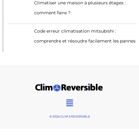
Climatiser une maison à plusieurs étages :
comment faire ?
Code erreur climatisation mitsubishi :
comprendre et résoudre facilement les pannes
Main
Menu
© 2026 CLIM X REVERSIBLE