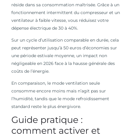
réside dans sa consommation maîtrisée. Grâce à un
fonctionnement intermittent du compresseur et un
ventilateur à faible vitesse, vous réduisez votre
dépense électrique de 30 à 40%.
Sur un cycle d’utilisation comparable en durée, cela
peut représenter jusqu’à 50 euros d’économies sur
une période estivale moyenne, un impact non
négligeable en 2026 face à la hausse générale des
coûts de l’énergie.
En comparaison, le mode ventilation seule
consomme encore moins mais n’agit pas sur
l’humidité, tandis que le mode refroidissement
standard reste le plus énergivore.
Guide pratique :
comment activer et