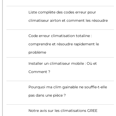
Liste complète des codes erreur pour
climatiseur airton et comment les résoudre
Code erreur climatisation totaline :
comprendre et résoudre rapidement le
problème
Installer un climatiseur mobile : Où et
Comment ?
Pourquoi ma clim gainable ne souffle-t-elle
pas dans une pièce ?
Notre avis sur les climatisations GREE