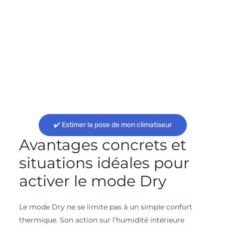
✔️ Estimer la pose de mon climatiseur
Avantages concrets et
situations idéales pour
activer le mode Dry
Le mode Dry ne se limite pas à un simple confort
thermique. Son action sur l’humidité intérieure