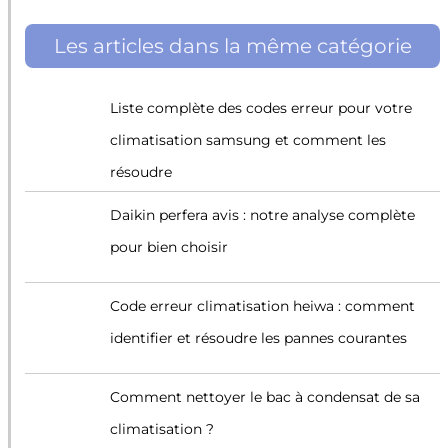
Les articles dans la même catégorie
Liste complète des codes erreur pour votre
climatisation samsung et comment les
résoudre
Daikin perfera avis : notre analyse complète
pour bien choisir
Code erreur climatisation heiwa : comment
identifier et résoudre les pannes courantes
Comment nettoyer le bac à condensat de sa
climatisation ?