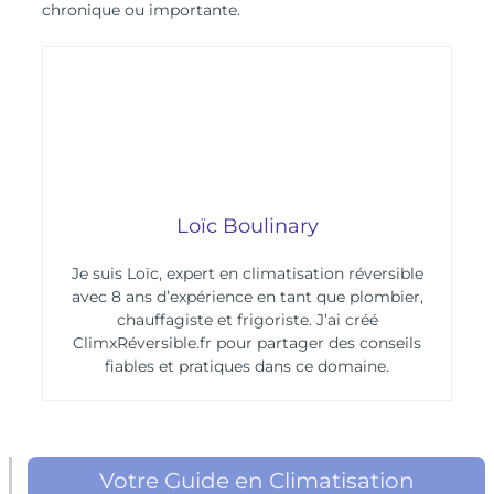
chronique ou importante.
Loïc Boulinary
Je suis Loïc, expert en climatisation réversible
avec 8 ans d’expérience en tant que plombier,
chauffagiste et frigoriste. J’ai créé
ClimxRéversible.fr pour partager des conseils
fiables et pratiques dans ce domaine.
Votre Guide en Climatisation