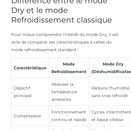
Différence entre le mode
Dry et le mode
Refroidissement classique
Pour mieux comprendre l’intérêt du mode Dry, il est
utile de comparer ses caractéristiques à celles du
mode refroidissement standard :
Mode
Mode Dry
Caractéristique
Refroidissement
(Déshumidificatio
Abaisser la
Objectif
Réduire l’humidité
température
principal
sans trop refroidir
ambiante
Fonctionnement
Cycles intermitten
Compresseur
continu et rapide
et basse vitesse