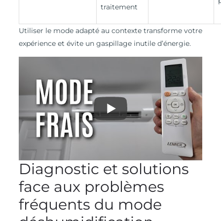
traitement
Utiliser le mode adapté au contexte transforme votre
expérience et évite un gaspillage inutile d’énergie.
Diagnostic et solutions
face aux problèmes
fréquents du mode