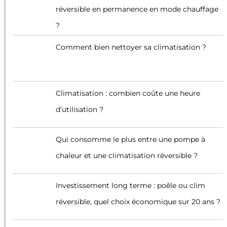
réversible en permanence en mode chauffage
?
Comment bien nettoyer sa climatisation ?
Climatisation : combien coûte une heure
d’utilisation ?
Qui consomme le plus entre une pompe à
chaleur et une climatisation réversible ?
Investissement long terme : poêle ou clim
réversible, quel choix économique sur 20 ans ?