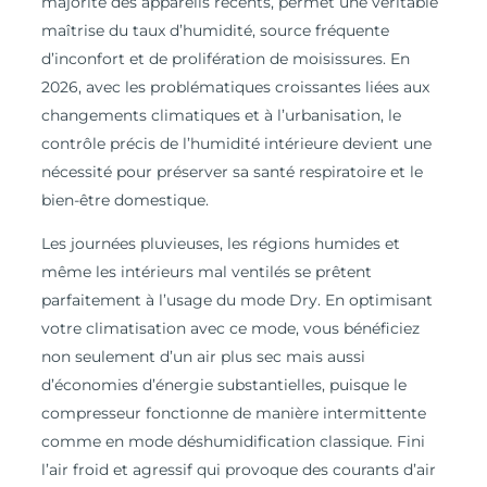
majorité des appareils récents, permet une véritable
maîtrise du taux d’humidité, source fréquente
d’inconfort et de prolifération de moisissures. En
2026, avec les problématiques croissantes liées aux
changements climatiques et à l’urbanisation, le
contrôle précis de l’humidité intérieure devient une
nécessité pour préserver sa santé respiratoire et le
bien-être domestique.
Les journées pluvieuses, les régions humides et
même les intérieurs mal ventilés se prêtent
parfaitement à l’usage du mode Dry. En optimisant
votre climatisation avec ce mode, vous bénéficiez
non seulement d’un air plus sec mais aussi
d’économies d’énergie substantielles, puisque le
compresseur fonctionne de manière intermittente
comme en mode déshumidification classique. Fini
l’air froid et agressif qui provoque des courants d’air