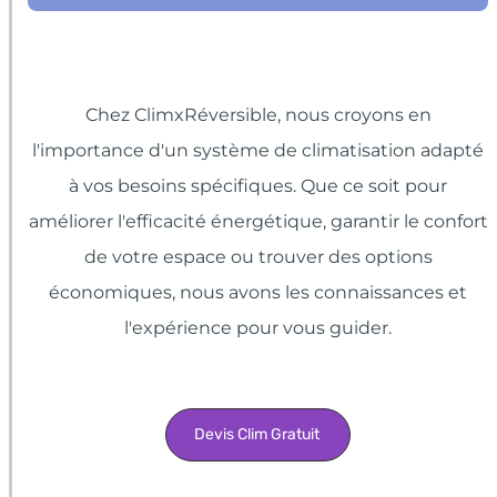
Chez ClimxRéversible, nous croyons en
l'importance d'un système de climatisation adapté
à vos besoins spécifiques. Que ce soit pour
améliorer l'efficacité énergétique, garantir le confort
de votre espace ou trouver des options
économiques, nous avons les connaissances et
l'expérience pour vous guider.
Devis Clim Gratuit