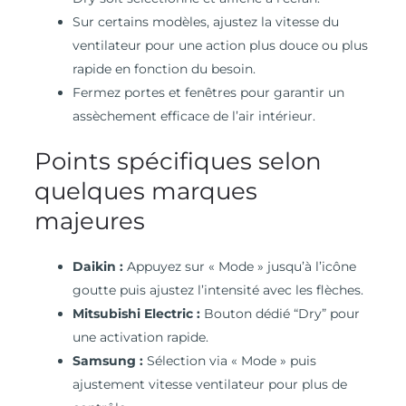
Sur certains modèles, ajustez la vitesse du
ventilateur pour une action plus douce ou plus
rapide en fonction du besoin.
Fermez portes et fenêtres pour garantir un
assèchement efficace de l’air intérieur.
Points spécifiques selon
quelques marques
majeures
Daikin :
Appuyez sur « Mode » jusqu’à l’icône
goutte puis ajustez l’intensité avec les flèches.
Mitsubishi Electric :
Bouton dédié “Dry” pour
une activation rapide.
Samsung :
Sélection via « Mode » puis
ajustement vitesse ventilateur pour plus de