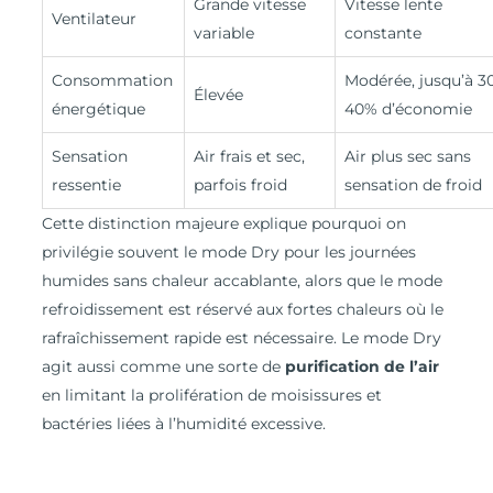
Grande vitesse
Vitesse lente
Ventilateur
variable
constante
Consommation
Modérée, jusqu’à 3
Élevée
énergétique
40% d’économie
Sensation
Air frais et sec,
Air plus sec sans
ressentie
parfois froid
sensation de froid
Cette distinction majeure explique pourquoi on
privilégie souvent le mode Dry pour les journées
humides sans chaleur accablante, alors que le mode
refroidissement est réservé aux fortes chaleurs où le
rafraîchissement rapide est nécessaire. Le mode Dry
agit aussi comme une sorte de
purification de l’air
en limitant la prolifération de moisissures et
bactéries liées à l’humidité excessive.