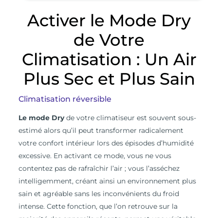
Activer le Mode Dry
de Votre
Climatisation : Un Air
Plus Sec et Plus Sain
Climatisation réversible
Le mode Dry
de votre climatiseur est souvent sous-
estimé alors qu’il peut transformer radicalement
votre confort intérieur lors des épisodes d’humidité
excessive. En activant ce mode, vous ne vous
contentez pas de rafraîchir l’air ; vous l’asséchez
intelligemment, créant ainsi un environnement plus
sain et agréable sans les inconvénients du froid
intense. Cette fonction, que l’on retrouve sur la