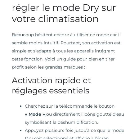
régler le mode Dry sur
votre climatisation
Beaucoup hésitent encore à utiliser ce mode car il
semble moins intuitif. Pourtant, son activation est
simple et s’adapte à tous les appareils intégrant
cette fonction. Voici un guide pour bien en tirer
profit selon les grandes marques :
Activation rapide et
réglages essentiels
Cherchez sur la télécommande le bouton
« Mode »
ou directement l’icône goutte d’eau
symbolisant la déshumidification.
Appuyez plusieurs fois jusqu’à ce que le mode
Dry soit sélectionné et affiché à l’écran.