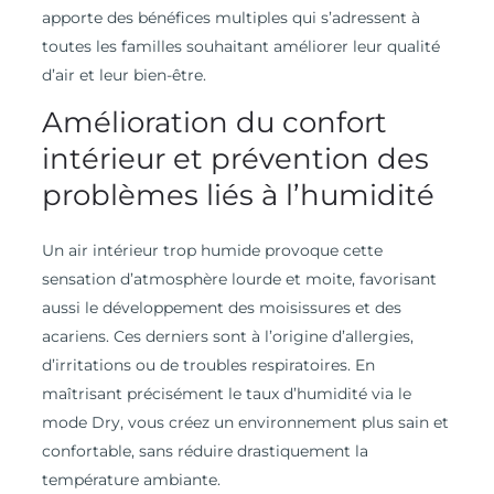
apporte des bénéfices multiples qui s’adressent à
toutes les familles souhaitant améliorer leur qualité
d’air et leur bien-être.
Amélioration du confort
intérieur et prévention des
problèmes liés à l’humidité
Un air intérieur trop humide provoque cette
sensation d’atmosphère lourde et moite, favorisant
aussi le développement des moisissures et des
acariens. Ces derniers sont à l’origine d’allergies,
d’irritations ou de troubles respiratoires. En
maîtrisant précisément le taux d’humidité via le
mode Dry, vous créez un environnement plus sain et
confortable, sans réduire drastiquement la
température ambiante.