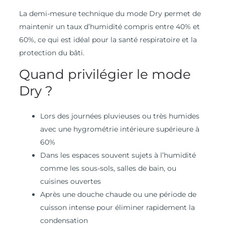
La demi-mesure technique du mode Dry permet de
maintenir un taux d’humidité compris entre 40% et
60%, ce qui est idéal pour la santé respiratoire et la
protection du bâti.
Quand privilégier le mode
Dry ?
Lors des journées pluvieuses ou très humides
avec une hygrométrie intérieure supérieure à
60%
Dans les espaces souvent sujets à l’humidité
comme les sous-sols, salles de bain, ou
cuisines ouvertes
Après une douche chaude ou une période de
cuisson intense pour éliminer rapidement la
condensation