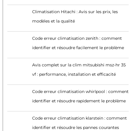
Climatisation Hitachi : Avis sur les prix, les
modèles et la qualité
Code erreur climatisation zenith : comment
identifier et résoudre facilement le problème
Avis complet sur la clim mitsubishi msz-hr 35
vf : performance, installation et efficacité
Code erreur climatisation whirlpool : comment
identifier et résoudre rapidement le problème
Code erreur climatisation klarstein : comment
identifier et résoudre les pannes courantes