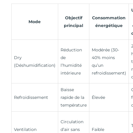
Objectif
Consommation
Mode
principal
énergétique
Réduction
Modérée (30-
Dry
de
40% moins
(Déshumidification)
l’humidité
qu’un
intérieure
refroidissement)
Baisse
Refroidissement
rapide de la
Élevée
température
Circulation
Ventilation
d’air sans
Faible