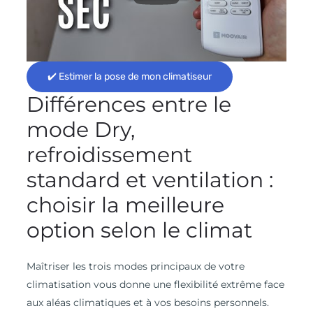
✔️ Estimer la pose de mon climatiseur
Différences entre le
mode Dry,
refroidissement
standard et ventilation :
choisir la meilleure
option selon le climat
Maîtriser les trois modes principaux de votre
climatisation vous donne une flexibilité extrême face
aux aléas climatiques et à vos besoins personnels.