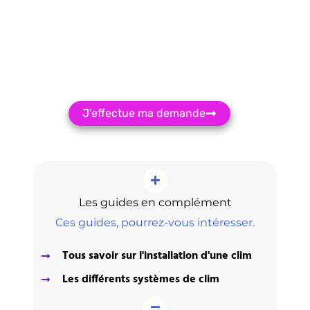
Recevez
3 devis Gratuit
Sans engagement
J'effectue ma demande
Les guides en complément
Ces guides, pourrez-vous intéresser.
Tous savoir sur l'installation d'une clim
Les différents systèmes de clim