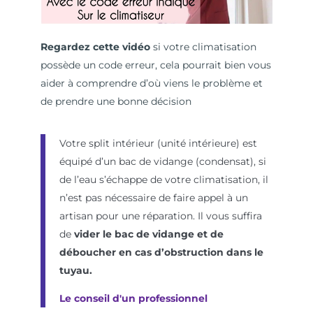
Regardez cette vidéo
si votre climatisation
possède un code erreur, cela pourrait bien vous
aider à comprendre d’où viens le problème et
de prendre une bonne décision
Votre split intérieur (unité intérieure) est
équipé d’un bac de vidange (condensat), si
de l’eau s’échappe de votre climatisation, il
n’est pas nécessaire de faire appel à un
artisan pour une réparation. Il vous suffira
de
vider le bac de vidange et de
déboucher en cas d’obstruction dans le
tuyau.
Le conseil d'un professionnel