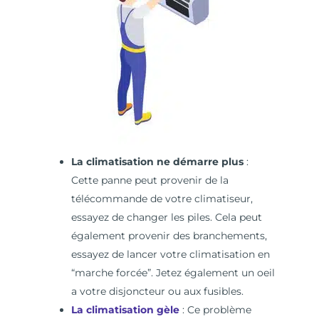
La climatisation ne démarre plus
:
Cette panne peut provenir de la
télécommande de votre climatiseur,
essayez de changer les piles. Cela peut
également provenir des branchements,
essayez de lancer votre climatisation en
“marche forcée”. Jetez également un oeil
a votre disjoncteur ou aux fusibles.
La climatisation gèle
: Ce problème