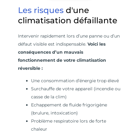
Les risques
d'une
climatisation défaillante
Intervenir rapidement lors d’une panne ou d’un
défaut visible est indispensable.
Voici les
conséquences d’un mauvais
fonctionnement de votre climatisation
réversible :
Une consommation d’énergie trop élevé
Surchauffe de votre appareil (incendie ou
casse de la clim)
Echappement de fluide frigorigène
(brulure, intoxication)
Problème respiratoire lors de forte
chaleur