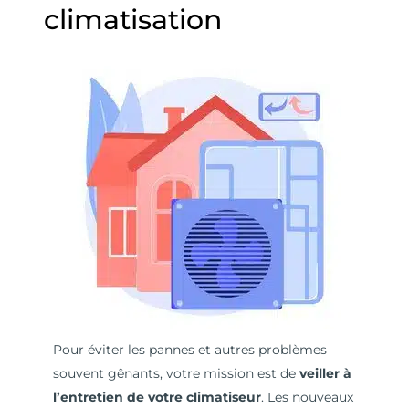
climatisation
Pour éviter les pannes et autres problèmes
souvent gênants, votre mission est de
veiller à
l’entretien de votre climatiseur
. Les nouveaux