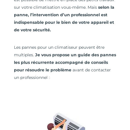
sur votre climatisation vous-même. Mais
selon la
panne, l’intervention d’un professionnel est
indispensable pour le bien de votre appareil et
de votre sécurité.
Les pannes pour un climatiseur peuvent être
multiples.
Je vous propose un guide des pannes
les plus récurrente accompagné de conseils
pour résoudre le problème
avant de contacter
un professionnel :