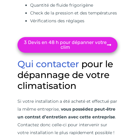
Quantité de fluide frigorigène
Check de la pression et des températures
Vérifications des réglages
3 Devis en 48 h pour dépanner votre
clim
Qui contacter
pour le
dépannage de votre
climatisation
Si votre installation a été acheté et effectué par
la même entreprise,
vous possédez peut-être
un contrat d’entretien avec cette entreprise
.
Contactez donc celle-ci pour intervenir sur
votre installation le plus rapidement possible !