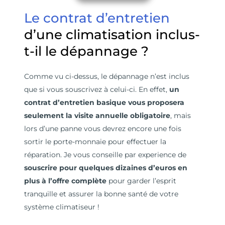
Le contrat d’entretien
d’une climatisation inclus-
t-il le dépannage ?
Comme vu ci-dessus,
le dépannage n’est inclus
que si vous souscrivez à celui-ci.
En effet,
un
contrat d’entretien basique vous proposera
seulement la visite annuelle obligatoire
, mais
lors d’une panne vous devrez encore une fois
sortir le porte-monnaie pour effectuer la
réparation. Je vous conseille par experience de
souscrire pour quelques dizaines d’euros en
plus à l’offre complète
pour garder l’esprit
tranquille et assurer la bonne santé de votre
système climatiseur !