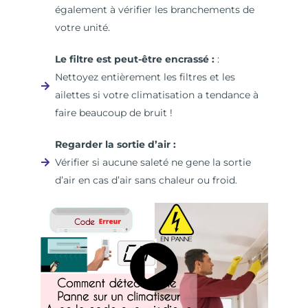
également à vérifier les branchements de
votre unité.
Le filtre est peut-être encrassé :
:
Nettoyez entièrement les filtres et les
ailettes si votre climatisation a tendance à
faire beaucoup de bruit !
Regarder la sortie d’air :
Vérifier si aucune saleté ne gene la sortie
d’air en cas d’air sans chaleur ou froid.