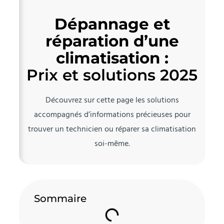
Dépannage et
réparation d’une
climatisation :
Prix et solutions 2025
Découvrez sur cette page les solutions
accompagnés d’informations précieuses pour
trouver un technicien ou réparer sa climatisation
soi-même.
Sommaire