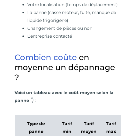
Votre localisation (temps de déplacement)
La panne (casse moteur, fuite, manque de
liquide frigorigène)
Changement de pièces ou non
L’entreprise contacté
Combien coûte
en
moyenne un dépannage
?
Voici un tableau avec le coût moyen selon la
panne
👇 :
Type de
Tarif
Tarif
Tarif
panne
min
moyen
max