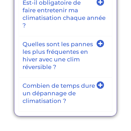
Est-il obligatoire de
faire entretenir ma
climatisation chaque année
?
Quelles sont les pannes
les plus fréquentes en
hiver avec une clim
réversible ?
Combien de temps dure
un dépannage de
climatisation ?