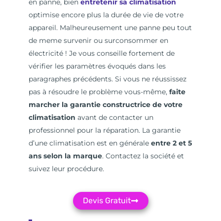
en panne, bien
entretenir sa climatisation
optimise encore plus la durée de vie de votre
appareil. Malheureusement une panne peu tout
de meme survenir ou surconsommer en
électricité ! Je vous conseille fortement de
vérifier les paramètres évoqués dans les
paragraphes précédents. Si vous ne réussissez
pas à résoudre le problème vous-même,
faite
marcher la garantie constructrice de votre
climatisation
avant de contacter un
professionnel pour la réparation. La garantie
d’une climatisation est en générale
entre 2 et 5
ans selon la marque
. Contactez la société et
suivez leur procédure.
Devis Gratuit