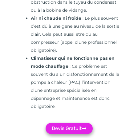
obstruction dans le tuyau du condensat
ou à la bobine de vidange.
Air ni chaude ni froide
: Le plus souvent
c’est dû à une gene au niveau de la sortie
d’air. Cela peut aussi être dû au
compresseur (appel d’une professionnel
obligatoire).
Climatiseur qui ne fonctionne pas en
mode chauffage
: Ce problème est
souvent du a un disfonctionnement de la
pompe à chaleur (PAC) l’intervention
d’une entreprise spécialisée en
dépannage et maintenance est donc
obligatoire.
Devis Gratuit