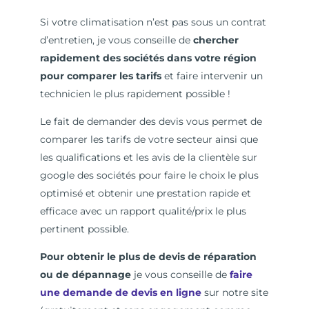
Si votre climatisation n’est pas sous un contrat
d’entretien, je vous conseille de
chercher
rapidement des sociétés dans votre région
pour comparer les tarifs
et faire intervenir un
technicien le plus rapidement possible !
Le fait de demander des devis vous permet de
comparer les tarifs de votre secteur ainsi que
les qualifications et les avis de la clientèle sur
google des sociétés pour faire le choix le plus
optimisé et obtenir une prestation rapide et
efficace avec un rapport qualité/prix le plus
pertinent possible.
Pour obtenir le plus de devis de réparation
ou de dépannage
je vous conseille de
faire
une demande de devis en ligne
sur notre site