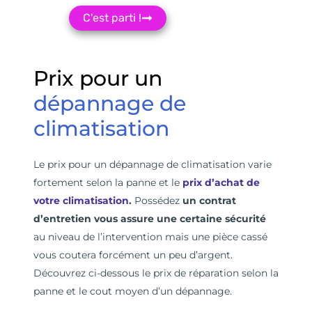
C'est parti !
Prix pour un
dépannage de
climatisation
Le prix pour un dépannage de climatisation varie
fortement selon la panne et le
prix d’achat de
votre climatisation
.
Possédez
un contrat
d’entretien vous assure une certaine sécurité
au niveau de l’intervention mais une pièce cassé
vous coutera forcément un peu d’argent.
Découvrez ci-dessous le prix de réparation selon la
panne et le cout moyen d’un dépannage.