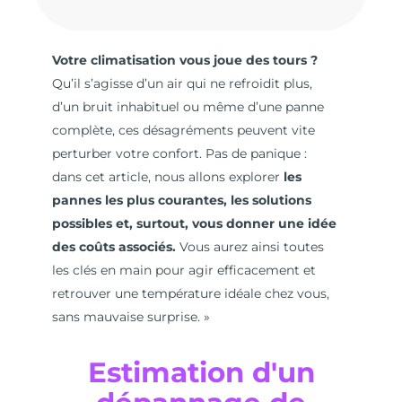
Votre climatisation vous joue des tours ?
Qu’il s’agisse d’un air qui ne refroidit plus,
d’un bruit inhabituel ou même d’une panne
complète, ces désagréments peuvent vite
perturber votre confort. Pas de panique :
dans cet article, nous allons explorer
les
pannes les plus courantes, les solutions
possibles et, surtout, vous donner une idée
des coûts associés.
Vous aurez ainsi toutes
les clés en main pour agir efficacement et
retrouver une température idéale chez vous,
sans mauvaise surprise. »
Estimation d'un