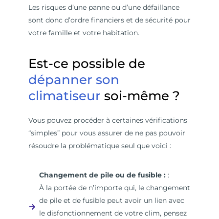
Les risques d’une panne ou d’une défaillance
sont donc d’ordre financiers et de sécurité pour
votre famille et votre habitation.
Est-ce possible de
dépanner son
climatiseur
soi-même ?
Vous pouvez procéder à certaines vérifications
“simples” pour vous assurer de ne pas pouvoir
résoudre la problématique seul que voici :
Changement de pile ou de fusible :
:
À la portée de n’importe qui, le changement
de pile et de fusible peut avoir un lien avec
le disfonctionnement de votre clim, pensez