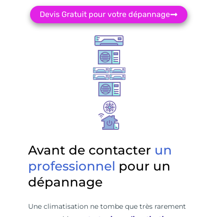
Devis Gratuit pour votre dépannage
Avant de contacter
un
professionnel
pour un
dépannage
Une climatisation ne tombe que très rarement