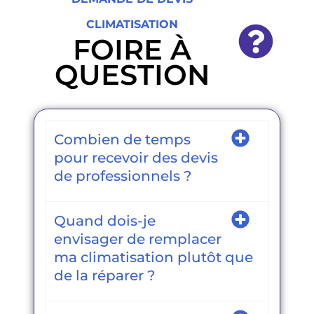
CLIMATISATION
FOIRE À
QUESTION
Combien de temps
pour recevoir des devis
de professionnels ?
Quand dois-je
envisager de remplacer
ma climatisation plutôt que
de la réparer ?