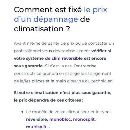
Comment est fixé
le prix
d’un dépannage
de
climatisation ?
Avant même de parler de prix ou de contacter un
professionnel vous devez absolument
vérifier si
votre système de
clim réversible
est encore
sous garantie.
Si c’est la cas, l’entreprise
constructrice prendra en charge le changement
de la/les pièces et la main d’œuvre du technicien.
Si votre climatisation n’est plus sous garantie,
le prix dépendra de ces critères :
Le modèle de votre climatiseur et le type
:
réversible,
monobloc
,
monosplit
,
multisplit
…