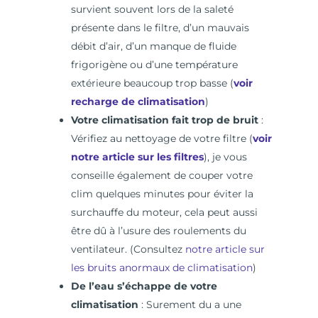
survient souvent lors de la saleté
présente dans le filtre, d’un mauvais
débit d’air, d’un manque de fluide
frigorigène ou d’une température
extérieure beaucoup trop basse (
voir
recharge de climatisation
)
Votre climatisation fait trop de bruit
:
Vérifiez au nettoyage de votre filtre (
voir
notre article sur les filtres
), je vous
conseille également de couper votre
clim quelques minutes pour éviter la
surchauffe du moteur, cela peut aussi
être dû à l’usure des roulements du
ventilateur. (Consultez
notre article sur
les bruits anormaux de climatisation
)
De l’eau s’échappe de votre
climatisation
: Surement du a une