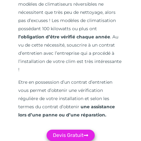
modèles de climatiseurs réversibles ne
nécessitent que très peu de nettoyage, alors
pas d’excuses ! Les modèles de climatisation
possédant 100 kilowatts ou plus ont
l’obligation d’être vérifié chaque année
. Au
vu de cette nécessité, souscrire à un contrat
d’entretien avec l’entreprise qui a procédé à
l’installation de votre clim est très intéressante
!
Etre en possession d’un contrat d’entretien
vous permet d’obtenir une vérification
régulière de votre installation et selon les
termes du contrat d’obtenir
une assistance
lors d’une panne ou d’une réparation.
Devis Gratuit