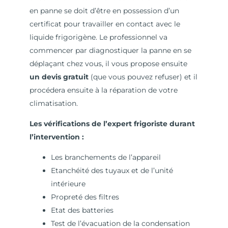
en panne se doit d’être en possession d’un
certificat pour travailler en contact avec le
liquide frigorigène. Le professionnel va
commencer par diagnostiquer la panne en se
déplaçant chez vous, il vous propose ensuite
un devis gratuit
(que vous pouvez refuser) et il
procédera ensuite à la réparation de votre
climatisation.
Les vérifications de l’expert frigoriste durant
l’intervention :
Les branchements de l’appareil
Etanchéité des tuyaux et de l’unité
intérieure
Propreté des filtres
Etat des batteries
Test de l’évacuation de la condensation