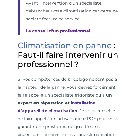
Avant l’intervention d’un spécialiste,
débrancher votre climatisation car certaine
société facture ce service…
Le conseil d'un professionnel
Climatisation en panne
:
Faut-il faire intervenir un
professionnel ?
Si vos compétences de bricolage ne sont pas à
la hauteur de la panne, vous devrez forcément
faire appel à un spécialiste frigoriste ou à
un
expert en réparation et
installation
d’appareil de climatisation
. Je vous conseille
de faire appel à un artisan agrée RGE pour vous
garantir une prestation de qualité sans
encombre. L’intervenant sur une climatisation