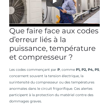
Que faire face aux codes
d’erreur liés à la
puissance, température
et compresseur ?
Les codes commençant par
P
, comme
P1, P2, P4, P5
,
concernent souvent la tension électrique, la
surintensité du compresseur ou des températures
anormales dans le circuit frigorifique. Ces alertes
participent à la protection du matériel contre des
dommages graves.