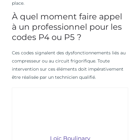
place.
À quel moment faire appel
à un professionnel pour les
codes P4 ou P5 ?
Ces codes signalent des dysfonctionnements liés au
compresseur ou au circuit frigorifique. Toute
intervention sur ces éléments doit impérativement
être réalisée par un technicien qualifié.
Loïc Boulinary