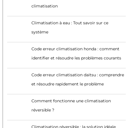
climatisation
Climatisation à eau : Tout savoir sur ce
système
Code erreur climatisation honda : comment
identifier et résoudre les problèmes courants
Code erreur climatisation daitsu : comprendre
et résoudre rapidement le problème
Comment fonctionne une climatisation
réversible ?
Climatisation réversible : la solution idéale