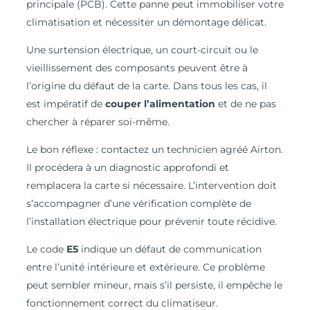
principale (PCB). Cette panne peut immobiliser votre
climatisation et nécessiter un démontage délicat.
Une surtension électrique, un court-circuit ou le
vieillissement des composants peuvent être à
l’origine du défaut de la carte. Dans tous les cas, il
est impératif de
couper l’alimentation
et de ne pas
chercher à réparer soi-même.
Le bon réflexe : contactez un technicien agréé Airton.
Il procédera à un diagnostic approfondi et
remplacera la carte si nécessaire. L’intervention doit
s’accompagner d’une vérification complète de
l’installation électrique pour prévenir toute récidive.
Le code
E5
indique un défaut de communication
entre l’unité intérieure et extérieure. Ce problème
peut sembler mineur, mais s’il persiste, il empêche le
fonctionnement correct du climatiseur.