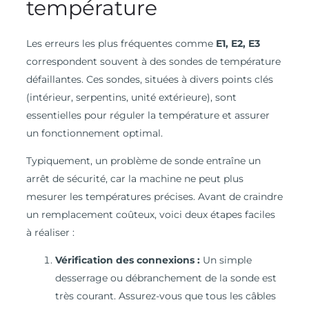
température
Les erreurs les plus fréquentes comme
E1, E2, E3
correspondent souvent à des sondes de température
défaillantes. Ces sondes, situées à divers points clés
(intérieur, serpentins, unité extérieure), sont
essentielles pour réguler la température et assurer
un fonctionnement optimal.
Typiquement, un problème de sonde entraîne un
arrêt de sécurité, car la machine ne peut plus
mesurer les températures précises. Avant de craindre
un remplacement coûteux, voici deux étapes faciles
à réaliser :
Vérification des connexions :
Un simple
desserrage ou débranchement de la sonde est
très courant. Assurez-vous que tous les câbles