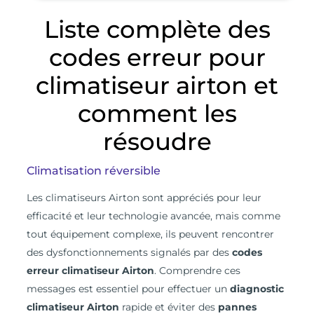
Liste complète des
codes erreur pour
climatiseur airton et
comment les
résoudre
Climatisation réversible
L
es climatiseurs Airton sont appréciés pour leur
efficacité et leur technologie avancée, mais comme
tout équipement complexe, ils peuvent rencontrer
des dysfonctionnements signalés par des
codes
erreur climatiseur Airton
. Comprendre ces
messages est essentiel pour effectuer un
diagnostic
climatiseur Airton
rapide et éviter des
pannes