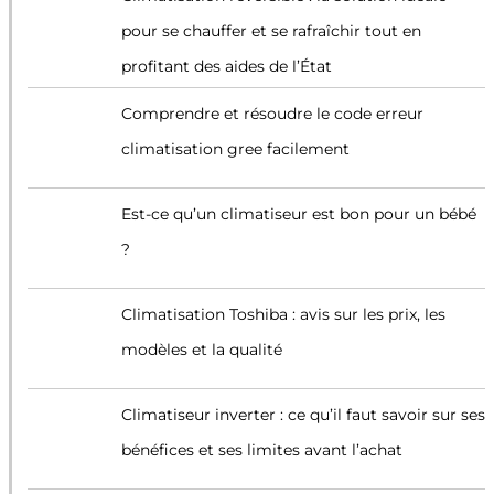
pour se chauffer et se rafraîchir tout en
profitant des aides de l’État
Comprendre et résoudre le code erreur
climatisation gree facilement
Est-ce qu’un climatiseur est bon pour un bébé
?
Climatisation Toshiba : avis sur les prix, les
modèles et la qualité
Climatiseur inverter : ce qu’il faut savoir sur ses
bénéfices et ses limites avant l’achat