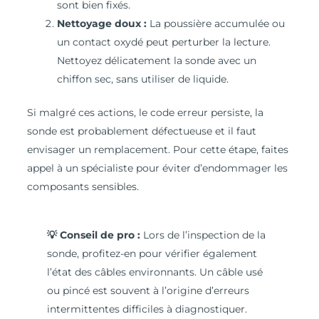
sont bien fixés.
Nettoyage doux :
La poussière accumulée ou
un contact oxydé peut perturber la lecture.
Nettoyez délicatement la sonde avec un
chiffon sec, sans utiliser de liquide.
Si malgré ces actions, le code erreur persiste, la
sonde est probablement défectueuse et il faut
envisager un remplacement. Pour cette étape, faites
appel à un spécialiste pour éviter d’endommager les
composants sensibles.
💡 Conseil de pro :
Lors de l’inspection de la
sonde, profitez-en pour vérifier également
l’état des câbles environnants. Un câble usé
ou pincé est souvent à l’origine d’erreurs
intermittentes difficiles à diagnostiquer.