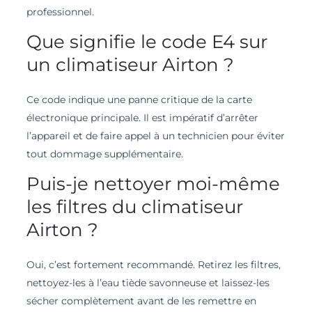
professionnel.
Que signifie le code E4 sur
un climatiseur Airton ?
Ce code indique une panne critique de la carte
électronique principale. Il est impératif d’arrêter
l’appareil et de faire appel à un technicien pour éviter
tout dommage supplémentaire.
Puis-je nettoyer moi-même
les filtres du climatiseur
Airton ?
Oui, c’est fortement recommandé. Retirez les filtres,
nettoyez-les à l’eau tiède savonneuse et laissez-les
sécher complètement avant de les remettre en