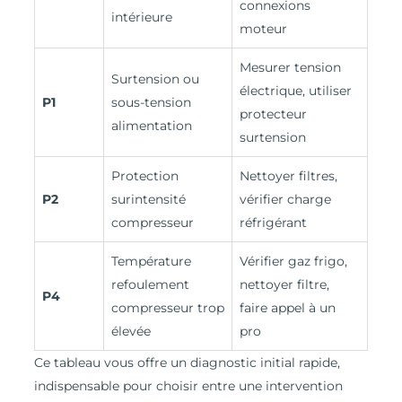
connexions
intérieure
moteur
Mesurer tension
Surtension ou
électrique, utiliser
P1
sous-tension
protecteur
alimentation
surtension
Protection
Nettoyer filtres,
P2
surintensité
vérifier charge
compresseur
réfrigérant
Température
Vérifier gaz frigo,
refoulement
nettoyer filtre,
P4
compresseur trop
faire appel à un
élevée
pro
Ce tableau vous offre un diagnostic initial rapide,
indispensable pour choisir entre une intervention