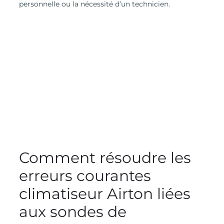
personnelle ou la nécessité d’un technicien.
Comment résoudre les
erreurs courantes
climatiseur Airton liées
aux sondes de