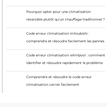
Pourquoi opter pour une climatisation
réversible plutôt qu’un chauffage traditionnel ?
Code erreur climatisation mitsubishi :
comprendre et résoudre facilement les pannes
Code erreur climatisation whirlpool : comment
identifier et résoudre rapidement le problème
Comprendre et résoudre le code erreur
climatisation carrier facilement