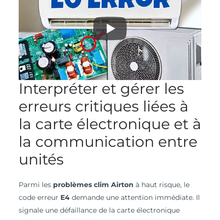
Interpréter et gérer les
erreurs critiques liées à
la carte électronique et à
la communication entre
unités
Parmi les
problèmes clim Airton
à haut risque, le
code erreur
E4
demande une attention immédiate. Il
signale une défaillance de la carte électronique