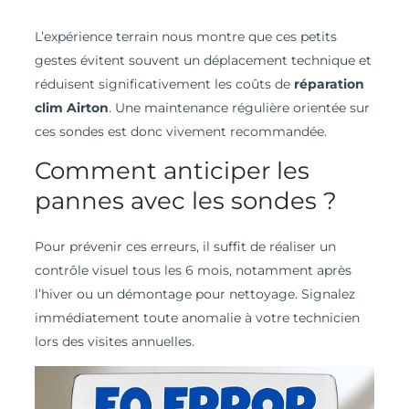
L’expérience terrain nous montre que ces petits
gestes évitent souvent un déplacement technique et
réduisent significativement les coûts de
réparation
clim Airton
. Une maintenance régulière orientée sur
ces sondes est donc vivement recommandée.
Comment anticiper les
pannes avec les sondes ?
Pour prévenir ces erreurs, il suffit de réaliser un
contrôle visuel tous les 6 mois, notamment après
l’hiver ou un démontage pour nettoyage. Signalez
immédiatement toute anomalie à votre technicien
lors des visites annuelles.