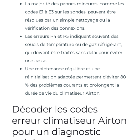
La majorité des pannes mineures, comme les
codes E1 à E3 sur les sondes, peuvent être
résolues par un simple nettoyage ou la
vérification des connexions.
Les erreurs P4 et P5 indiquent souvent des
soucis de température ou de gaz réfrigérant,
qui doivent être traités sans délai pour éviter
une casse.
Une maintenance régulière et une
réinitialisation adaptée permettent d’éviter 80
% des problèmes courants et prolongent la
durée de vie du climatiseur Airton.
Décoder les codes
erreur climatiseur Airton
pour un diagnostic