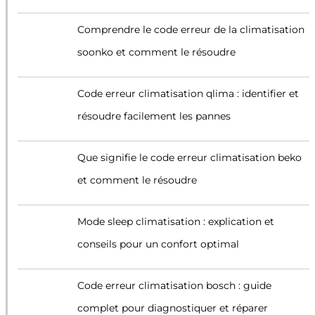
Comprendre le code erreur de la climatisation
soonko et comment le résoudre
Code erreur climatisation qlima : identifier et
résoudre facilement les pannes
Que signifie le code erreur climatisation beko
et comment le résoudre
Mode sleep climatisation : explication et
conseils pour un confort optimal
Code erreur climatisation bosch : guide
complet pour diagnostiquer et réparer