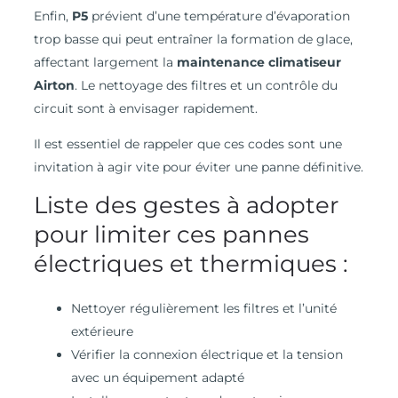
Enfin,
P5
prévient d’une température d’évaporation
trop basse qui peut entraîner la formation de glace,
affectant largement la
maintenance climatiseur
Airton
. Le nettoyage des filtres et un contrôle du
circuit sont à envisager rapidement.
Il est essentiel de rappeler que ces codes sont une
invitation à agir vite pour éviter une panne définitive.
Liste des gestes à adopter
pour limiter ces pannes
électriques et thermiques :
Nettoyer régulièrement les filtres et l’unité
extérieure
Vérifier la connexion électrique et la tension
avec un équipement adapté