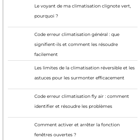
Le voyant de ma climatisation clignote vert,
pourquoi ?
Code erreur climatisation général : que
signifient-ils et comment les résoudre
facilement
Les limites de la climatisation réversible et les
astuces pour les surmonter efficacement
Code erreur climatisation fly air : comment
identifier et résoudre les problèmes
Comment activer et arrêter la fonction
fenêtres ouvertes ?