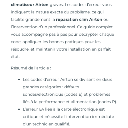
climatiseur Airton
graves. Les codes d’erreur vous
indiquent la nature exacte du problème, ce qui
facilite grandement la
réparation clim Airton
ou
l’intervention d’un professionnel. Ce guide complet
vous accompagne pas à pas pour décrypter chaque
code, appliquer les bonnes pratiques pour les
résoudre, et maintenir votre installation en parfait
état.
Résumé de l’article :
Les codes d’erreur Airton se divisent en deux
grandes catégories : défauts
sondes/electronique (codes E) et problèmes
liés à la performance et alimentation (codes P).
L’erreur E4 liée à la carte électronique est
critique et nécessite l’intervention immédiate
d’un technicien qualifié.