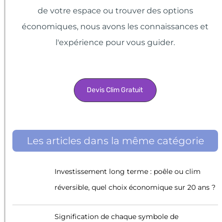
de votre espace ou trouver des options
économiques, nous avons les connaissances et
l'expérience pour vous guider.
Devis Clim Gratuit
Les articles dans la même catégorie
Investissement long terme : poêle ou clim
réversible, quel choix économique sur 20 ans ?
Signification de chaque symbole de