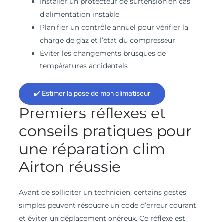
Installer un protecteur de surtension en cas
d’alimentation instable
Planifier un contrôle annuel pour vérifier la
charge de gaz et l’état du compresseur
Éviter les changements brusques de
températures accidentels
✔️ Estimer la pose de mon climatiseur
Premiers réflexes et
conseils pratiques pour
une réparation clim
Airton réussie
Avant de solliciter un technicien, certains gestes
simples peuvent résoudre un code d’erreur courant
et éviter un déplacement onéreux. Ce réflexe est