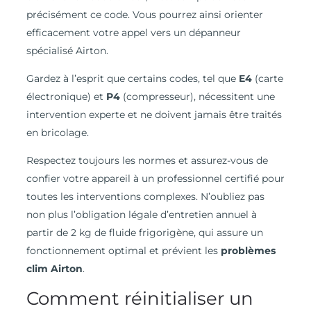
précisément ce code. Vous pourrez ainsi orienter
efficacement votre appel vers un dépanneur
spécialisé Airton.
Gardez à l’esprit que certains codes, tel que
E4
(carte
électronique) et
P4
(compresseur), nécessitent une
intervention experte et ne doivent jamais être traités
en bricolage.
Respectez toujours les normes et assurez-vous de
confier votre appareil à un professionnel certifié pour
toutes les interventions complexes. N’oubliez pas
non plus l’obligation légale d’entretien annuel à
partir de 2 kg de fluide frigorigène, qui assure un
fonctionnement optimal et prévient les
problèmes
clim Airton
.
Comment réinitialiser un