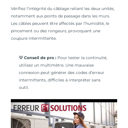
Vérifiez l’intégrité du câblage reliant les deux unités,
notamment aux points de passage dans les murs.
Les câbles peuvent être affectés par l’humidité, le
pincement ou des rongeurs, provoquant une
coupure intermittente.
💡 Conseil de pro :
Pour tester la continuité,
utilisez un multimètre. Une mauvaise
connexion peut générer des codes d’erreur
intermittents, difficiles à interpréter sans
outil.