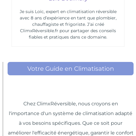
Je suis Loïc, expert en climatisation réversible
avec 8 ans d’expérience en tant que plombier,
chauffagiste et frigoriste. J’ai créé
ClimxRéversible.fr pour partager des conseils
fiables et pratiques dans ce domaine.
Votre Guide en Climatisation
Chez ClimxRéversible, nous croyons en
l'importance d'un système de climatisation adapté
à vos besoins spécifiques. Que ce soit pour
améliorer l'efficacité énergétique, garantir le confort