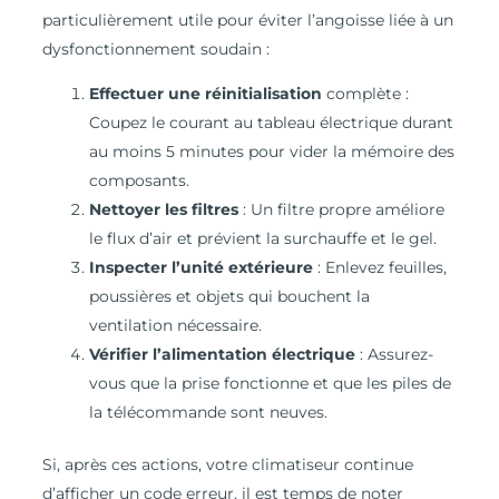
particulièrement utile pour éviter l’angoisse liée à un
dysfonctionnement soudain :
Effectuer une réinitialisation
complète :
Coupez le courant au tableau électrique durant
au moins 5 minutes pour vider la mémoire des
composants.
Nettoyer les filtres
: Un filtre propre améliore
le flux d’air et prévient la surchauffe et le gel.
Inspecter l’unité extérieure
: Enlevez feuilles,
poussières et objets qui bouchent la
ventilation nécessaire.
Vérifier l’alimentation électrique
: Assurez-
vous que la prise fonctionne et que les piles de
la télécommande sont neuves.
Si, après ces actions, votre climatiseur continue
d’afficher un code erreur, il est temps de noter