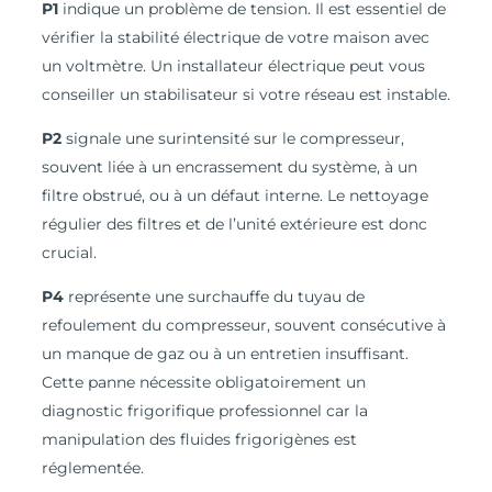
P1
indique un problème de tension. Il est essentiel de
vérifier la stabilité électrique de votre maison avec
un voltmètre. Un installateur électrique peut vous
conseiller un stabilisateur si votre réseau est instable.
P2
signale une surintensité sur le compresseur,
souvent liée à un encrassement du système, à un
filtre obstrué, ou à un défaut interne. Le nettoyage
régulier des filtres et de l’unité extérieure est donc
crucial.
P4
représente une surchauffe du tuyau de
refoulement du compresseur, souvent consécutive à
un manque de gaz ou à un entretien insuffisant.
Cette panne nécessite obligatoirement un
diagnostic frigorifique professionnel car la
manipulation des fluides frigorigènes est
réglementée.