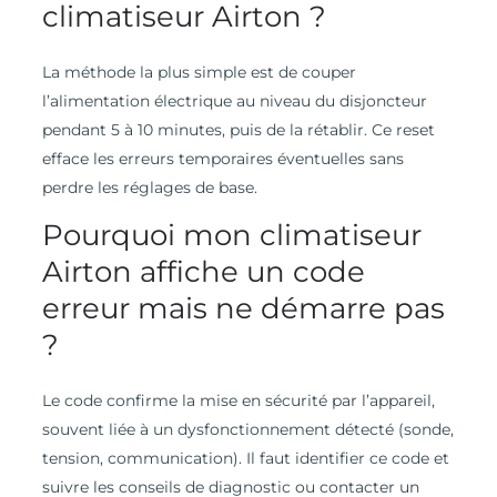
climatiseur Airton ?
La méthode la plus simple est de couper
l’alimentation électrique au niveau du disjoncteur
pendant 5 à 10 minutes, puis de la rétablir. Ce reset
efface les erreurs temporaires éventuelles sans
perdre les réglages de base.
Pourquoi mon climatiseur
Airton affiche un code
erreur mais ne démarre pas
?
Le code confirme la mise en sécurité par l’appareil,
souvent liée à un dysfonctionnement détecté (sonde,
tension, communication). Il faut identifier ce code et
suivre les conseils de diagnostic ou contacter un