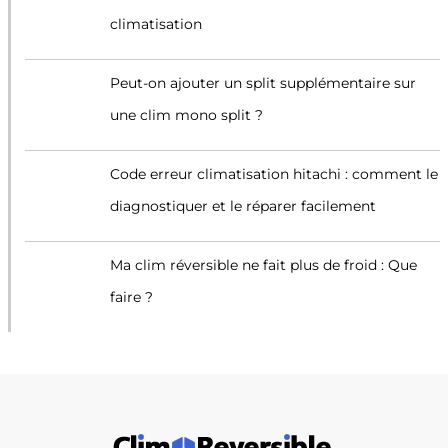
climatisation
Peut-on ajouter un split supplémentaire sur
une clim mono split ?
Code erreur climatisation hitachi : comment le
diagnostiquer et le réparer facilement
Ma clim réversible ne fait plus de froid : Que
faire ?