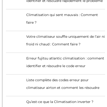
identifier et résoudre rapidement le problème
Climatisation qui sent mauvais : Comment
faire ?
Votre climatiseur souffle uniquement de l’air ni
froid ni chaud : Comment faire ?
Erreur fujitsu atlantic climatisation : comment
identifier et résoudre le code erreur
Liste complète des codes erreur pour
climatiseur airton et comment les résoudre
Qu’est-ce que la Climatisation inverter ?