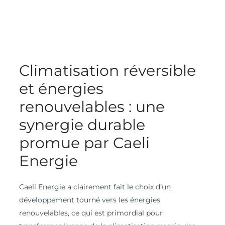
Climatisation réversible
et énergies
renouvelables : une
synergie durable
promue par Caeli
Energie
Caeli Energie a clairement fait le choix d’un
développement tourné vers les énergies
renouvelables, ce qui est primordial pour