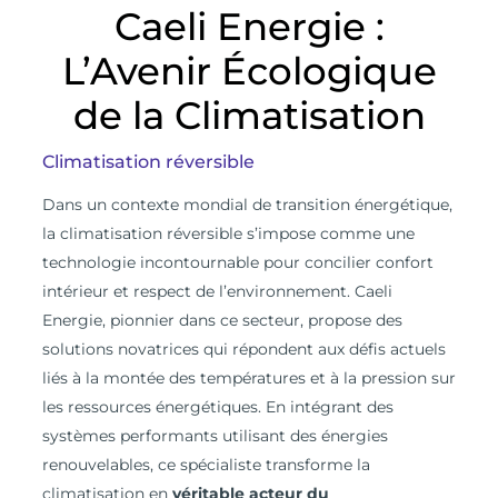
Caeli Energie :
L’Avenir Écologique
de la Climatisation
Climatisation réversible
D
ans un contexte mondial de transition énergétique,
la climatisation réversible s’impose comme une
technologie incontournable pour concilier confort
intérieur et respect de l’environnement. Caeli
Energie, pionnier dans ce secteur, propose des
solutions novatrices qui répondent aux défis actuels
liés à la montée des températures et à la pression sur
les ressources énergétiques. En intégrant des
systèmes performants utilisant des énergies
renouvelables, ce spécialiste transforme la
climatisation en
véritable acteur du