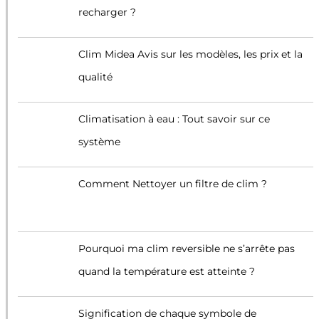
recharger ?
Clim Midea Avis sur les modèles, les prix et la
qualité
Climatisation à eau : Tout savoir sur ce
système
Comment Nettoyer un filtre de clim ?
Pourquoi ma clim reversible ne s’arrête pas
quand la température est atteinte ?
Signification de chaque symbole de