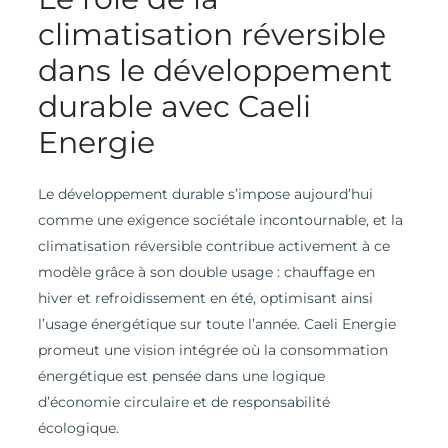
climatisation réversible
dans le développement
durable avec Caeli
Energie
Le développement durable s’impose aujourd’hui
comme une exigence sociétale incontournable, et la
climatisation réversible contribue activement à ce
modèle grâce à son double usage : chauffage en
hiver et refroidissement en été, optimisant ainsi
l’usage énergétique sur toute l’année. Caeli Energie
promeut une vision intégrée où la consommation
énergétique est pensée dans une logique
d’économie circulaire et de responsabilité
écologique.