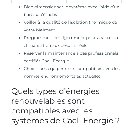
Bien dimensionner le système avec l’aide d’un
bureau d’études
Veiller à la qualité de l’isolation thermique de
votre bâtiment
Programmer intelligemment pour adapter la
climatisation aux besoins réels
Réserver la maintenance à des professionnels
certifiés Caeli Energie
Choisir des équipements compatibles avec les
normes environnementales actuelles
Quels types d’énergies
renouvelables sont
compatibles avec les
systèmes de Caeli Energie ?