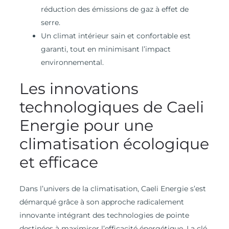
réduction des émissions de gaz à effet de
serre.
Un climat intérieur sain et confortable est
garanti, tout en minimisant l’impact
environnemental.
Les innovations
technologiques de Caeli
Energie pour une
climatisation écologique
et efficace
Dans l’univers de la climatisation, Caeli Energie s’est
démarqué grâce à son approche radicalement
innovante intégrant des technologies de pointe
destinées à maximiser l’efficacité énergétique. La clé