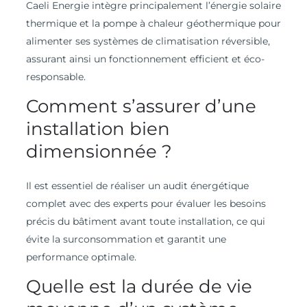
Caeli Energie intègre principalement l’énergie solaire
thermique et la pompe à chaleur géothermique pour
alimenter ses systèmes de climatisation réversible,
assurant ainsi un fonctionnement efficient et éco-
responsable.
Comment s’assurer d’une
installation bien
dimensionnée ?
Il est essentiel de réaliser un audit énergétique
complet avec des experts pour évaluer les besoins
précis du bâtiment avant toute installation, ce qui
évite la surconsommation et garantit une
performance optimale.
Quelle est la durée de vie