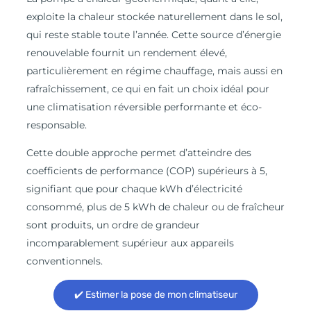
exploite la chaleur stockée naturellement dans le sol,
qui reste stable toute l’année. Cette source d’énergie
renouvelable fournit un rendement élevé,
particulièrement en régime chauffage, mais aussi en
rafraîchissement, ce qui en fait un choix idéal pour
une climatisation réversible performante et éco-
responsable.
Cette double approche permet d’atteindre des
coefficients de performance (COP) supérieurs à 5,
signifiant que pour chaque kWh d’électricité
consommé, plus de 5 kWh de chaleur ou de fraîcheur
sont produits, un ordre de grandeur
incomparablement supérieur aux appareils
conventionnels.
✔️ Estimer la pose de mon climatiseur