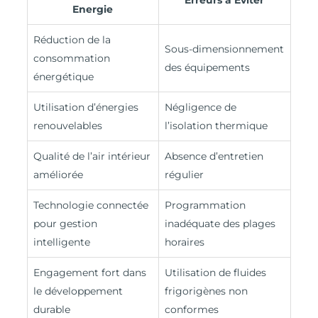
Energie
Réduction de la
Sous-dimensionnement
consommation
des équipements
énergétique
Utilisation d’énergies
Négligence de
renouvelables
l’isolation thermique
Qualité de l’air intérieur
Absence d’entretien
améliorée
régulier
Technologie connectée
Programmation
pour gestion
inadéquate des plages
intelligente
horaires
Engagement fort dans
Utilisation de fluides
le développement
frigorigènes non
durable
conformes