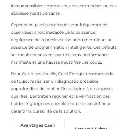
locaux sensibles comme ceux des entreprises ou des
établissements de santé.
Cependant, plusieurs erreurs sont fréquemment
observées : choix inadapté de la puissance,
négligence de la précieuse isolation thermique, ou
absence de programmation intelligente. Ces défauts
se traduisent souvent par une sous-performance
manifeste et une hausse injustifiée des coûts.
Pour éviter ces écueils, Caeli Energie recommande
de toujours réaliser un diagnostic préalable
approfondi et de confier l’installation à des experts
qualifiés. L’entretien régulier et la vérification des
fluides frigorigènes complètent ce dispositif pour
garantir la durabilité de la solution.
Avantages Caeli
Erreurs à Eviter