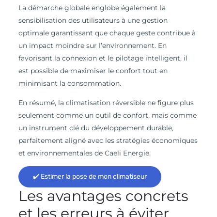
La démarche globale englobe également la
sensibilisation des utilisateurs à une gestion
optimale garantissant que chaque geste contribue à
un impact moindre sur l’environnement. En
favorisant la connexion et le pilotage intelligent, il
est possible de maximiser le confort tout en
minimisant la consommation.
En résumé, la climatisation réversible ne figure plus
seulement comme un outil de confort, mais comme
un instrument clé du développement durable,
parfaitement aligné avec les stratégies économiques
et environnementales de Caeli Energie.
✔️ Estimer la pose de mon climatiseur
Les avantages concrets
et les erreurs à éviter