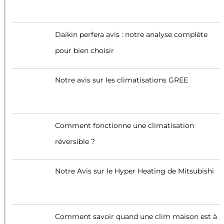
Daikin perfera avis : notre analyse complète
pour bien choisir
Notre avis sur les climatisations GREE
Comment fonctionne une climatisation
réversible ?
Notre Avis sur le Hyper Heating de Mitsubishi
Comment savoir quand une clim maison est à