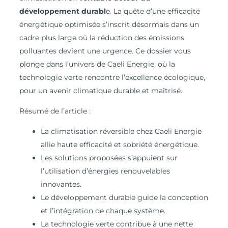
développement durabl
e. La quête d’une efficacité
énergétique optimisée s’inscrit désormais dans un
cadre plus large où la réduction des émissions
polluantes devient une urgence. Ce dossier vous
plonge dans l’univers de Caeli Energie, où la
technologie verte rencontre l’excellence écologique,
pour un avenir climatique durable et maîtrisé.
Résumé de l’article :
La climatisation réversible chez Caeli Energie
allie haute efficacité et sobriété énergétique.
Les solutions proposées s’appuient sur
l’utilisation d’énergies renouvelables
innovantes.
Le développement durable guide la conception
et l’intégration de chaque système.
La technologie verte contribue à une nette