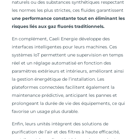
naturels ou des substances synthétiques respectant
les normes les plus strictes, ces fluides garantissent
une performance constante tout en éliminant les
risques liés aux gaz fluorés traditionnels.
En complément, Caeli Energie développe des
interfaces intelligentes pour leurs machines. Ces
systèmes IoT permettent une supervision en temps
réel et un réglage automatisé en fonction des
paramètres extérieurs et intérieurs, améliorant ainsi
la gestion énergétique de l’installation. Les
plateformes connectées facilitent également la
maintenance prédictive, anticipant les pannes et
prolongeant la durée de vie des équipements, ce qui
favorise un usage plus durable.
Enfin, leurs unités intègrent des solutions de
purification de l’air et des filtres à haute efficacité,