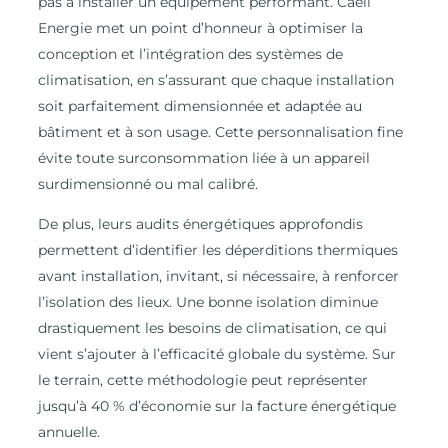
pas à installer un équipement performant. Caeli
Energie met un point d’honneur à optimiser la
conception et l’intégration des systèmes de
climatisation, en s’assurant que chaque installation
soit parfaitement dimensionnée et adaptée au
bâtiment et à son usage. Cette personnalisation fine
évite toute surconsommation liée à un appareil
surdimensionné ou mal calibré.
De plus, leurs audits énergétiques approfondis
permettent d’identifier les déperditions thermiques
avant installation, invitant, si nécessaire, à renforcer
l’isolation des lieux. Une bonne isolation diminue
drastiquement les besoins de climatisation, ce qui
vient s’ajouter à l’efficacité globale du système. Sur
le terrain, cette méthodologie peut représenter
jusqu’à 40 % d’économie sur la facture énergétique
annuelle.