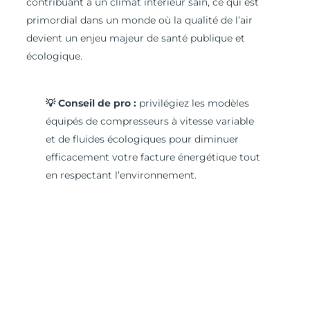
contribuant à un climat intérieur sain, ce qui est
primordial dans un monde où la qualité de l’air
devient un enjeu majeur de santé publique et
écologique.
💡 Conseil de pro :
privilégiez les modèles
équipés de compresseurs à vitesse variable
et de fluides écologiques pour diminuer
efficacement votre facture énergétique tout
en respectant l’environnement.