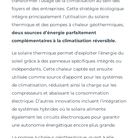
transformer l’usage de la climatisation au sein des
foyers et des entreprises. Cette stratégie écologique
intègre principalement l’utilisation du solaire
thermique et des pompes à chaleur géothermiques,
deux sources d’énergie parfaitement
complémentaires à la climatisation réversible.
Le solaire thermique permet d’exploiter l’énergie du
soleil grâce à des panneaux spécifiques intégrés ou
indépendants. Cette chaleur captée est ensuite
utilisée comme source d’appoint pour les systèmes
de climatisation, réduisant ainsi la charge sur les
compresseurs et abaissant la consommation
électrique. D’autres innovations incluent l’intégration
de systèmes hybrides où le solaire alimente
également les circuits électroniques pour garantir
une autonomie énergétique encore plus grande.
La pompe à chaleur géothermique, quant à elle,