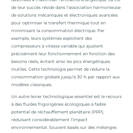
de leur succès réside dans l’association harmonieuse
de solutions mécaniques et électroniques avancées
pour optimiser le transfert thermique tout en
minimisant la consommation électrique. Par
exemple, leurs systèmes exploitent des
compresseurs à vitesse variable qui ajustent
précisément leur fonctionnement en fonction des
besoins réels, évitant ainsi les pics énergétiques
inutiles. Cette technologie permet de réduire la
consommation globale jusqu’à 30 % par rapport aux
modèles classiques.
Un autre levier technologique essentiel est le recours
à des fluides frigorigènes écologiques à faible
potentiel de réchauffement planétaire (PRP),
réduisant considérablement l’impact
environnemental. Souvent basés sur des mélanges