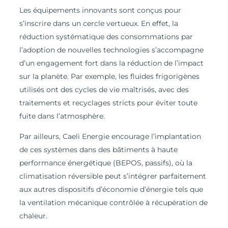
Les équipements innovants sont conçus pour
s’inscrire dans un cercle vertueux. En effet, la
réduction systématique des consommations par
l’adoption de nouvelles technologies s’accompagne
d’un engagement fort dans la réduction de l’impact
sur la planète. Par exemple, les fluides frigorigènes
utilisés ont des cycles de vie maîtrisés, avec des
traitements et recyclages stricts pour éviter toute
fuite dans l’atmosphère.
Par ailleurs, Caeli Energie encourage l’implantation
de ces systèmes dans des bâtiments à haute
performance énergétique (BEPOS, passifs), où la
climatisation réversible peut s’intégrer parfaitement
aux autres dispositifs d’économie d’énergie tels que
la ventilation mécanique contrôlée à récupération de
chaleur.