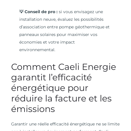
💡 Conseil de pro :
si vous envisagez une
installation neuve, évaluez les possibilités
d’association entre pompe géothermique et
panneaux solaires pour maximiser vos
économies et votre impact
environnemental.
Comment Caeli Energie
garantit l’efficacité
énergétique pour
réduire la facture et les
émissions
Garantir une réelle efficacité énergétique ne se limite