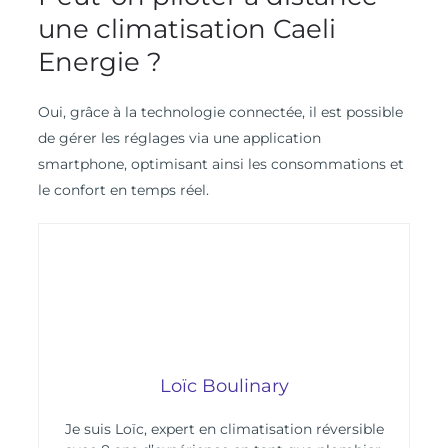
une climatisation Caeli
Energie ?
Oui, grâce à la technologie connectée, il est possible
de gérer les réglages via une application
smartphone, optimisant ainsi les consommations et
le confort en temps réel.
Loïc Boulinary
Je suis Loïc, expert en climatisation réversible