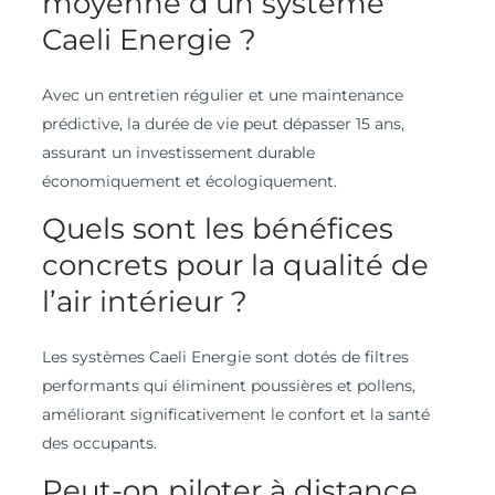
moyenne d’un système
Caeli Energie ?
Avec un entretien régulier et une maintenance
prédictive, la durée de vie peut dépasser 15 ans,
assurant un investissement durable
économiquement et écologiquement.
Quels sont les bénéfices
concrets pour la qualité de
l’air intérieur ?
Les systèmes Caeli Energie sont dotés de filtres
performants qui éliminent poussières et pollens,
améliorant significativement le confort et la santé
des occupants.
Peut-on piloter à distance