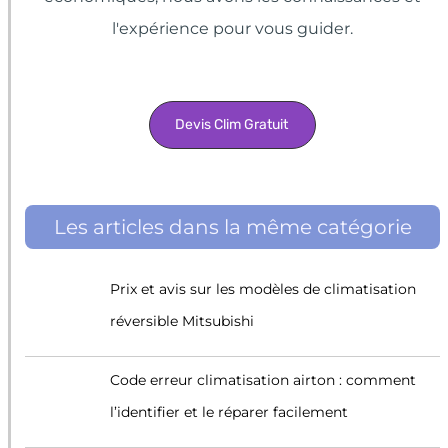
l'expérience pour vous guider.
Devis Clim Gratuit
Les articles dans la même catégorie
Prix et avis sur les modèles de climatisation
réversible Mitsubishi
Code erreur climatisation airton : comment
l’identifier et le réparer facilement