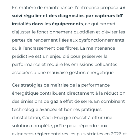
En matière de maintenance, l’entreprise propose
un
suivi régulier et des diagnostics par capteurs IoT
installés dans les équipements
, ce qui permet
d’ajuster le fonctionnement quotidien et d’éviter les
pertes de rendement liées aux dysfonctionnements
ou à l’encrassement des filtres. La maintenance
prédictive est un enjeu clé pour préserver la
performance et réduire les émissions polluantes
associées à une mauvaise gestion énergétique.
Ces stratégies de maîtrise de la performance
énergétique contribuent directement à la réduction
des émissions de gaz à effet de serre. En combinant
technologie avancée et bonnes pratiques
d’installation, Caeli Energie réussit à offrir une
solution complète, prête pour répondre aux
exigences réglementaires les plus strictes en 2026 et