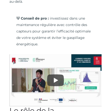
au-delà.
💡 Conseil de pro :
investissez dans une
maintenance régulière avec contrôle des
capteurs pour garantir l’efficacité optimale
de votre système et éviter le gaspillage
énergétique.
Le rôle de la