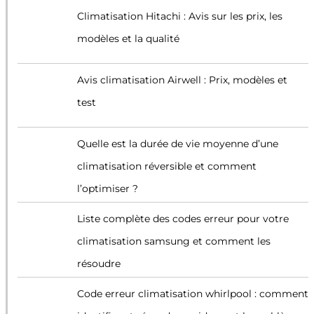
Climatisation Hitachi : Avis sur les prix, les
modèles et la qualité
Avis climatisation Airwell : Prix, modèles et
test
Quelle est la durée de vie moyenne d’une
climatisation réversible et comment
l’optimiser ?
Liste complète des codes erreur pour votre
climatisation samsung et comment les
résoudre
Code erreur climatisation whirlpool : comment