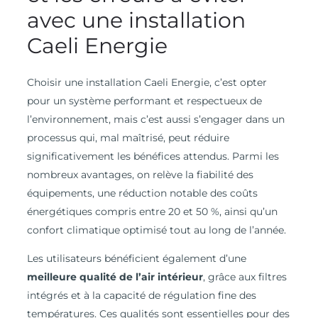
avec une installation
Caeli Energie
Choisir une installation Caeli Energie, c’est opter
pour un système performant et respectueux de
l’environnement, mais c’est aussi s’engager dans un
processus qui, mal maîtrisé, peut réduire
significativement les bénéfices attendus. Parmi les
nombreux avantages, on relève la fiabilité des
équipements, une réduction notable des coûts
énergétiques compris entre 20 et 50 %, ainsi qu’un
confort climatique optimisé tout au long de l’année.
Les utilisateurs bénéficient également d’une
meilleure qualité de l’air intérieur
, grâce aux filtres
intégrés et à la capacité de régulation fine des
températures. Ces qualités sont essentielles pour des