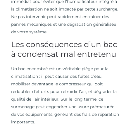
immédiat pour éviter que l’humidificateur intégré à
la climatisation ne soit impacté par cette surcharge.
Ne pas intervenir peut rapidement entraîner des
pannes mécaniques et une dégradation généralisée
de votre système.
Les conséquences d’un bac
à condensat mal entretenu
Un bac encombré est un véritable piège pour la
climatisation : il peut causer des fuites d’eau,
mobiliser davantage le compresseur qui doit
redoubler d’efforts pour refroidir l’air, et dégrader la
qualité de l’air intérieur. Sur le long terme, ce
surmenage peut engendrer une usure prématurée
de vos équipements, générant des frais de réparation
importants.