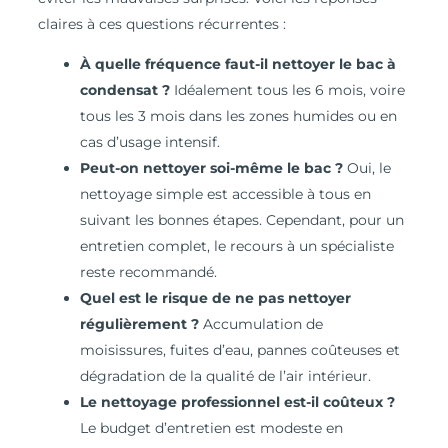
claires à ces questions récurrentes :
À quelle fréquence faut-il nettoyer le bac à
condensat ?
Idéalement tous les 6 mois, voire
tous les 3 mois dans les zones humides ou en
cas d’usage intensif.
Peut-on nettoyer soi-même le bac ?
Oui, le
nettoyage simple est accessible à tous en
suivant les bonnes étapes. Cependant, pour un
entretien complet, le recours à un spécialiste
reste recommandé.
Quel est le risque de ne pas nettoyer
régulièrement ?
Accumulation de
moisissures, fuites d’eau, pannes coûteuses et
dégradation de la qualité de l’air intérieur.
Le nettoyage professionnel est-il coûteux ?
Le budget d’entretien est modeste en