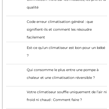
qualité
Code erreur climatisation général : que
signifient-ils et comment les résoudre
facilement
Est-ce qu’un climatiseur est bon pour un bébé
?
Qui consomme le plus entre une pompe à
chaleur et une climatisation réversible ?
Votre climatiseur souffle uniquement de l’air ni
froid ni chaud : Comment faire ?