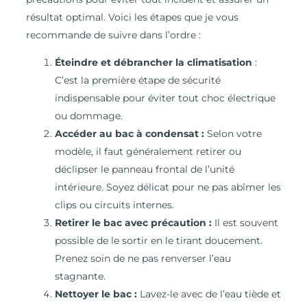
résultat optimal. Voici les étapes que je vous
recommande de suivre dans l’ordre :
Éteindre et débrancher la climatisation
:
C’est la première étape de sécurité
indispensable pour éviter tout choc électrique
ou dommage.
Accéder au bac à condensat :
Selon votre
modèle, il faut généralement retirer ou
déclipser le panneau frontal de l’unité
intérieure. Soyez délicat pour ne pas abîmer les
clips ou circuits internes.
Retirer le bac avec précaution :
Il est souvent
possible de le sortir en le tirant doucement.
Prenez soin de ne pas renverser l’eau
stagnante.
Nettoyer le bac :
Lavez-le avec de l’eau tiède et