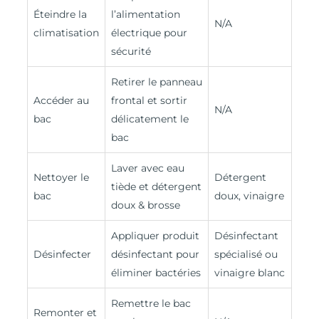
Éteindre la
l’alimentation
N/A
climatisation
électrique pour
sécurité
Retirer le panneau
Accéder au
frontal et sortir
N/A
bac
délicatement le
bac
Laver avec eau
Nettoyer le
Détergent
tiède et détergent
bac
doux, vinaigre
doux & brosse
Appliquer produit
Désinfectant
Désinfecter
désinfectant pour
spécialisé ou
éliminer bactéries
vinaigre blanc
Remettre le bac
Remonter et