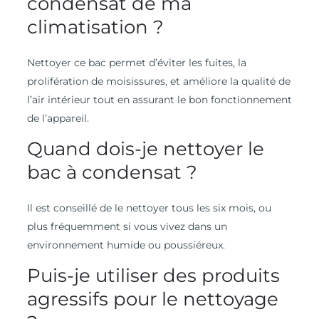
condensat de ma
climatisation ?
Nettoyer ce bac permet d’éviter les fuites, la
prolifération de moisissures, et améliore la qualité de
l’air intérieur tout en assurant le bon fonctionnement
de l’appareil.
Quand dois-je nettoyer le
bac à condensat ?
Il est conseillé de le nettoyer tous les six mois, ou
plus fréquemment si vous vivez dans un
environnement humide ou poussiéreux.
Puis-je utiliser des produits
agressifs pour le nettoyage