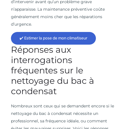
d’intervenir avant qu’un problème grave
n’apparaisse. La maintenance préventive coûte
généralement moins cher que les réparations
d’urgence.
✔️ Estimer la pose de mon climatiseur
Réponses aux
interrogations
fréquentes sur le
nettoyage du bac à
condensat
Nombreux sont ceux qui se demandent encore si le
nettoyage du bac à condensat nécessite un
professionnel, sa fréquence idéale, ou comment
éviter les mauvaises surprises. Voici les réponses