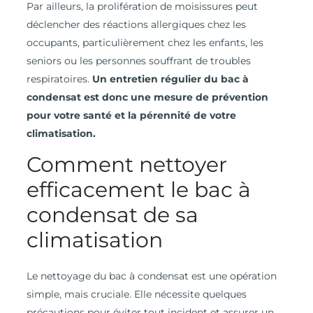
Par ailleurs, la prolifération de moisissures peut
déclencher des réactions allergiques chez les
occupants, particulièrement chez les enfants, les
seniors ou les personnes souffrant de troubles
respiratoires.
Un entretien régulier du bac à
condensat est donc une mesure de prévention
pour votre santé et la pérennité de votre
climatisation.
Comment nettoyer
efficacement le bac à
condensat de sa
climatisation
Le nettoyage du bac à condensat est une opération
simple, mais cruciale. Elle nécessite quelques
précautions pour éviter tout incident et assurer un