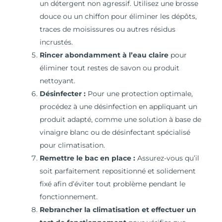
un détergent non agressif. Utilisez une brosse
douce ou un chiffon pour éliminer les dépôts,
traces de moisissures ou autres résidus
incrustés.
Rincer abondamment à l’eau claire
pour
éliminer tout restes de savon ou produit
nettoyant.
Désinfecter :
Pour une protection optimale,
procédez à une désinfection en appliquant un
produit adapté, comme une solution à base de
vinaigre blanc ou de désinfectant spécialisé
pour climatisation.
Remettre le bac en place :
Assurez-vous qu’il
soit parfaitement repositionné et solidement
fixé afin d’éviter tout problème pendant le
fonctionnement.
Rebrancher la climatisation et effectuer un