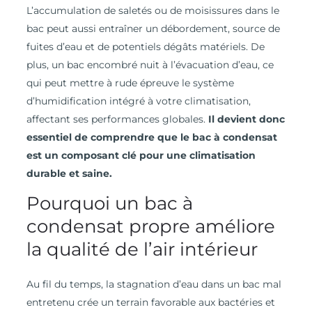
L’accumulation de saletés ou de moisissures dans le
bac peut aussi entraîner un débordement, source de
fuites d’eau et de potentiels dégâts matériels. De
plus, un bac encombré nuit à l’évacuation d’eau, ce
qui peut mettre à rude épreuve le système
d’humidification intégré à votre climatisation,
affectant ses performances globales.
Il devient donc
essentiel de comprendre que le bac à condensat
est un composant clé pour une climatisation
durable et saine.
Pourquoi un bac à
condensat propre améliore
la qualité de l’air intérieur
Au fil du temps, la stagnation d’eau dans un bac mal
entretenu crée un terrain favorable aux bactéries et