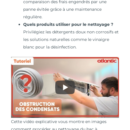
comparaison des frais engendrés par une
panne évitée grâce à une maintenance
régulière.
Quels produits utiliser pour le nettoyage ?
Privilégiez les détergents doux non corrosifs et
les solutions naturelles comme le vinaigre
blanc pour la désinfection.
Cette vidéo explicative vous montre en images
comment procéder au nettoyage du bac à