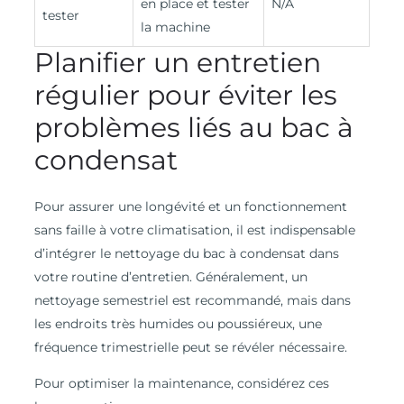
en place et tester
N/A
tester
la machine
Planifier un entretien
régulier pour éviter les
problèmes liés au bac à
condensat
Pour assurer une longévité et un fonctionnement
sans faille à votre climatisation, il est indispensable
d’intégrer le nettoyage du bac à condensat dans
votre routine d’entretien. Généralement, un
nettoyage semestriel est recommandé, mais dans
les endroits très humides ou poussiéreux, une
fréquence trimestrielle peut se révéler nécessaire.
Pour optimiser la maintenance, considérez ces