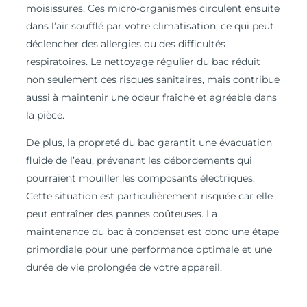
moisissures. Ces micro-organismes circulent ensuite
dans l’air soufflé par votre climatisation, ce qui peut
déclencher des allergies ou des difficultés
respiratoires. Le nettoyage régulier du bac réduit
non seulement ces risques sanitaires, mais contribue
aussi à maintenir une odeur fraîche et agréable dans
la pièce.
De plus, la propreté du bac garantit une évacuation
fluide de l’eau, prévenant les débordements qui
pourraient mouiller les composants électriques.
Cette situation est particulièrement risquée car elle
peut entraîner des pannes coûteuses. La
maintenance du bac à condensat est donc une étape
primordiale pour une performance optimale et une
durée de vie prolongée de votre appareil.