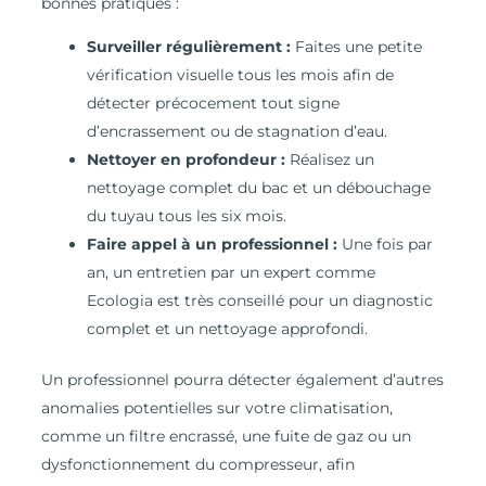
bonnes pratiques :
Surveiller régulièrement :
Faites une petite
vérification visuelle tous les mois afin de
détecter précocement tout signe
d’encrassement ou de stagnation d’eau.
Nettoyer en profondeur :
Réalisez un
nettoyage complet du bac et un débouchage
du tuyau tous les six mois.
Faire appel à un professionnel :
Une fois par
an, un entretien par un expert comme
Ecologia est très conseillé pour un diagnostic
complet et un nettoyage approfondi.
Un professionnel pourra détecter également d’autres
anomalies potentielles sur votre climatisation,
comme un filtre encrassé, une fuite de gaz ou un
dysfonctionnement du compresseur, afin