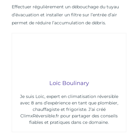
Effectuer régulièrement un débouchage du tuyau
d’évacuation et installer un filtre sur l’entrée d’air
permet de réduire l’accumulation de débris.
Loïc Boulinary
Je suis Loïc, expert en climatisation réversible
avec 8 ans d’expérience en tant que plombier,
chauffagiste et frigoriste. J’ai créé
ClimxRéversible.fr pour partager des conseils
fiables et pratiques dans ce domaine.