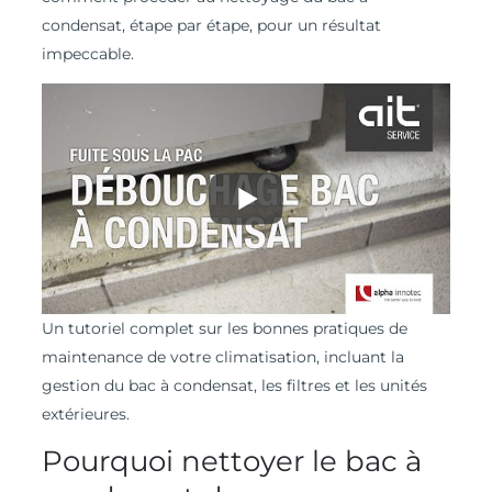
condensat, étape par étape, pour un résultat
impeccable.
Un tutoriel complet sur les bonnes pratiques de
maintenance de votre climatisation, incluant la
gestion du bac à condensat, les filtres et les unités
extérieures.
Pourquoi nettoyer le bac à