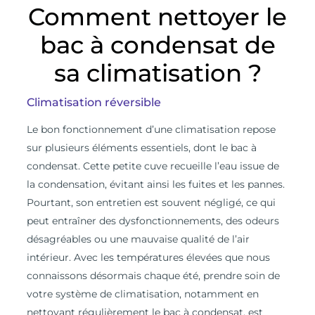
Comment nettoyer le
bac à condensat de
sa climatisation ?
Climatisation réversible
L
e bon fonctionnement d’une climatisation repose
sur plusieurs éléments essentiels, dont le bac à
condensat. Cette petite cuve recueille l’eau issue de
la condensation, évitant ainsi les fuites et les pannes.
Pourtant, son entretien est souvent négligé, ce qui
peut entraîner des dysfonctionnements, des odeurs
désagréables ou une mauvaise qualité de l’air
intérieur. Avec les températures élevées que nous
connaissons désormais chaque été, prendre soin de
votre système de climatisation, notamment en
nettoyant régulièrement le bac à condensat, est