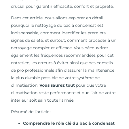
crucial pour garantir efficacité, confort et propreté.
Dans cet article, nous allons explorer en détail
pourquoi le nettoyage du bac à condensat est
indispensable, comment identifier les premiers
signes de saleté, et surtout, comment procéder à un
nettoyage complet et efficace. Vous découvrirez
également les fréquences recommandées pour cet
entretien, les erreurs à éviter ainsi que des conseils
de pro professionnels afin d’assurer la maintenance
la plus durable possible de votre système de
climatisation.
Vous saurez tout
pour que votre
climatisation reste performante et que l’air de votre
intérieur soit sain toute l’année.
Résumé de l’article :
Comprendre le rôle clé du bac à condensat