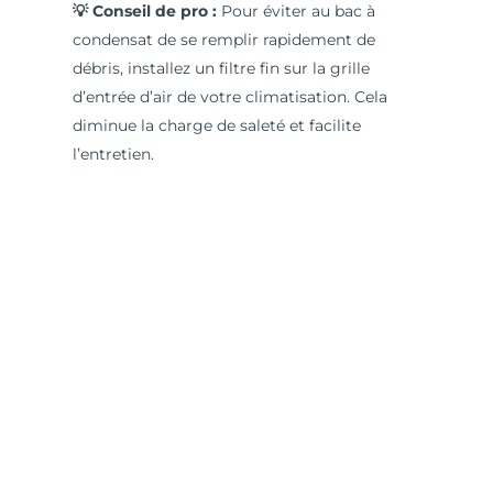
💡 Conseil de pro :
Pour éviter au bac à
condensat de se remplir rapidement de
débris, installez un filtre fin sur la grille
d’entrée d’air de votre climatisation. Cela
diminue la charge de saleté et facilite
l’entretien.