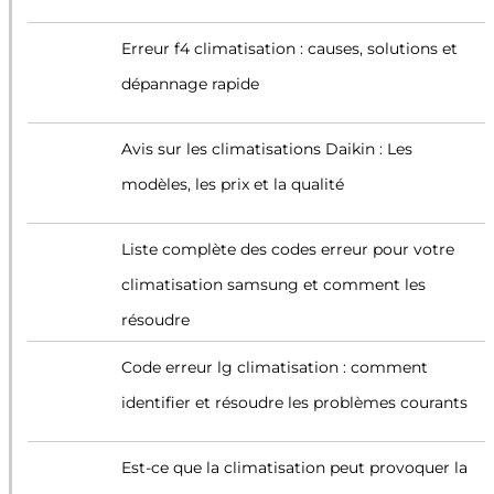
Erreur f4 climatisation : causes, solutions et
dépannage rapide
Avis sur les climatisations Daikin : Les
modèles, les prix et la qualité
Liste complète des codes erreur pour votre
climatisation samsung et comment les
résoudre
Code erreur lg climatisation : comment
identifier et résoudre les problèmes courants
Est-ce que la climatisation peut provoquer la