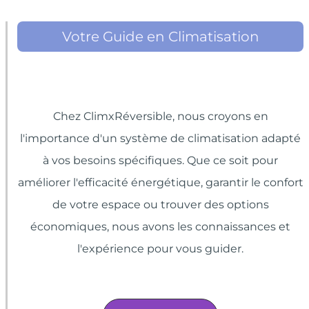
Votre Guide en Climatisation
Chez ClimxRéversible, nous croyons en
l'importance d'un système de climatisation adapté
à vos besoins spécifiques. Que ce soit pour
améliorer l'efficacité énergétique, garantir le confort
de votre espace ou trouver des options
économiques, nous avons les connaissances et
l'expérience pour vous guider.