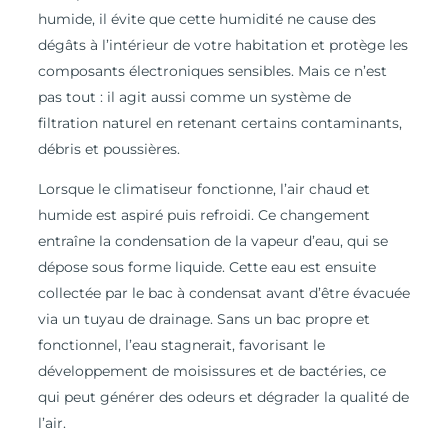
humide, il évite que cette humidité ne cause des
dégâts à l’intérieur de votre habitation et protège les
composants électroniques sensibles. Mais ce n’est
pas tout : il agit aussi comme un système de
filtration naturel en retenant certains contaminants,
débris et poussières.
Lorsque le climatiseur fonctionne, l’air chaud et
humide est aspiré puis refroidi. Ce changement
entraîne la condensation de la vapeur d’eau, qui se
dépose sous forme liquide. Cette eau est ensuite
collectée par le bac à condensat avant d’être évacuée
via un tuyau de drainage. Sans un bac propre et
fonctionnel, l’eau stagnerait, favorisant le
développement de moisissures et de bactéries, ce
qui peut générer des odeurs et dégrader la qualité de
l’air.