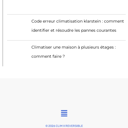
Code erreur climatisation klarstein : comment
identifier et résoudre les pannes courantes
Climatiser une maison à plusieurs étages :
comment faire ?
Main
Menu
© 2026 CLIM X REVERSIBLE