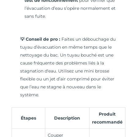
test de fonctionnement
pour vérifier que
l’évacuation d’eau s’opère normalement et
sans fuite.
💡 Conseil de pro :
Faites un débouchage du
tuyau d’évacuation en même temps que le
nettoyage du bac. Un tuyau bouché est une
cause fréquente des problèmes liés à la
stagnation d'eau. Utilisez une mini brosse
flexible ou un jet d’air comprimé pour éviter
que l’eau ne stagne à nouveau dans le
système.
Produit
Étapes
Description
recommandé
Couper