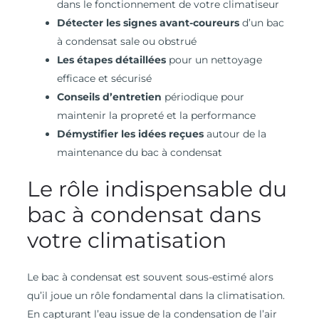
dans le fonctionnement de votre climatiseur
Détecter les signes avant-coureurs
d’un bac
à condensat sale ou obstrué
Les étapes détaillées
pour un nettoyage
efficace et sécurisé
Conseils d’entretien
périodique pour
maintenir la propreté et la performance
Démystifier les idées reçues
autour de la
maintenance du bac à condensat
Le rôle indispensable du
bac à condensat dans
votre climatisation
Le bac à condensat est souvent sous-estimé alors
qu’il joue un rôle fondamental dans la climatisation.
En capturant l’eau issue de la condensation de l’air