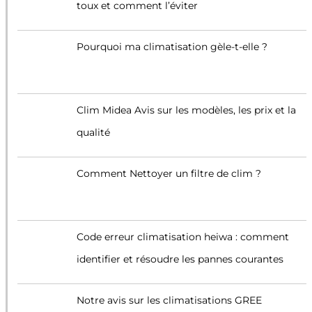
toux et comment l’éviter
Pourquoi ma climatisation gèle-t-elle ?
Clim Midea Avis sur les modèles, les prix et la
qualité
Comment Nettoyer un filtre de clim ?
Code erreur climatisation heiwa : comment
identifier et résoudre les pannes courantes
Notre avis sur les climatisations GREE