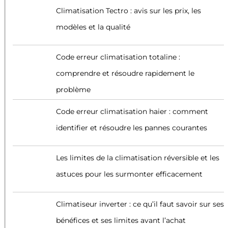
Climatisation Tectro : avis sur les prix, les
modèles et la qualité
Code erreur climatisation totaline :
comprendre et résoudre rapidement le
problème
Code erreur climatisation haier : comment
identifier et résoudre les pannes courantes
Les limites de la climatisation réversible et les
astuces pour les surmonter efficacement
Climatiseur inverter : ce qu’il faut savoir sur ses
bénéfices et ses limites avant l’achat