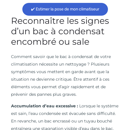
✔️ Estimer la pose de mon climatiseur
Reconnaître les signes
d’un bac à condensat
encombré ou sale
Comment savoir que le bac à condensat de votre
climatisation nécessite un nettoyage ? Plusieurs
symptômes vous mettent en garde avant que la
situation ne devienne critique. Être attentif à ces
éléments vous permet d’agir rapidement et de
prévenir des pannes plus graves.
Accumulation d’eau excessive :
Lorsque le système
est sain, l’eau condensée est évacuée sans difficulté.
En revanche, un bac encrassé ou un tuyau bouché
entraînera une stagnation visible d’eau dans le bac.