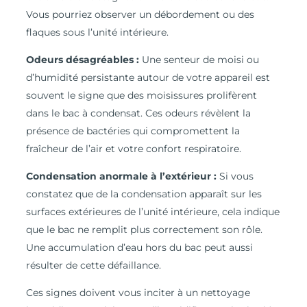
Vous pourriez observer un débordement ou des
flaques sous l’unité intérieure.
Odeurs désagréables :
Une senteur de moisi ou
d’humidité persistante autour de votre appareil est
souvent le signe que des moisissures prolifèrent
dans le bac à condensat. Ces odeurs révèlent la
présence de bactéries qui compromettent la
fraîcheur de l’air et votre confort respiratoire.
Condensation anormale à l’extérieur :
Si vous
constatez que de la condensation apparaît sur les
surfaces extérieures de l’unité intérieure, cela indique
que le bac ne remplit plus correctement son rôle.
Une accumulation d’eau hors du bac peut aussi
résulter de cette défaillance.
Ces signes doivent vous inciter à un nettoyage