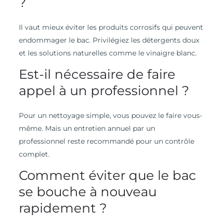
?
Il vaut mieux éviter les produits corrosifs qui peuvent
endommager le bac. Privilégiez les détergents doux
et les solutions naturelles comme le vinaigre blanc.
Est-il nécessaire de faire
appel à un professionnel ?
Pour un nettoyage simple, vous pouvez le faire vous-
même. Mais un entretien annuel par un
professionnel reste recommandé pour un contrôle
complet.
Comment éviter que le bac
se bouche à nouveau
rapidement ?