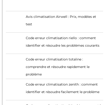
Avis climatisation Airwell : Prix, modèles et
test
Code erreur climatisation riello : comment
identifier et résoudre les problèmes courants
Code erreur climatisation totaline :
comprendre et résoudre rapidement le
problème
Code erreur climatisation zenith : comment
identifier et résoudre facilement le problème