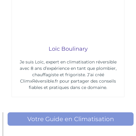
Loïc Boulinary
Je suis Loïc, expert en climatisation réversible
avec 8 ans d’expérience en tant que plombier,
chauffagiste et frigoriste. J’ai créé
ClimxRéversible.fr pour partager des conseils
fiables et pratiques dans ce domaine.
Votre Guide en Climatisation