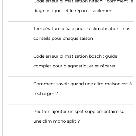
Code erreur climatisation hitachi : comment le
diagnostiquer et le réparer facilement
Température idéale pour la climatisation : nos
conseils pour chaque saison
Code erreur climatisation bosch : guide
complet pour diagnostiquer et réparer
Comment savoir quand une clim maison est à
recharger ?
Peut-on ajouter un split supplémentaire sur
une clim mono split ?