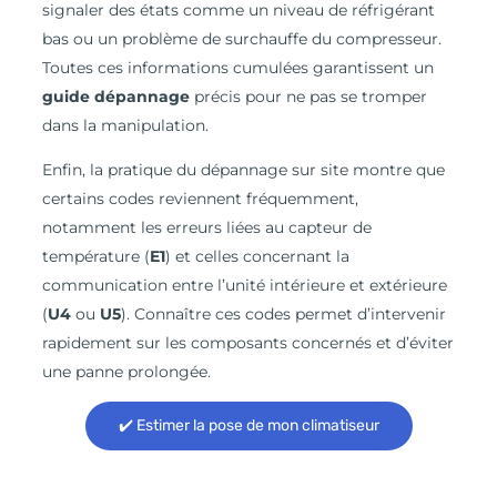
signaler des états comme un niveau de réfrigérant
bas ou un problème de surchauffe du compresseur.
Toutes ces informations cumulées garantissent un
guide dépannage
précis pour ne pas se tromper
dans la manipulation.
Enfin, la pratique du dépannage sur site montre que
certains codes reviennent fréquemment,
notamment les erreurs liées au capteur de
température (
E1
) et celles concernant la
communication entre l’unité intérieure et extérieure
(
U4
ou
U5
). Connaître ces codes permet d’intervenir
rapidement sur les composants concernés et d’éviter
une panne prolongée.
✔️ Estimer la pose de mon climatiseur