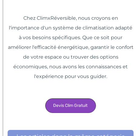
Chez ClimxRéversible, nous croyons en
l'importance d'un système de climatisation adapté
à vos besoins spécifiques. Que ce soit pour
améliorer l'efficacité énergétique, garantir le confort
de votre espace ou trouver des options
économiques, nous avons les connaissances et
l'expérience pour vous guider.
Devis Clim Gratuit