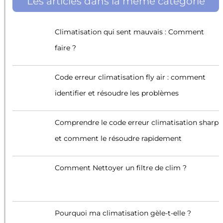
Les articles dans la même catégorie
Climatisation qui sent mauvais : Comment
faire ?
Code erreur climatisation fly air : comment
identifier et résoudre les problèmes
Comprendre le code erreur climatisation sharp
et comment le résoudre rapidement
Comment Nettoyer un filtre de clim ?
Pourquoi ma climatisation gèle-t-elle ?