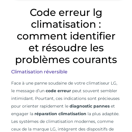
Code erreur lg
climatisation :
comment identifier
et résoudre les
problèmes courants
Climatisation réversible
F
ace à une panne soudaine de votre climatiseur LG,
le message d’un
code erreur
peut souvent sembler
intimidant. Pourtant, ces indications sont précieuses
pour orienter rapidement le
diagnostic pannes
et
engager la
réparation climatisation
la plus adaptée.
Les systèmes de climatisation modernes, comme
ceux de la marque LG, intègrent des dispositifs de