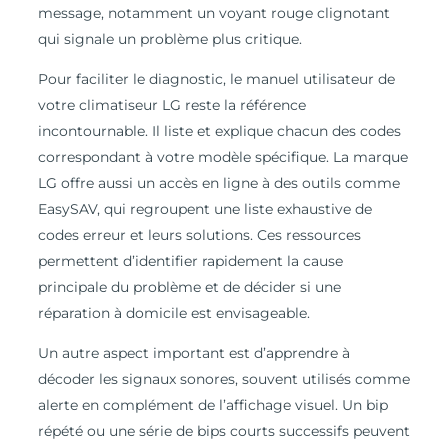
message, notamment un voyant rouge clignotant
qui signale un problème plus critique.
Pour faciliter le diagnostic, le manuel utilisateur de
votre climatiseur LG reste la référence
incontournable. Il liste et explique chacun des codes
correspondant à votre modèle spécifique. La marque
LG offre aussi un accès en ligne à des outils comme
EasySAV, qui regroupent une liste exhaustive de
codes erreur et leurs solutions. Ces ressources
permettent d’identifier rapidement la cause
principale du problème et de décider si une
réparation à domicile est envisageable.
Un autre aspect important est d’apprendre à
décoder les signaux sonores, souvent utilisés comme
alerte en complément de l’affichage visuel. Un bip
répété ou une série de bips courts successifs peuvent