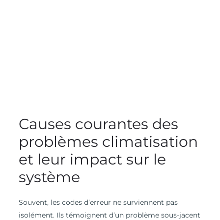
Causes courantes des
problèmes climatisation
et leur impact sur le
système
Souvent, les codes d’erreur ne surviennent pas
isolément. Ils témoignent d’un problème sous-jacent