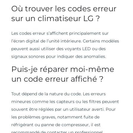
Où trouver les codes erreur
sur un climatiseur LG ?
Les codes erreur s’affichent principalement sur
l’écran digital de l’unité intérieure. Certains modèles
peuvent aussi utiliser des voyants LED ou des
signaux sonores pour indiquer des anomalies.
Puis-je réparer moi-même
un code erreur affiché ?
Tout dépend de la nature du code. Les erreurs
mineures comme les capteurs ou les filtres peuvent
souvent être réglées par un utilisateur averti. Pour
les problèmes graves, notamment fuite de
réfrigérant ou panne de compresseur, il est
recommandé de contacter un professionnel.