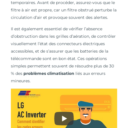
temporaires. Avant de procéder, assurez-vous que le
filtre à air est propre, car un filtre obstrué perturbe la
circulation d’air et provoque souvent des alertes.
Il est également essentiel de vérifier l’absence
d’obstruction dans les grilles d’aération, de contrôler
visuellement l’état des connecteurs électriques
accessibles, et de s’assurer que les batteries de la
télécommande sont en bon état. Ces opérations
simples permettent souvent de résoudre plus de 30
% des
problèmes climatisation
liés aux erreurs
mineures.