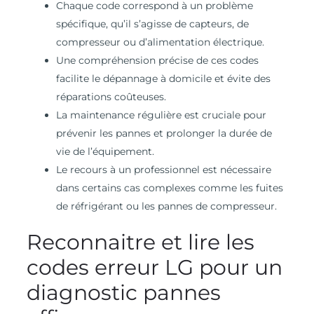
Chaque code correspond à un problème
spécifique, qu’il s’agisse de capteurs, de
compresseur ou d’alimentation électrique.
Une compréhension précise de ces codes
facilite le dépannage à domicile et évite des
réparations coûteuses.
La maintenance régulière est cruciale pour
prévenir les pannes et prolonger la durée de
vie de l’équipement.
Le recours à un professionnel est nécessaire
dans certains cas complexes comme les fuites
de réfrigérant ou les pannes de compresseur.
Reconnaitre et lire les
codes erreur LG pour un
diagnostic pannes