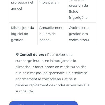
professionnel
1 fois par an
pression du
annuel
fluide
frigorigène
Mise à jour du
Annuellement
Optimiser la
logiciel de
ou lors de
gestion des
gestion
panne
codes erreur
💡 Conseil de pro :
Pour éviter une
surcharge inutile, ne laissez jamais le
climatiseur fonctionner en mode turbo dès
que ce n’est pas indispensable. Cela sollicite
énormément le compresseur et peut
générer rapidement des codes erreur liés à la
surchauffe.