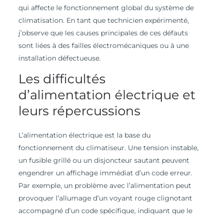
qui affecte le fonctionnement global du système de
climatisation. En tant que technicien expérimenté,
j’observe que les causes principales de ces défauts
sont liées à des failles électromécaniques ou à une
installation défectueuse.
Les difficultés
d’alimentation électrique et
leurs répercussions
L’alimentation électrique est la base du
fonctionnement du climatiseur. Une tension instable,
un fusible grillé ou un disjoncteur sautant peuvent
engendrer un affichage immédiat d’un code erreur.
Par exemple, un problème avec l’alimentation peut
provoquer l’allumage d’un voyant rouge clignotant
accompagné d’un code spécifique, indiquant que le