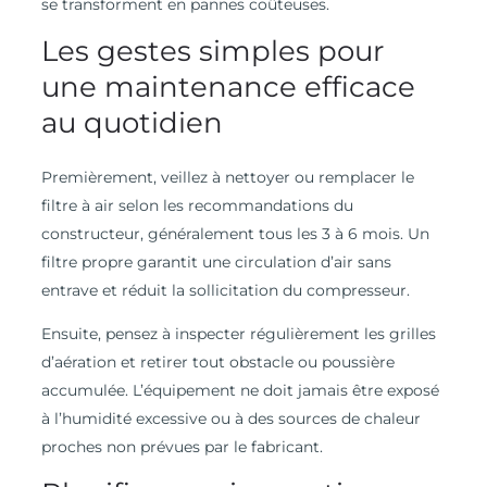
se transforment en pannes coûteuses.
Les gestes simples pour
une maintenance efficace
au quotidien
Premièrement, veillez à nettoyer ou remplacer le
filtre à air selon les recommandations du
constructeur, généralement tous les 3 à 6 mois. Un
filtre propre garantit une circulation d’air sans
entrave et réduit la sollicitation du compresseur.
Ensuite, pensez à inspecter régulièrement les grilles
d’aération et retirer tout obstacle ou poussière
accumulée. L’équipement ne doit jamais être exposé
à l’humidité excessive ou à des sources de chaleur
proches non prévues par le fabricant.