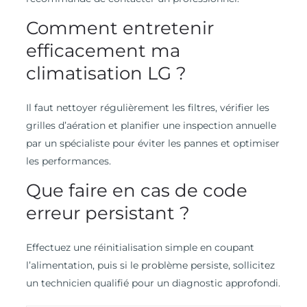
Comment entretenir
efficacement ma
climatisation LG ?
Il faut nettoyer régulièrement les filtres, vérifier les
grilles d’aération et planifier une inspection annuelle
par un spécialiste pour éviter les pannes et optimiser
les performances.
Que faire en cas de code
erreur persistant ?
Effectuez une réinitialisation simple en coupant
l’alimentation, puis si le problème persiste, sollicitez
un technicien qualifié pour un diagnostic approfondi.