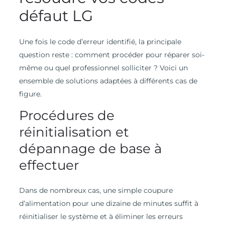
défaut LG
Une fois le code d’erreur identifié, la principale
question reste : comment procéder pour réparer soi-
même ou quel professionnel solliciter ? Voici un
ensemble de solutions adaptées à différents cas de
figure.
Procédures de
réinitialisation et
dépannage de base à
effectuer
Dans de nombreux cas, une simple coupure
d’alimentation pour une dizaine de minutes suffit à
réinitialiser le système et à éliminer les erreurs