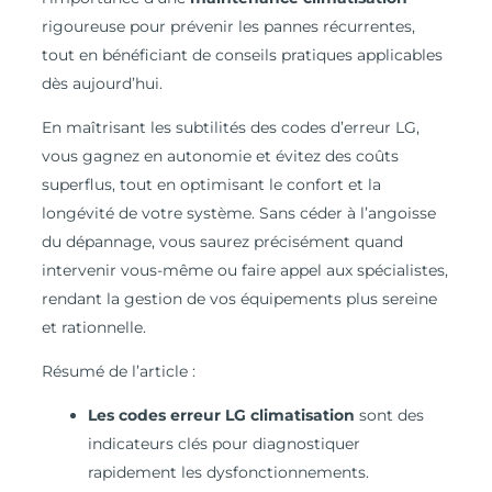
rigoureuse pour prévenir les pannes récurrentes,
tout en bénéficiant de conseils pratiques applicables
dès aujourd’hui.
En maîtrisant les subtilités des codes d’erreur LG,
vous gagnez en autonomie et évitez des coûts
superflus, tout en optimisant le confort et la
longévité de votre système. Sans céder à l’angoisse
du dépannage, vous saurez précisément quand
intervenir vous-même ou faire appel aux spécialistes,
rendant la gestion de vos équipements plus sereine
et rationnelle.
Résumé de l’article :
Les codes erreur LG climatisation
sont des
indicateurs clés pour diagnostiquer
rapidement les dysfonctionnements.