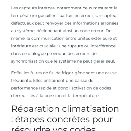
Les capteurs internes, notamment ceux mesurant la
température gaspillent parfois en erreur. Un capteur
défectueux peut renvoyer des informations erronées
au système, déclenchant ainsi un code erreur. De
même, la communication entre unités extérieure et
intérieure est cruciale : une rupture ou interférence
dans ce dialogue provoque des erreurs de
synchronisation que le système ne peut gérer seul.
Enfin, les fuites de fluide frigorigène sont une cause
fréquente. Elles entraînent une baisse de
performance rapide et donc l’activation de codes
d’erreur liés à la pression et la température.
Réparation climatisation
: étapes concrètes pour
résoudre vos codes