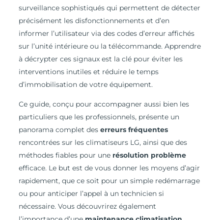
surveillance sophistiqués qui permettent de détecter
précisément les disfonctionnements et d’en
informer l’utilisateur via des codes d’erreur affichés
sur l’unité intérieure ou la télécommande. Apprendre
à décrypter ces signaux est la clé pour éviter les
interventions inutiles et réduire le temps
d’immobilisation de votre équipement.
Ce guide, conçu pour accompagner aussi bien les
particuliers que les professionnels, présente un
panorama complet des
erreurs fréquentes
rencontrées sur les climatiseurs LG, ainsi que des
méthodes fiables pour une
résolution problème
efficace. Le but est de vous donner les moyens d’agir
rapidement, que ce soit pour un simple redémarrage
ou pour anticiper l’appel à un technicien si
nécessaire. Vous découvrirez également
l’importance d’une
maintenance climatisation