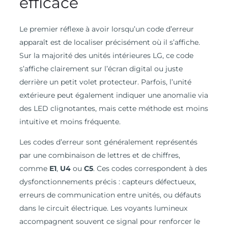
efficace
Le premier réflexe à avoir lorsqu’un code d’erreur
apparaît est de localiser précisément où il s’affiche.
Sur la majorité des unités intérieures LG, ce code
s’affiche clairement sur l’écran digital ou juste
derrière un petit volet protecteur. Parfois, l’unité
extérieure peut également indiquer une anomalie via
des LED clignotantes, mais cette méthode est moins
intuitive et moins fréquente.
Les codes d’erreur sont généralement représentés
par une combinaison de lettres et de chiffres,
comme
E1
,
U4
ou
C5
. Ces codes correspondent à des
dysfonctionnements précis : capteurs défectueux,
erreurs de communication entre unités, ou défauts
dans le circuit électrique. Les voyants lumineux
accompagnent souvent ce signal pour renforcer le