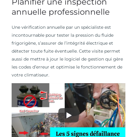
Planifier une inspection
annuelle professionnelle
Une vérification annuelle par un spécialiste est
incontournable pour tester la pression du fluide
frigorigène, s’assurer de l’intégrité électrique et
détecter toute fuite éventuelle. Cette visite permet
aussi de mettre à jour le logiciel de gestion qui gère
les codes d’erreur et optimise le fonctionnement de
votre climatiseur.