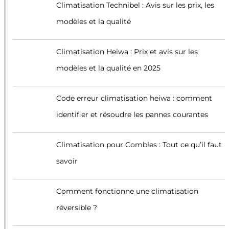
Climatisation Technibel : Avis sur les prix, les
modèles et la qualité
Climatisation Heiwa : Prix et avis sur les
modèles et la qualité en 2025
Code erreur climatisation heiwa : comment
identifier et résoudre les pannes courantes
Climatisation pour Combles : Tout ce qu’il faut
savoir
Comment fonctionne une climatisation
réversible ?