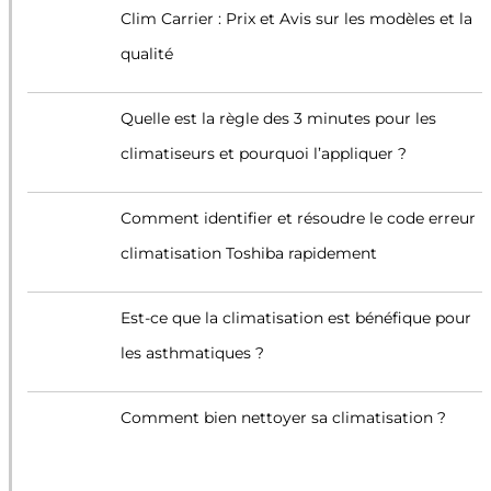
Clim Carrier : Prix et Avis sur les modèles et la
qualité
Quelle est la règle des 3 minutes pour les
climatiseurs et pourquoi l’appliquer ?
Comment identifier et résoudre le code erreur
climatisation Toshiba rapidement
Est-ce que la climatisation est bénéfique pour
les asthmatiques ?
Comment bien nettoyer sa climatisation ?