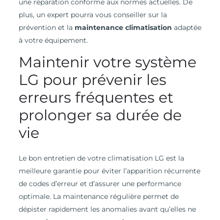
une réparation conforme aux normes actuelles. De
plus, un expert pourra vous conseiller sur la
prévention et la
maintenance climatisation
adaptée
à votre équipement.
Maintenir votre système
LG pour prévenir les
erreurs fréquentes et
prolonger sa durée de
vie
Le bon entretien de votre climatisation LG est la
meilleure garantie pour éviter l’apparition récurrente
de codes d’erreur et d’assurer une performance
optimale. La maintenance régulière permet de
dépister rapidement les anomalies avant qu’elles ne