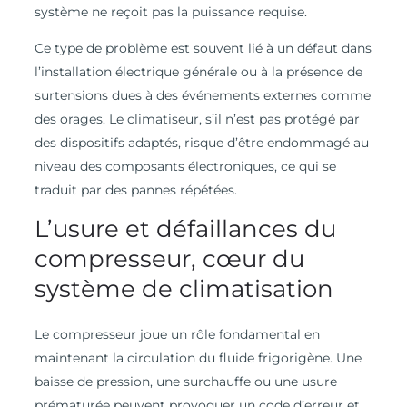
système ne reçoit pas la puissance requise.
Ce type de problème est souvent lié à un défaut dans
l’installation électrique générale ou à la présence de
surtensions dues à des événements externes comme
des orages. Le climatiseur, s’il n’est pas protégé par
des dispositifs adaptés, risque d’être endommagé au
niveau des composants électroniques, ce qui se
traduit par des pannes répétées.
L’usure et défaillances du
compresseur, cœur du
système de climatisation
Le compresseur joue un rôle fondamental en
maintenant la circulation du fluide frigorigène. Une
baisse de pression, une surchauffe ou une usure
prématurée peuvent provoquer un code d’erreur et