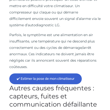
mettre en difficulté votre climatiseur. Un
compresseur qui claque ou qui démarre
difficilement envoie souvent un signal d’alarme via le
système d’autodiagnostic LG.
Parfois, le symptôme est une alimentation en air
insuffisante, une température qui ne descend plus
correctement ou des cycles de démarrage/arrêt
anormaux. Ces indicateurs ne doivent jamais être
négligés car ils annoncent souvent des réparations
coûteuses.
✔️ Estimer la pose de mon climatiseur
Autres causes fréquentes :
capteurs, fuites et
communication défaillante