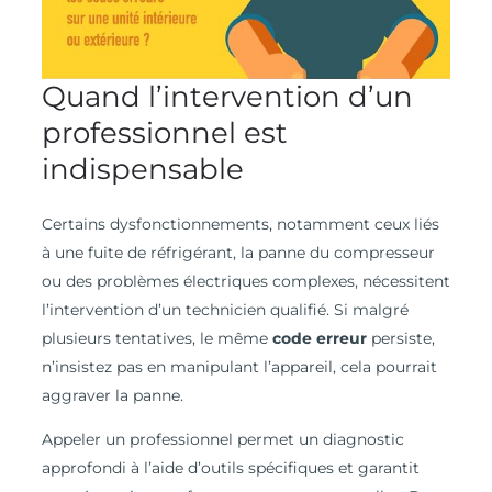
Quand l’intervention d’un
professionnel est
indispensable
Certains dysfonctionnements, notamment ceux liés
à une fuite de réfrigérant, la panne du compresseur
ou des problèmes électriques complexes, nécessitent
l’intervention d’un technicien qualifié. Si malgré
plusieurs tentatives, le même
code erreur
persiste,
n’insistez pas en manipulant l’appareil, cela pourrait
aggraver la panne.
Appeler un professionnel permet un diagnostic
approfondi à l’aide d’outils spécifiques et garantit