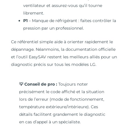
ventilateur et assurez-vous qu’il tourne
librement.
P1
– Manque de réfrigérant : faites contrôler la
pression par un professionnel.
Ce référentiel simple aide à orienter rapidement le
dépannage. Néanmoins, la documentation officielle
et l’outil EasySAV restent les meilleurs alliés pour un
diagnostic précis sur tous les modèles LG.
💡 Conseil de pro :
Toujours noter
précisément le code affiché et la situation
lors de l’erreur (mode de fonctionnement,
température extérieure/intérieure). Ces
détails facilitent grandement le diagnostic
en cas d’appel à un spécialiste.