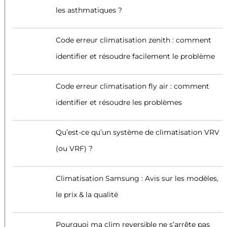
les asthmatiques ?
Code erreur climatisation zenith : comment
identifier et résoudre facilement le problème
Code erreur climatisation fly air : comment
identifier et résoudre les problèmes
Qu’est-ce qu’un système de climatisation VRV
(ou VRF) ?
Climatisation Samsung : Avis sur les modèles,
le prix & la qualité
Pourquoi ma clim reversible ne s’arrête pas