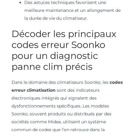
Des astuces techniques favorisent une
meilleure maintenance et un allongement de
la durée de vie du climatiseur.
Décoder les principaux
codes erreur Soonko
pour un diagnostic
panne clim précis
Dans le domaine des climatiseurs Soonko, les
codes
erreur climatisation
sont des indicateurs
électroniques intégrés qui signalent des
dysfonctionnements spécifiques. Les modèles
Soonko, souvent produits ou distribués par des
sociétés comme Midea, utilisent un système
commun de codes que l’on retrouve dans la