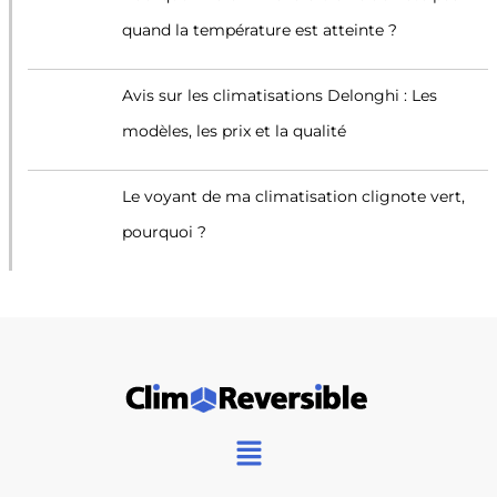
quand la température est atteinte ?
Avis sur les climatisations Delonghi : Les
modèles, les prix et la qualité
Le voyant de ma climatisation clignote vert,
pourquoi ?
Main