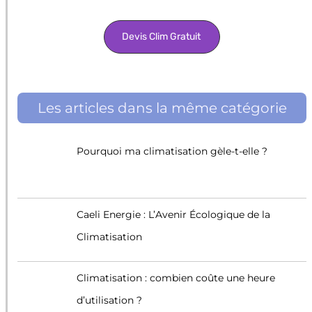
Devis Clim Gratuit
Les articles dans la même catégorie
Pourquoi ma climatisation gèle-t-elle ?
Caeli Energie : L’Avenir Écologique de la
Climatisation
Climatisation : combien coûte une heure
d’utilisation ?