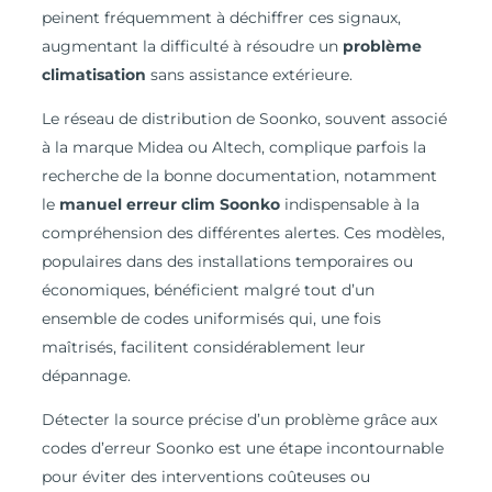
peinent fréquemment à déchiffrer ces signaux,
augmentant la difficulté à résoudre un
problème
climatisation
sans assistance extérieure.
Le réseau de distribution de Soonko, souvent associé
à la marque Midea ou Altech, complique parfois la
recherche de la bonne documentation, notamment
le
manuel erreur clim Soonko
indispensable à la
compréhension des différentes alertes. Ces modèles,
populaires dans des installations temporaires ou
économiques, bénéficient malgré tout d’un
ensemble de codes uniformisés qui, une fois
maîtrisés, facilitent considérablement leur
dépannage.
Détecter la source précise d’un problème grâce aux
codes d’erreur Soonko est une étape incontournable
pour éviter des interventions coûteuses ou