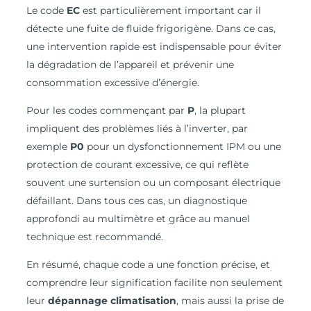
Le code
EC
est particulièrement important car il
détecte une fuite de fluide frigorigène. Dans ce cas,
une intervention rapide est indispensable pour éviter
la dégradation de l’appareil et prévenir une
consommation excessive d’énergie.
Pour les codes commençant par
P
, la plupart
impliquent des problèmes liés à l’inverter, par
exemple
P0
pour un dysfonctionnement IPM ou une
protection de courant excessive, ce qui reflète
souvent une surtension ou un composant électrique
défaillant. Dans tous ces cas, un diagnostique
approfondi au multimètre et grâce au manuel
technique est recommandé.
En résumé, chaque code a une fonction précise, et
comprendre leur signification facilite non seulement
leur
dépannage climatisation
, mais aussi la prise de