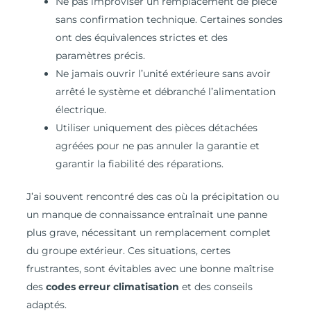
Ne pas improviser un remplacement de pièce
sans confirmation technique. Certaines sondes
ont des équivalences strictes et des
paramètres précis.
Ne jamais ouvrir l’unité extérieure sans avoir
arrêté le système et débranché l’alimentation
électrique.
Utiliser uniquement des pièces détachées
agréées pour ne pas annuler la garantie et
garantir la fiabilité des réparations.
J’ai souvent rencontré des cas où la précipitation ou
un manque de connaissance entraînait une panne
plus grave, nécessitant un remplacement complet
du groupe extérieur. Ces situations, certes
frustrantes, sont évitables avec une bonne maîtrise
des
codes erreur climatisation
et des conseils
adaptés.