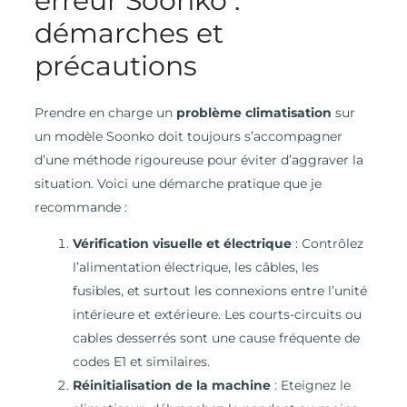
erreur Soonko :
démarches et
précautions
Prendre en charge un
problème climatisation
sur
un modèle Soonko doit toujours s’accompagner
d’une méthode rigoureuse pour éviter d’aggraver la
situation. Voici une démarche pratique que je
recommande :
Vérification visuelle et électrique
: Contrôlez
l’alimentation électrique, les câbles, les
fusibles, et surtout les connexions entre l’unité
intérieure et extérieure. Les courts-circuits ou
cables desserrés sont une cause fréquente de
codes E1 et similaires.
Réinitialisation de la machine
: Eteignez le