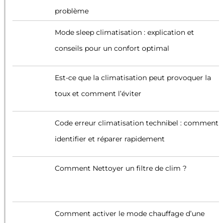
problème
Mode sleep climatisation : explication et
conseils pour un confort optimal
Est-ce que la climatisation peut provoquer la
toux et comment l’éviter
Code erreur climatisation technibel : comment
identifier et réparer rapidement
Comment Nettoyer un filtre de clim ?
Comment activer le mode chauffage d’une