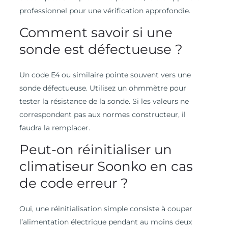
professionnel pour une vérification approfondie.
Comment savoir si une
sonde est défectueuse ?
Un code E4 ou similaire pointe souvent vers une
sonde défectueuse. Utilisez un ohmmètre pour
tester la résistance de la sonde. Si les valeurs ne
correspondent pas aux normes constructeur, il
faudra la remplacer.
Peut-on réinitialiser un
climatiseur Soonko en cas
de code erreur ?
Oui, une réinitialisation simple consiste à couper
l’alimentation électrique pendant au moins deux