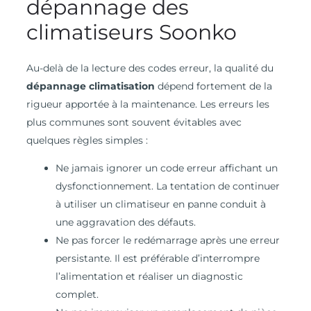
dépannage des
climatiseurs Soonko
Au-delà de la lecture des codes erreur, la qualité du
dépannage climatisation
dépend fortement de la
rigueur apportée à la maintenance. Les erreurs les
plus communes sont souvent évitables avec
quelques règles simples :
Ne jamais ignorer un code erreur affichant un
dysfonctionnement. La tentation de continuer
à utiliser un climatiseur en panne conduit à
une aggravation des défauts.
Ne pas forcer le redémarrage après une erreur
persistante. Il est préférable d’interrompre
l’alimentation et réaliser un diagnostic
complet.