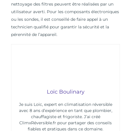
nettoyage des filtres peuvent être réalisées par un
utilisateur averti. Pour les composants électroniques
ou les sondes, il est conseillé de faire appel à un
technicien qualifié pour garantir la sécurité et la
pérennité de l’appareil.
Loïc Boulinary
Je suis Loïc, expert en climatisation réversible
avec 8 ans d’expérience en tant que plombier,
chauffagiste et frigoriste. J’ai créé
ClimxRéversible.fr pour partager des conseils
fiables et pratiques dans ce domaine.