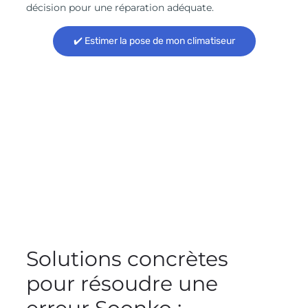
décision pour une réparation adéquate.
✔️ Estimer la pose de mon climatiseur
Solutions concrètes
pour résoudre une