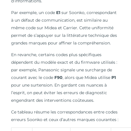
d’informations.
Par exemple, un code
E1
sur Soonko, correspondant
à un défaut de communication, est similaire au
même code sur Midea et Carrier. Cette uniformité
permet de s’appuyer sur la littérature technique des
grandes marques pour affiner la compréhension.
En revanche, certains codes plus spécifiques
dépendent du modèle exact et du firmware utilisés :
par exemple, Panasonic signale une surcharge de
courant avec le code
F90
, alors que Midea utilise
P1
pour une surtension. En gardant ces nuances à
l’esprit, on peut éviter les erreurs de diagnostic
engendrant des interventions coûteuses.
Ce tableau résume les correspondances entre codes
erreurs Soonko et ceux d’autres marques courantes :