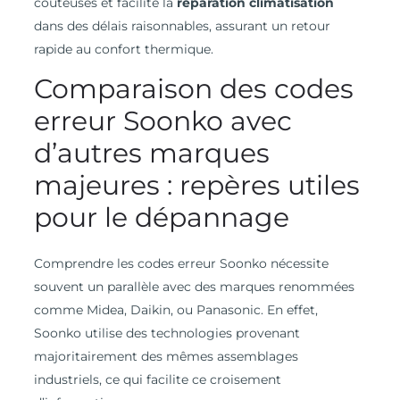
coûteuses et facilite la
réparation climatisation
dans des délais raisonnables, assurant un retour
rapide au confort thermique.
Comparaison des codes
erreur Soonko avec
d’autres marques
majeures : repères utiles
pour le dépannage
Comprendre les codes erreur Soonko nécessite
souvent un parallèle avec des marques renommées
comme Midea, Daikin, ou Panasonic. En effet,
Soonko utilise des technologies provenant
majoritairement des mêmes assemblages
industriels, ce qui facilite ce croisement