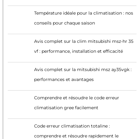
Température idéale pour la climatisation : nos
conseils pour chaque saison
Avis complet sur la clim mitsubishi msz-hr 35
vf : performance, installation et efficacité
Avis complet sur la mitsubishi msz ay35vgk :
performances et avantages
Comprendre et résoudre le code erreur
climatisation gree facilement
Code erreur climatisation totaline :
comprendre et résoudre rapidement le