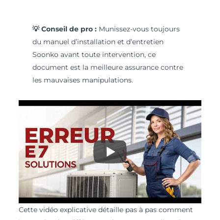
💡 Conseil de pro :
Munissez-vous toujours
du manuel d’installation et d’entretien
Soonko avant toute intervention, ce
document est la meilleure assurance contre
les mauvaises manipulations.
Cette vidéo explicative détaille pas à pas comment