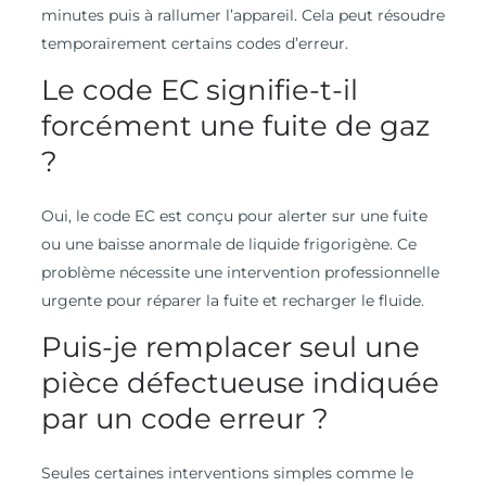
minutes puis à rallumer l’appareil. Cela peut résoudre
temporairement certains codes d’erreur.
Le code EC signifie-t-il
forcément une fuite de gaz
?
Oui, le code EC est conçu pour alerter sur une fuite
ou une baisse anormale de liquide frigorigène. Ce
problème nécessite une intervention professionnelle
urgente pour réparer la fuite et recharger le fluide.
Puis-je remplacer seul une
pièce défectueuse indiquée
par un code erreur ?
Seules certaines interventions simples comme le