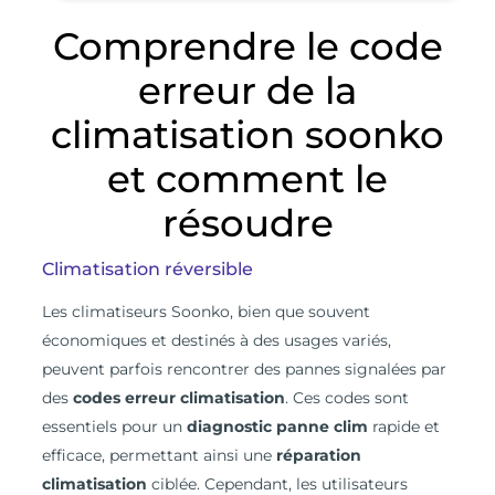
Comprendre le code
erreur de la
climatisation soonko
et comment le
résoudre
Climatisation réversible
L
es climatiseurs Soonko, bien que souvent
économiques et destinés à des usages variés,
peuvent parfois rencontrer des pannes signalées par
des
codes erreur climatisation
. Ces codes sont
essentiels pour un
diagnostic panne clim
rapide et
efficace, permettant ainsi une
réparation
climatisation
ciblée. Cependant, les utilisateurs