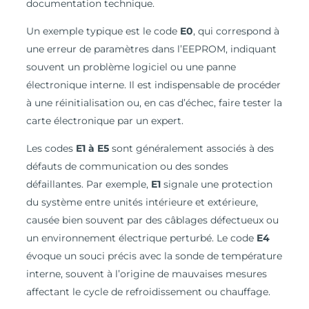
documentation technique.
Un exemple typique est le code
E0
, qui correspond à
une erreur de paramètres dans l’EEPROM, indiquant
souvent un problème logiciel ou une panne
électronique interne. Il est indispensable de procéder
à une réinitialisation ou, en cas d’échec, faire tester la
carte électronique par un expert.
Les codes
E1 à E5
sont généralement associés à des
défauts de communication ou des sondes
défaillantes. Par exemple,
E1
signale une protection
du système entre unités intérieure et extérieure,
causée bien souvent par des câblages défectueux ou
un environnement électrique perturbé. Le code
E4
évoque un souci précis avec la sonde de température
interne, souvent à l’origine de mauvaises mesures
affectant le cycle de refroidissement ou chauffage.