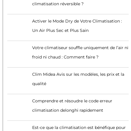
climatisation réversible ?
Activer le Mode Dry de Votre Climatisation :
Un Air Plus Sec et Plus Sain
Votre climatiseur souffle uniquement de l’air ni
froid ni chaud : Comment faire ?
Clim Midea Avis sur les modèles, les prix et la
qualité
Comprendre et résoudre le code erreur
climatisation delonghi rapidement
Est-ce que la climatisation est bénéfique pour