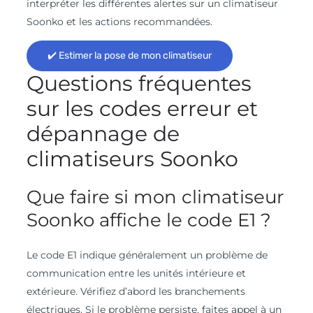
interpréter les différentes alertes sur un climatiseur
Soonko et les actions recommandées.
✔️ Estimer la pose de mon climatiseur
Questions fréquentes
sur les codes erreur et
dépannage de
climatiseurs Soonko
Que faire si mon climatiseur
Soonko affiche le code E1 ?
Le code E1 indique généralement un problème de
communication entre les unités intérieure et
extérieure. Vérifiez d’abord les branchements
électriques. Si le problème persiste, faites appel à un