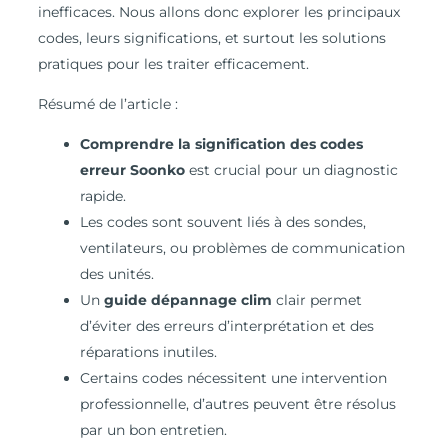
inefficaces. Nous allons donc explorer les principaux
codes, leurs significations, et surtout les solutions
pratiques pour les traiter efficacement.
Résumé de l’article :
Comprendre la signification des codes
erreur Soonko
est crucial pour un diagnostic
rapide.
Les codes sont souvent liés à des sondes,
ventilateurs, ou problèmes de communication
des unités.
Un
guide dépannage clim
clair permet
d’éviter des erreurs d’interprétation et des
réparations inutiles.
Certains codes nécessitent une intervention
professionnelle, d’autres peuvent être résolus
par un bon entretien.