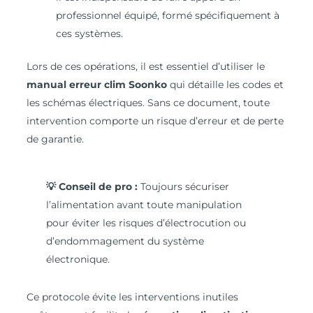
professionnel équipé, formé spécifiquement à
ces systèmes.
Lors de ces opérations, il est essentiel d’utiliser le
manual erreur clim Soonko
qui détaille les codes et
les schémas électriques. Sans ce document, toute
intervention comporte un risque d’erreur et de perte
de garantie.
💡 Conseil de pro :
Toujours sécuriser
l’alimentation avant toute manipulation
pour éviter les risques d’électrocution ou
d’endommagement du système
électronique.
Ce protocole évite les interventions inutiles