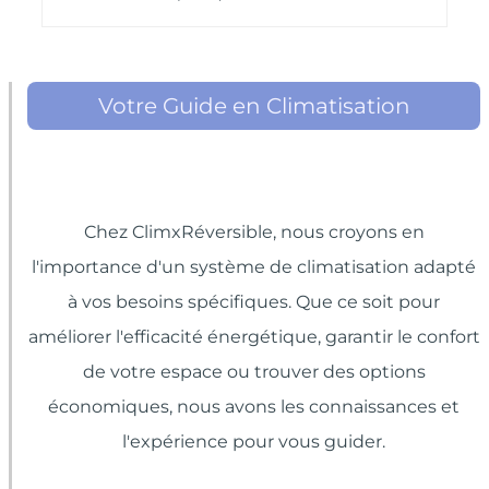
Votre Guide en Climatisation
Chez ClimxRéversible, nous croyons en
l'importance d'un système de climatisation adapté
à vos besoins spécifiques. Que ce soit pour
améliorer l'efficacité énergétique, garantir le confort
de votre espace ou trouver des options
économiques, nous avons les connaissances et
l'expérience pour vous guider.