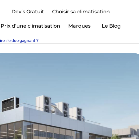
Devis Gratuit
Choisir sa climatisation
Prix d’une climatisation
Marques
Le Blog
ire : le duo gagnant ?