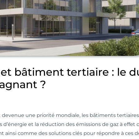
et bâtiment tertiaire : le 
agnant ?
 devenue une priorité mondiale, les bâtiments tertiaires
’énergie et la réduction des émissions de gaz à effet d
nt ainsi comme des solutions clés pour répondre à ces dé