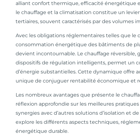
alliant confort thermique, efficacité énergétique et
le chauffage et la climatisation constitue un levi
tertiaires, souvent caractérisés par des volumes i
Avec les obligations réglementaires telles que le d
consommation énergétique des bâtiments de plus
devient incontournable. Le chauffage réversible, 
dispositifs de régulation intelligents, permet un
d’énergie substantielles. Cette dynamique offre a
unique de conjuguer rentabilité économique et 
Les nombreux avantages que présente le chauffage
réflexion approfondie sur les meilleures pratiques 
synergies avec d’autres solutions d’isolation et 
explore les différents aspects techniques, régleme
énergétique durable.