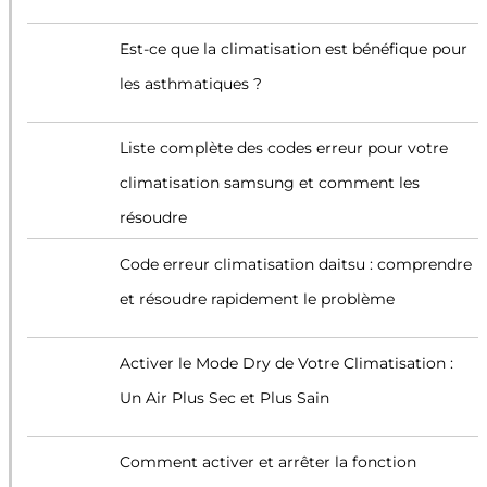
Est-ce que la climatisation est bénéfique pour
les asthmatiques ?
Liste complète des codes erreur pour votre
climatisation samsung et comment les
résoudre
Code erreur climatisation daitsu : comprendre
et résoudre rapidement le problème
Activer le Mode Dry de Votre Climatisation :
Un Air Plus Sec et Plus Sain
Comment activer et arrêter la fonction