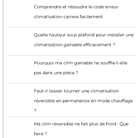
Comprendre et résoudre le code erreur
climatisation carrera facilement
Quelle hauteur sous plafond pour installer une
climatisation gainable efficacement ?
Pourquoi ma clim gainable ne souffle-t-elle
pas dans une pièce ?
Faut-il laisser tourner une climatisation
réversible en permanence en mode chauffage
?
Ma clim réversible ne fait plus de froid : Que
faire ?