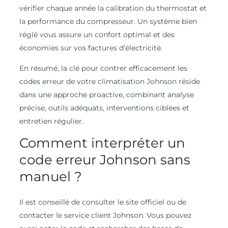
vérifier chaque année la calibration du thermostat et
la performance du compresseur. Un système bien
réglé vous assure un confort optimal et des
économies sur vos factures d’électricité.
En résumé, la clé pour contrer efficacement les
codes erreur de votre climatisation Johnson réside
dans une approche proactive, combinant analyse
précise, outils adéquats, interventions ciblées et
entretien régulier.
Comment interpréter un
code erreur Johnson sans
manuel ?
Il est conseillé de consulter le site officiel ou de
contacter le service client Johnson. Vous pouvez