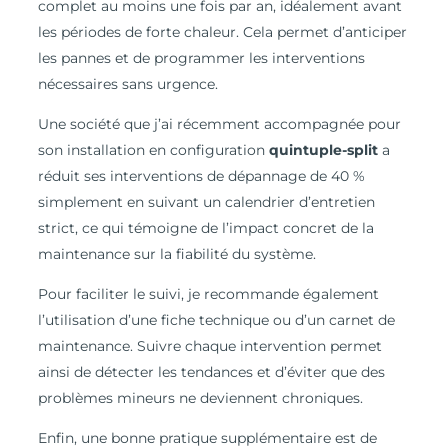
complet au moins une fois par an, idéalement avant
les périodes de forte chaleur. Cela permet d’anticiper
les pannes et de programmer les interventions
nécessaires sans urgence.
Une société que j’ai récemment accompagnée pour
son installation en configuration
quintuple-split
a
réduit ses interventions de dépannage de 40 %
simplement en suivant un calendrier d’entretien
strict, ce qui témoigne de l’impact concret de la
maintenance sur la fiabilité du système.
Pour faciliter le suivi, je recommande également
l’utilisation d’une fiche technique ou d’un carnet de
maintenance. Suivre chaque intervention permet
ainsi de détecter les tendances et d’éviter que des
problèmes mineurs ne deviennent chroniques.
Enfin, une bonne pratique supplémentaire est de