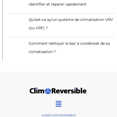
identifier et réparer rapidement
Qu’est-ce qu’un système de climatisation VRV
(ou VRF) ?
Comment nettoyer le bac à condensat de sa
climatisation ?
Main
Menu
© 2026 CLIM X REVERSIBLE