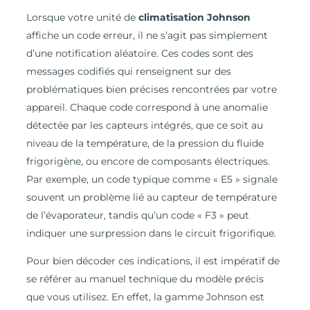
Lorsque votre unité de
climatisation Johnson
affiche un code erreur, il ne s’agit pas simplement
d’une notification aléatoire. Ces codes sont des
messages codifiés qui renseignent sur des
problématiques bien précises rencontrées par votre
appareil. Chaque code correspond à une anomalie
détectée par les capteurs intégrés, que ce soit au
niveau de la température, de la pression du fluide
frigorigène, ou encore de composants électriques.
Par exemple, un code typique comme « E5 » signale
souvent un problème lié au capteur de température
de l’évaporateur, tandis qu’un code « F3 » peut
indiquer une surpression dans le circuit frigorifique.
Pour bien décoder ces indications, il est impératif de
se référer au manuel technique du modèle précis
que vous utilisez. En effet, la gamme Johnson est