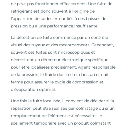
ne peut pas fonctionner efficacement. Une fuite de
réfrigérant est donc souvent à l’origine de
l’apparition de codes erreur liés à des baisses de
pression ou à une performance insuffisante.
La détection de fuite commence par un contrôle
visuel des tuyaux et des raccordements. Cependant,
souvent ces fuites sont microscopiques et
nécessitent un détecteur électronique spécifique
pour être localisées précisément. Agent responsable
de la pression, le fluide doit rester dans un circuit
fermé pour assurer le cycle de compression et
d’évaporation optimal.
Une fois la fuite localisée, il convient de décider si la
réparation peut être réalisée par colmatage ou si un
remplacement de l’élément est nécessaire. Le
scellement temporaire avec un produit colmatant