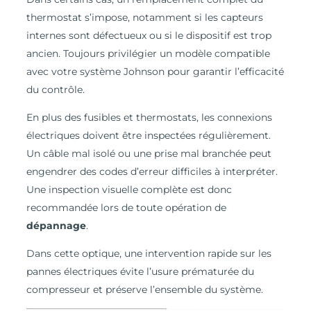
thermostat s’impose, notamment si les capteurs
internes sont défectueux ou si le dispositif est trop
ancien. Toujours privilégier un modèle compatible
avec votre système Johnson pour garantir l’efficacité
du contrôle.
En plus des fusibles et thermostats, les connexions
électriques doivent être inspectées régulièrement.
Un câble mal isolé ou une prise mal branchée peut
engendrer des codes d’erreur difficiles à interpréter.
Une inspection visuelle complète est donc
recommandée lors de toute opération de
dépannage
.
Dans cette optique, une intervention rapide sur les
pannes électriques évite l’usure prématurée du
compresseur et préserve l’ensemble du système.