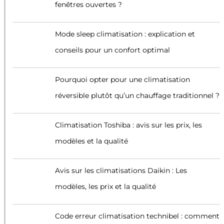
fenêtres ouvertes ?
Mode sleep climatisation : explication et
conseils pour un confort optimal
Pourquoi opter pour une climatisation
réversible plutôt qu’un chauffage traditionnel ?
Climatisation Toshiba : avis sur les prix, les
modèles et la qualité
Avis sur les climatisations Daikin : Les
modèles, les prix et la qualité
Code erreur climatisation technibel : comment