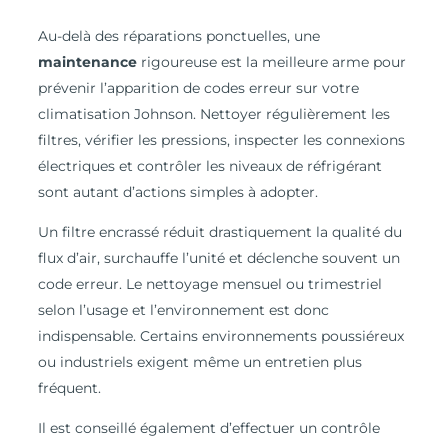
Au-delà des réparations ponctuelles, une
maintenance
rigoureuse est la meilleure arme pour
prévenir l’apparition de codes erreur sur votre
climatisation Johnson. Nettoyer régulièrement les
filtres, vérifier les pressions, inspecter les connexions
électriques et contrôler les niveaux de réfrigérant
sont autant d’actions simples à adopter.
Un filtre encrassé réduit drastiquement la qualité du
flux d’air, surchauffe l’unité et déclenche souvent un
code erreur. Le nettoyage mensuel ou trimestriel
selon l’usage et l’environnement est donc
indispensable. Certains environnements poussiéreux
ou industriels exigent même un entretien plus
fréquent.
Il est conseillé également d’effectuer un contrôle