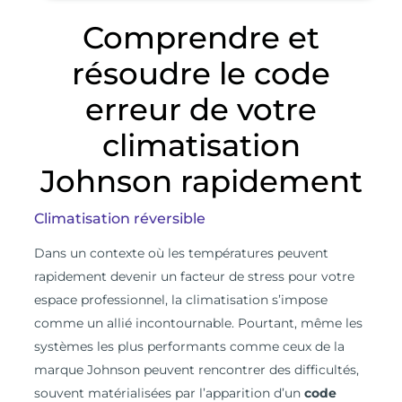
Comprendre et
résoudre le code
erreur de votre
climatisation
Johnson rapidement
Climatisation réversible
D
ans un contexte où les températures peuvent
rapidement devenir un facteur de stress pour votre
espace professionnel, la climatisation s’impose
comme un allié incontournable. Pourtant, même les
systèmes les plus performants comme ceux de la
marque Johnson peuvent rencontrer des difficultés,
souvent matérialisées par l’apparition d’un
code