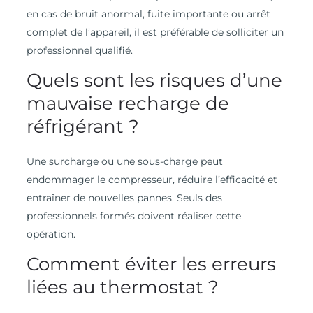
en cas de bruit anormal, fuite importante ou arrêt
complet de l’appareil, il est préférable de solliciter un
professionnel qualifié.
Quels sont les risques d’une
mauvaise recharge de
réfrigérant ?
Une surcharge ou une sous-charge peut
endommager le compresseur, réduire l’efficacité et
entraîner de nouvelles pannes. Seuls des
professionnels formés doivent réaliser cette
opération.
Comment éviter les erreurs
liées au thermostat ?