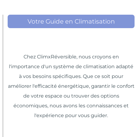
Votre Guide en Climatisation
Chez ClimxRéversible, nous croyons en
l'importance d'un système de climatisation adapté
à vos besoins spécifiques. Que ce soit pour
améliorer l'efficacité énergétique, garantir le confort
de votre espace ou trouver des options
économiques, nous avons les connaissances et
l'expérience pour vous guider.