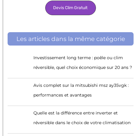
Devis Clim Gratuit
Les articles dans la même catégorie
Investissement long terme : poêle ou clim
réversible, quel choix économique sur 20 ans ?
Avis complet sur la mitsubishi msz ay35vgk :
performances et avantages
Quelle est la différence entre inverter et
réversible dans le choix de votre climatisation