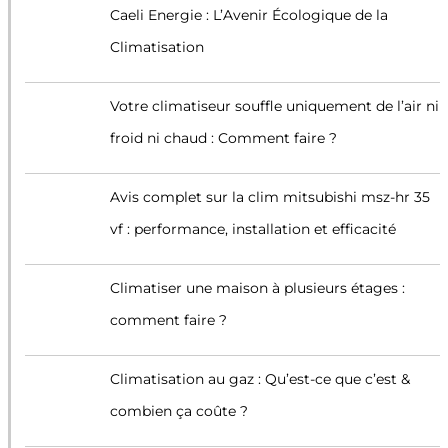
Caeli Energie : L’Avenir Écologique de la
Climatisation
Votre climatiseur souffle uniquement de l’air ni
froid ni chaud : Comment faire ?
Avis complet sur la clim mitsubishi msz-hr 35
vf : performance, installation et efficacité
Climatiser une maison à plusieurs étages :
comment faire ?
Climatisation au gaz : Qu’est-ce que c’est &
combien ça coûte ?