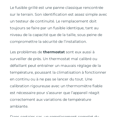
Le fusible grillé est une panne classique rencontrée
sur le terrain. Son identification est assez simple avec
un testeur de continuité. Le remplacement doit
toujours se faire par un fusible identique, tant au
niveau de la capacité que de la taille, sous peine de
compromettre la sécurité de l’installation.
Les problèmes de
thermostat
sont eux aussi à
surveiller de près. Un thermostat mal calibré ou
défaillant peut entraîner un mauvais réglage de la
température, poussant la climatisation à fonctionner
en continu ou à ne pas se lancer du tout. Une
calibration rigoureuse avec un thermomètre fiable
est nécessaire pour s’assurer que l’appareil réagit
correctement aux variations de température
ambiante.
Dans certains cas, un remplacement complet du