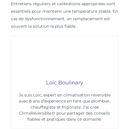
Entretiens réguliers et calibrations appropriées sont
essentiels pour maintenir une température stable. En
cas de dysfonctionnement, un remplacement est
souvent la solution la plus fiable.
Loïc Boulinary
Je suis Loïc, expert en climatisation réversible
avec 8 ans d’expérience en tant que plombier,
chauffagiste et frigoriste. J’ai créé
ClimxRéversible.fr pour partager des conseils
fiables et pratiques dans ce domaine.