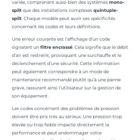
variée, comprenant aussi bien des systèmes
mono-
split
que des installations complexes
quintuple-
split
. Chaque modèle peut avoir ses spécificités
concernant les codes et leurs définitions.
Une erreur courante est l’affichage d’un code
signalant un
filtre encrassé
. Cela signifie que le débit
d’air est restreint, provoquant une surchauffe et le
déclenchement d’une sécurité. Cette information
peut également correspondre à un mode de
maintenance recommandé plutôt qu’à une panne
grave, rassurant ainsi l’utilisateur sur la gestion de
son équipement.
Les codes concernant des problèmes de pression
doivent être pris très au sérieux. Une pression trop
élevée ou trop faible impacte directement la
performance et peut endommager votre