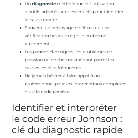
Un
diagnostic
méthodique et l’utilisation
d’outils adaptés sont essentiels pour identifier
la cause exacte.
Souvent, un nettoyage de filtres ou une
vérification basique règle le problème
rapidement.
Les pannes électriques, les problèmes de
pression ou de thermostat sont parmi les
causes les plus fréquentes.
Ne jamais hésiter à faire appel à un
professionnel pour les interventions complexes
ou si le code persiste.
Identifier et interpréter
le code erreur Johnson :
clé du diagnostic rapide