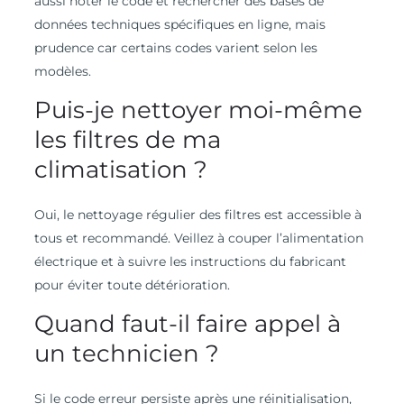
aussi noter le code et rechercher des bases de
données techniques spécifiques en ligne, mais
prudence car certains codes varient selon les
modèles.
Puis-je nettoyer moi-même
les filtres de ma
climatisation ?
Oui, le nettoyage régulier des filtres est accessible à
tous et recommandé. Veillez à couper l’alimentation
électrique et à suivre les instructions du fabricant
pour éviter toute détérioration.
Quand faut-il faire appel à
un technicien ?
Si le code erreur persiste après une réinitialisation,