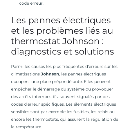
code erreur.
Les pannes électriques
et les problèmes liés au
thermostat Johnson :
diagnostics et solutions
Parmi les causes les plus fréquentes d’erreurs sur les
climatisations
Johnson
, les pannes électriques
occupent une place prépondérante. Elles peuvent
empêcher le démarrage du système ou provoquer
des arrêts intempestifs, souvent signalés par des
codes d’erreur spécifiques. Les éléments électriques
sensibles sont par exemple les fusibles, les relais ou
encore les thermostats, qui assurent la régulation de
la température.