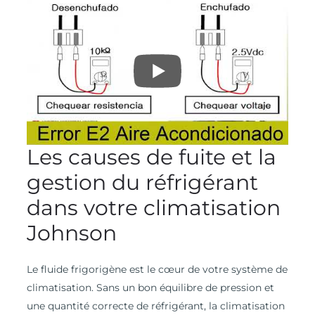
Les causes de fuite et la
gestion du réfrigérant
dans votre climatisation
Johnson
Le fluide frigorigène est le cœur de votre système de
climatisation. Sans un bon équilibre de pression et
une quantité correcte de réfrigérant, la climatisation