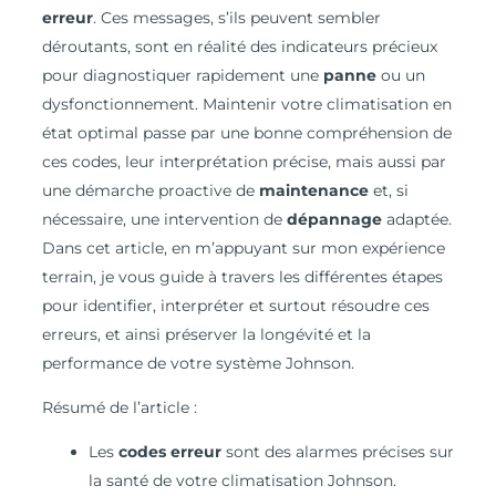
erreur
. Ces messages, s’ils peuvent sembler
déroutants, sont en réalité des indicateurs précieux
pour diagnostiquer rapidement une
panne
ou un
dysfonctionnement. Maintenir votre climatisation en
état optimal passe par une bonne compréhension de
ces codes, leur interprétation précise, mais aussi par
une démarche proactive de
maintenance
et, si
nécessaire, une intervention de
dépannage
adaptée.
Dans cet article, en m’appuyant sur mon expérience
terrain, je vous guide à travers les différentes étapes
pour identifier, interpréter et surtout résoudre ces
erreurs, et ainsi préserver la longévité et la
performance de votre système Johnson.
Résumé de l’article :
Les
codes erreur
sont des alarmes précises sur
la santé de votre climatisation Johnson.