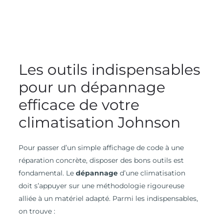
Les outils indispensables
pour un dépannage
efficace de votre
climatisation Johnson
Pour passer d’un simple affichage de code à une
réparation concrète, disposer des bons outils est
fondamental. Le
dépannage
d’une climatisation
doit s’appuyer sur une méthodologie rigoureuse
alliée à un matériel adapté. Parmi les indispensables,
on trouve :