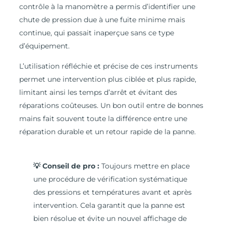
contrôle à la manomètre a permis d’identifier une
chute de pression due à une fuite minime mais
continue, qui passait inaperçue sans ce type
d’équipement.
L’utilisation réfléchie et précise de ces instruments
permet une intervention plus ciblée et plus rapide,
limitant ainsi les temps d’arrêt et évitant des
réparations coûteuses. Un bon outil entre de bonnes
mains fait souvent toute la différence entre une
réparation durable et un retour rapide de la panne.
💡 Conseil de pro :
Toujours mettre en place
une procédure de vérification systématique
des pressions et températures avant et après
intervention. Cela garantit que la panne est
bien résolue et évite un nouvel affichage de