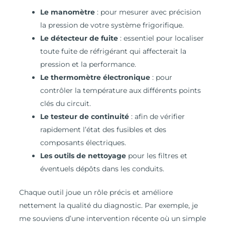
Le manomètre
: pour mesurer avec précision
la pression de votre système frigorifique.
Le détecteur de fuite
: essentiel pour localiser
toute fuite de réfrigérant qui affecterait la
pression et la performance.
Le thermomètre électronique
: pour
contrôler la température aux différents points
clés du circuit.
Le testeur de continuité
: afin de vérifier
rapidement l’état des fusibles et des
composants électriques.
Les outils de nettoyage
pour les filtres et
éventuels dépôts dans les conduits.
Chaque outil joue un rôle précis et améliore
nettement la qualité du diagnostic. Par exemple, je
me souviens d’une intervention récente où un simple