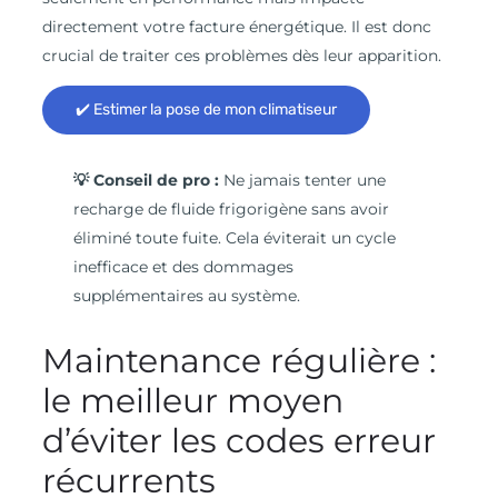
directement votre facture énergétique. Il est donc
crucial de traiter ces problèmes dès leur apparition.
✔️ Estimer la pose de mon climatiseur
💡 Conseil de pro :
Ne jamais tenter une
recharge de fluide frigorigène sans avoir
éliminé toute fuite. Cela éviterait un cycle
inefficace et des dommages
supplémentaires au système.
Maintenance régulière :
le meilleur moyen
d’éviter les codes erreur
récurrents