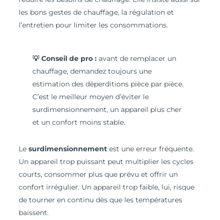
les bons gestes de chauffage, la régulation et
l’entretien pour limiter les consommations.
💡 Conseil de pro :
avant de remplacer un
chauffage, demandez toujours une
estimation des déperditions pièce par pièce.
C’est le meilleur moyen d’éviter le
surdimensionnement, un appareil plus cher
et un confort moins stable.
Le
surdimensionnement
est une erreur fréquente.
Un appareil trop puissant peut multiplier les cycles
courts, consommer plus que prévu et offrir un
confort irrégulier. Un appareil trop faible, lui, risque
de tourner en continu dès que les températures
baissent.