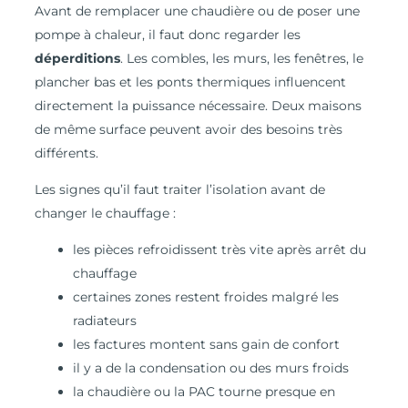
Avant de remplacer une chaudière ou de poser une
pompe à chaleur, il faut donc regarder les
déperditions
. Les combles, les murs, les fenêtres, le
plancher bas et les ponts thermiques influencent
directement la puissance nécessaire. Deux maisons
de même surface peuvent avoir des besoins très
différents.
Les signes qu’il faut traiter l’isolation avant de
changer le chauffage :
les pièces refroidissent très vite après arrêt du
chauffage
certaines zones restent froides malgré les
radiateurs
les factures montent sans gain de confort
il y a de la condensation ou des murs froids
la chaudière ou la PAC tourne presque en