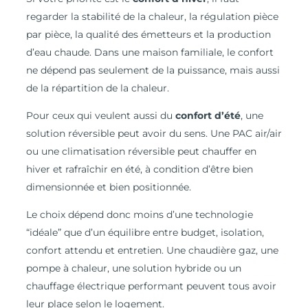
regarder la stabilité de la chaleur, la régulation pièce
par pièce, la qualité des émetteurs et la production
d’eau chaude. Dans une maison familiale, le confort
ne dépend pas seulement de la puissance, mais aussi
de la répartition de la chaleur.
Pour ceux qui veulent aussi du
confort d’été
, une
solution réversible peut avoir du sens. Une PAC air/air
ou une climatisation réversible peut chauffer en
hiver et rafraîchir en été, à condition d’être bien
dimensionnée et bien positionnée.
Le choix dépend donc moins d’une technologie
“idéale” que d’un équilibre entre budget, isolation,
confort attendu et entretien. Une chaudière gaz, une
pompe à chaleur, une solution hybride ou un
chauffage électrique performant peuvent tous avoir
leur place selon le logement.