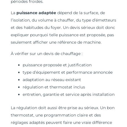
périodes froides.
La
puissance adaptée
dépend de la surface, de
l’isolation, du volume à chauffer, du type d’émetteurs
et des habitudes du foyer. Un devis sérieux doit donc
expliquer pourquoi telle puissance est proposée, pas
seulement afficher une référence de machine.
À vérifier sur un devis de chauffage :
puissance proposée et justification
type d’équipement et performance annoncée
adaptation au réseau existant
régulation et thermostat inclus
entretien, garantie et service après installation
La régulation doit aussi être prise au sérieux. Un bon
thermostat, une programmation claire et des
réglages adaptés peuvent faire une vraie différence