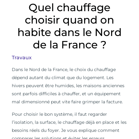
Quel chauffage
choisir quand on
habite dans le Nord
de la France ?
Travaux
D
ans le Nord de la France, le choix du chauffage
dépend autant du climat que du logement. Les
hivers peuvent être humides, les maisons anciennes
sont parfois difficiles à chauffer, et un équipement
mal dimensionné peut vite faire grimper la facture.
Pour choisir le bon système, il faut regarder
l’isolation, la surface, le chauffage déjà en place et les
besoins réels du foyer. Je vous explique comment
comparer les solutions et éviter les erreurs