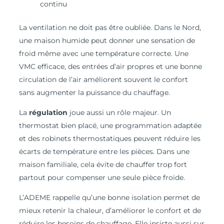
continu
La ventilation ne doit pas être oubliée. Dans le Nord,
une maison humide peut donner une sensation de
froid même avec une température correcte. Une
VMC efficace, des entrées d’air propres et une bonne
circulation de l’air améliorent souvent le confort
sans augmenter la puissance du chauffage.
La
régulation
joue aussi un rôle majeur. Un
thermostat bien placé, une programmation adaptée
et des robinets thermostatiques peuvent réduire les
écarts de température entre les pièces. Dans une
maison familiale, cela évite de chauffer trop fort
partout pour compenser une seule pièce froide.
L’ADEME rappelle qu’une bonne isolation permet de
mieux retenir la chaleur, d’améliorer le confort et de
réduire les besoins de chauffage. Elle insiste aussi sur