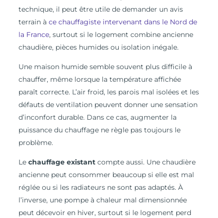
technique, il peut être utile de demander un avis
terrain à
ce chauffagiste intervenant dans le Nord de
la France
, surtout si le logement combine ancienne
chaudière, pièces humides ou isolation inégale.
Une maison humide semble souvent plus difficile à
chauffer, même lorsque la température affichée
paraît correcte. L’air froid, les parois mal isolées et les
défauts de ventilation peuvent donner une sensation
d’inconfort durable. Dans ce cas, augmenter la
puissance du chauffage ne règle pas toujours le
problème.
Le
chauffage existant
compte aussi. Une chaudière
ancienne peut consommer beaucoup si elle est mal
réglée ou si les radiateurs ne sont pas adaptés. À
l’inverse, une pompe à chaleur mal dimensionnée
peut décevoir en hiver, surtout si le logement perd