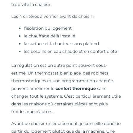
trop vite la chaleur.
Les 4 critères à vérifier avant de choisir :
l’isolation du logement
le chauffage déjà installé
la surface et la hauteur sous plafond
les besoins en eau chaude et en confort d’été
La régulation est un autre point souvent sous-
estimé. Un thermostat bien placé, des robinets
thermostatiques et une programmation adaptée
peuvent améliorer le
confort thermique
sans
changer tout le système. C’est particulièrement utile
dans les maisons où certaines pièces sont plus
froides que d’autres.
Avant de choisir un équipement, je conseille donc de
partir du logement plutôt que de la machine. Une