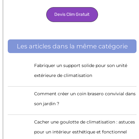
Devis Clim Gratuit
Les articles dans la même catégorie
Fabriquer un support solide pour son unité
extérieure de climatisation
Comment créer un coin brasero convivial dans
son jardin ?
Cacher une goulotte de climatisation : astuces
pour un intérieur esthétique et fonctionnel