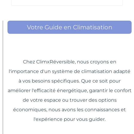
Votre Guide en Climatisation
Chez ClimxRéversible, nous croyons en
l'importance d'un système de climatisation adapté
à vos besoins spécifiques. Que ce soit pour
améliorer l'efficacité énergétique, garantir le confort
de votre espace ou trouver des options
économiques, nous avons les connaissances et
l'expérience pour vous guider.