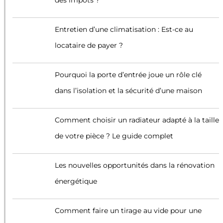
des impôts ?
Entretien d’une climatisation : Est-ce au
locataire de payer ?
Pourquoi la porte d’entrée joue un rôle clé
dans l’isolation et la sécurité d’une maison
Comment choisir un radiateur adapté à la taille
de votre pièce ? Le guide complet
Les nouvelles opportunités dans la rénovation
énergétique
Comment faire un tirage au vide pour une