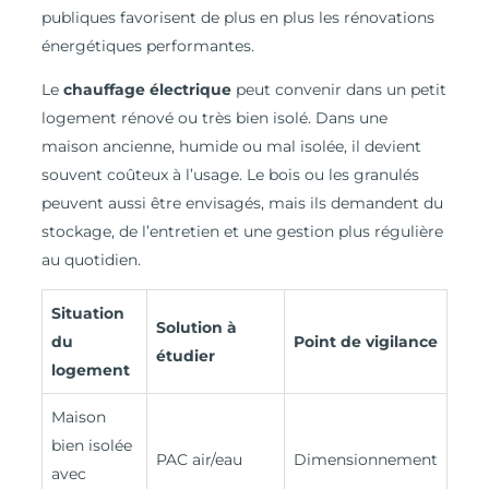
publiques favorisent de plus en plus les rénovations
énergétiques performantes.
Le
chauffage électrique
peut convenir dans un petit
logement rénové ou très bien isolé. Dans une
maison ancienne, humide ou mal isolée, il devient
souvent coûteux à l’usage. Le bois ou les granulés
peuvent aussi être envisagés, mais ils demandent du
stockage, de l’entretien et une gestion plus régulière
au quotidien.
Situation
Solution à
du
Point de vigilance
étudier
logement
Maison
bien isolée
PAC air/eau
Dimensionnement
avec