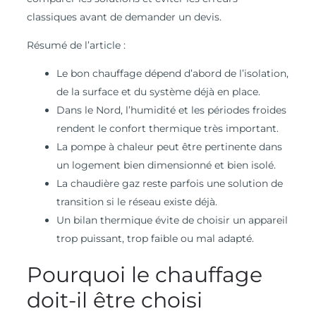
classiques avant de demander un devis.
Résumé de l’article :
Le bon chauffage dépend d’abord de l’isolation,
de la surface et du système déjà en place.
Dans le Nord, l’humidité et les périodes froides
rendent le confort thermique très important.
La pompe à chaleur peut être pertinente dans
un logement bien dimensionné et bien isolé.
La chaudière gaz reste parfois une solution de
transition si le réseau existe déjà.
Un bilan thermique évite de choisir un appareil
trop puissant, trop faible ou mal adapté.
Pourquoi le chauffage
doit-il être choisi