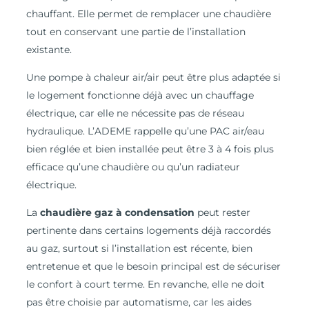
chauffant. Elle permet de remplacer une chaudière
tout en conservant une partie de l’installation
existante.
Une pompe à chaleur air/air peut être plus adaptée si
le logement fonctionne déjà avec un chauffage
électrique, car elle ne nécessite pas de réseau
hydraulique. L’ADEME rappelle qu’une PAC air/eau
bien réglée et bien installée peut être 3 à 4 fois plus
efficace qu’une chaudière ou qu’un radiateur
électrique.
La
chaudière gaz à condensation
peut rester
pertinente dans certains logements déjà raccordés
au gaz, surtout si l’installation est récente, bien
entretenue et que le besoin principal est de sécuriser
le confort à court terme. En revanche, elle ne doit
pas être choisie par automatisme, car les aides