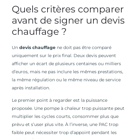
Quels critères comparer
avant de signer un devis
chauffage ?
Un
devis chauffage
ne doit pas être comparé
uniquement sur le prix final. Deux devis peuvent
afficher un écart de plusieurs centaines ou milliers
d’euros, mais ne pas inclure les mêmes prestations,
la même régulation ou le même niveau de service
après installation.
Le premier point à regarder est la puissance
proposée. Une pompe à chaleur trop puissante peut
multiplier les cycles courts, consommer plus que
prévu et s’user plus vite. À l’inverse, une PAC trop
faible peut nécessiter trop d’appoint pendant les