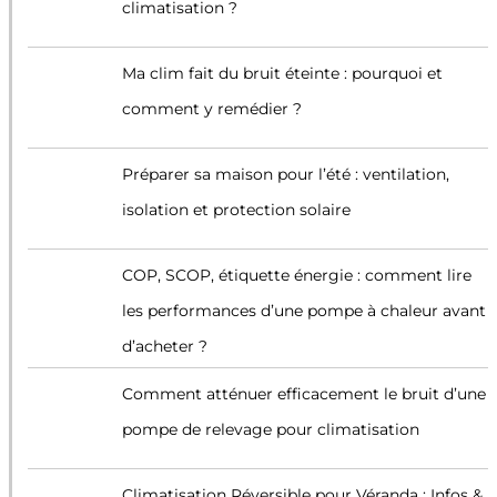
climatisation ?
Ma clim fait du bruit éteinte : pourquoi et
comment y remédier ?
Préparer sa maison pour l’été : ventilation,
isolation et protection solaire
COP, SCOP, étiquette énergie : comment lire
les performances d’une pompe à chaleur avant
d’acheter ?
Comment atténuer efficacement le bruit d’une
pompe de relevage pour climatisation
Climatisation Réversible pour Véranda : Infos &