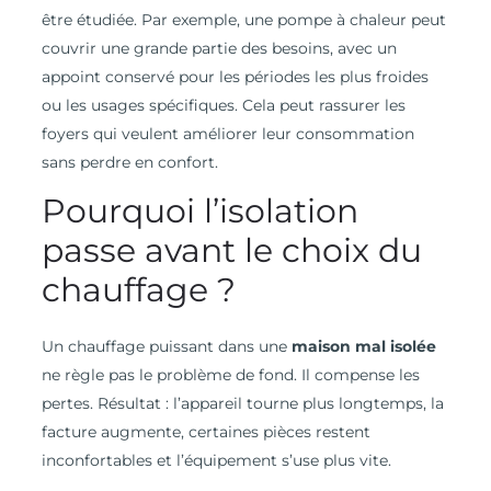
être étudiée. Par exemple, une pompe à chaleur peut
couvrir une grande partie des besoins, avec un
appoint conservé pour les périodes les plus froides
ou les usages spécifiques. Cela peut rassurer les
foyers qui veulent améliorer leur consommation
sans perdre en confort.
Pourquoi l’isolation
passe avant le choix du
chauffage ?
Un chauffage puissant dans une
maison mal isolée
ne règle pas le problème de fond. Il compense les
pertes. Résultat : l’appareil tourne plus longtemps, la
facture augmente, certaines pièces restent
inconfortables et l’équipement s’use plus vite.