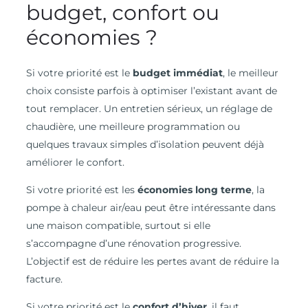
budget, confort ou
économies ?
Si votre priorité est le
budget immédiat
, le meilleur
choix consiste parfois à optimiser l’existant avant de
tout remplacer. Un entretien sérieux, un réglage de
chaudière, une meilleure programmation ou
quelques travaux simples d’isolation peuvent déjà
améliorer le confort.
Si votre priorité est les
économies long terme
, la
pompe à chaleur air/eau peut être intéressante dans
une maison compatible, surtout si elle
s’accompagne d’une rénovation progressive.
L’objectif est de réduire les pertes avant de réduire la
facture.
Si votre priorité est le
confort d’hiver
, il faut