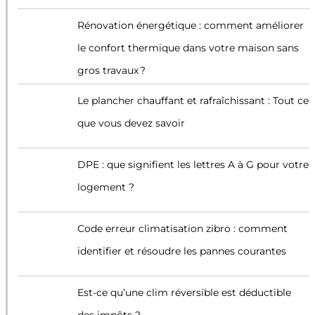
Rénovation énergétique : comment améliorer
le confort thermique dans votre maison sans
gros travaux ?
Le plancher chauffant et rafraîchissant : Tout ce
que vous devez savoir
DPE : que signifient les lettres A à G pour votre
logement ?
Code erreur climatisation zibro : comment
identifier et résoudre les pannes courantes
Est-ce qu’une clim réversible est déductible