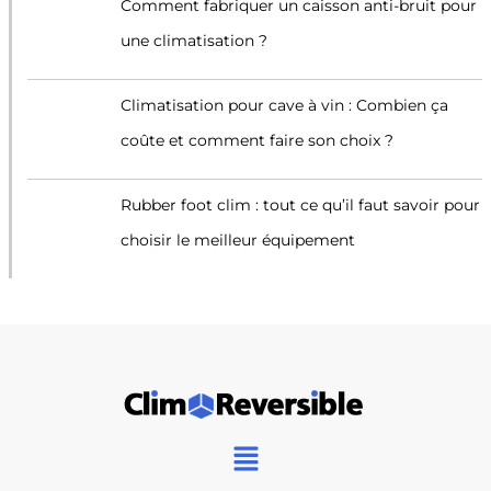
Comment fabriquer un caisson anti-bruit pour
une climatisation ?
Climatisation pour cave à vin : Combien ça
coûte et comment faire son choix ?
Rubber foot clim : tout ce qu’il faut savoir pour
choisir le meilleur équipement
Main