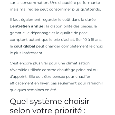
sur la consommation. Une chaudière performante
mais mal réglée peut consommer plus qu’attendu.
Il faut également regarder le coût dans la durée.
L’
entretien annuel
, la disponibilité des pièces, la
garantie, le dépannage et la qualité de pose
comptent autant que le prix d’achat. Sur 10 à 15 ans,
le
coût global
peut changer complètement le choix
le plus intéressant.
C’est encore plus vrai pour une climatisation
réversible utilisée comme chauffage principal ou
d’appoint. Elle doit être pensée pour chauffer
efficacement en hiver, pas seulement pour rafraîchir
quelques semaines en été.
Quel système choisir
selon votre priorité :