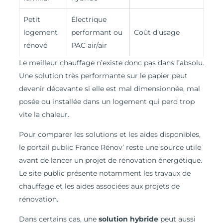
Petit
Électrique
logement
performant ou
Coût d’usage
rénové
PAC air/air
Le meilleur chauffage n’existe donc pas dans l’absolu.
Une solution très performante sur le papier peut
devenir décevante si elle est mal dimensionnée, mal
posée ou installée dans un logement qui perd trop
vite la chaleur.
Pour comparer les solutions et les aides disponibles,
le portail public France Rénov’ reste une source utile
avant de lancer un projet de rénovation énergétique.
Le site public présente notamment les travaux de
chauffage et les aides associées aux projets de
rénovation.
Dans certains cas, une
solution hybride
peut aussi