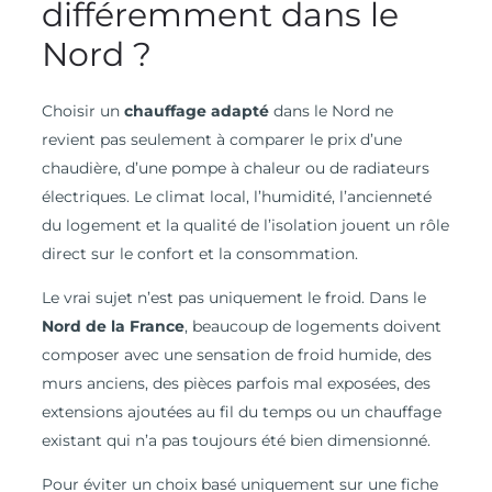
différemment dans le
Nord ?
Choisir un
chauffage adapté
dans le Nord ne
revient pas seulement à comparer le prix d’une
chaudière, d’une pompe à chaleur ou de radiateurs
électriques. Le climat local, l’humidité, l’ancienneté
du logement et la qualité de l’isolation jouent un rôle
direct sur le confort et la consommation.
Le vrai sujet n’est pas uniquement le froid. Dans le
Nord de la France
, beaucoup de logements doivent
composer avec une sensation de froid humide, des
murs anciens, des pièces parfois mal exposées, des
extensions ajoutées au fil du temps ou un chauffage
existant qui n’a pas toujours été bien dimensionné.
Pour éviter un choix basé uniquement sur une fiche