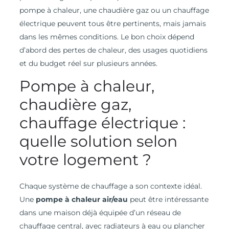
pompe à chaleur, une chaudière gaz ou un chauffage
électrique peuvent tous être pertinents, mais jamais
dans les mêmes conditions. Le bon choix dépend
d’abord des pertes de chaleur, des usages quotidiens
et du budget réel sur plusieurs années.
Pompe à chaleur,
chaudière gaz,
chauffage électrique :
quelle solution selon
votre logement ?
Chaque système de chauffage a son contexte idéal.
Une
pompe à chaleur air/eau
peut être intéressante
dans une maison déjà équipée d’un réseau de
chauffage central, avec radiateurs à eau ou plancher