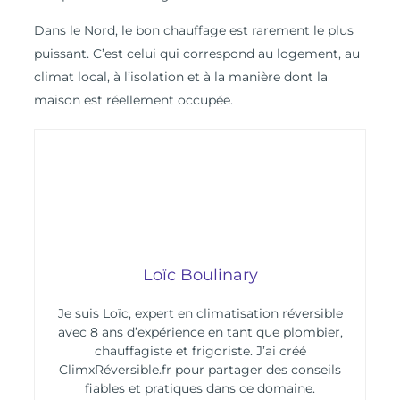
Dans le Nord, le bon chauffage est rarement le plus
puissant. C’est celui qui correspond au logement, au
climat local, à l’isolation et à la manière dont la
maison est réellement occupée.
Loïc Boulinary
Je suis Loïc, expert en climatisation réversible
avec 8 ans d’expérience en tant que plombier,
chauffagiste et frigoriste. J’ai créé
ClimxRéversible.fr pour partager des conseils
fiables et pratiques dans ce domaine.